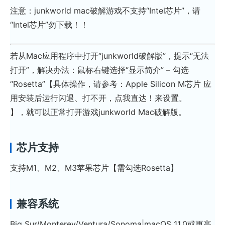
注意：junkworld mac破解游戏不支持“Intel芯片”，请
“Intel芯片”勿下载！！
若从Mac应用程序中打开“junkworld破解版”，提示“无法
打开”，解决办法：鼠标右键选择“显示简介” – 勾选
“Rosetta”【具体操作，请参考：Apple Silicon M芯片 应
用安装后运行闪退、打不开，点我直达！来设置。
】，就可以正常打开游戏junkworld Mac破解版。
芯片支持
支持M1、M2、M3苹果芯片【需勾选Rosetta】
兼容系统
Big Sur/Monterey/Ventura/Sonoma|macOS 11.0或更高