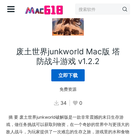
登录
废土世界junkworld Mac版 塔
防战斗游戏 v1.2.2
立即下载
免费资源
34
0
摘 要 废土世界junkworld破解版是一款非常震撼的末日生存游
戏，做任务挑战可以获取到物资，在一个奇妙的世界中与更强大的
敌人战斗，为玩家提供了一次难忘的生存之旅，游戏里的水和食物