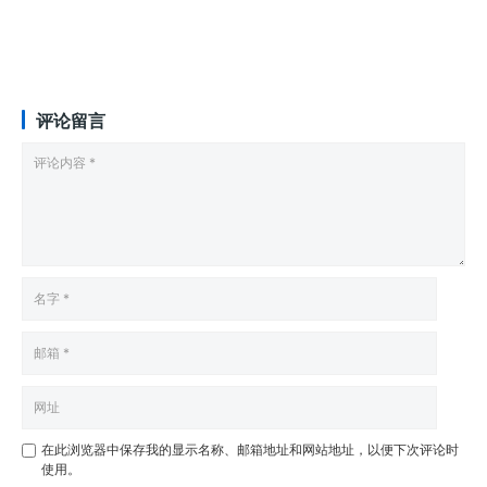
评论留言
在此浏览器中保存我的显示名称、邮箱地址和网站地址，以便下次评论时
使用。