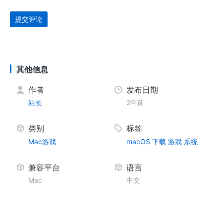
提交评论
其他信息
作者
发布日期
2年前
站长
类别
标签
Mac游戏
macOS
下载
游戏
系统
兼容平台
语言
Mac
中文