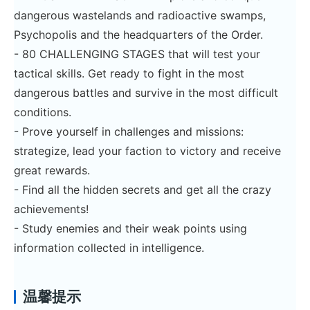
dangerous wastelands and radioactive swamps,
Psychopolis and the headquarters of the Order.
- 80 CHALLENGING STAGES that will test your
tactical skills. Get ready to fight in the most
dangerous battles and survive in the most difficult
conditions.
- Prove yourself in challenges and missions:
strategize, lead your faction to victory and receive
great rewards.
- Find all the hidden secrets and get all the crazy
achievements!
- Study enemies and their weak points using
information collected in intelligence.
温馨提示