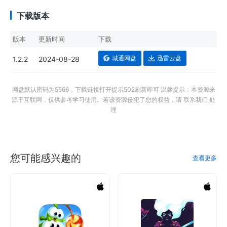
下载版本
版本
更新时间
下载
城通网盘
迅雷云盘
1.2.2
2024-08-28
网盘默认密码为5566，下载链接打开提示502刷新即可 温馨提示：本资源来
源于互联网，仅供参考学习使用。若该资源侵犯了您的权益，请 联系我们 处
理
您可能感兴趣的
查看更多