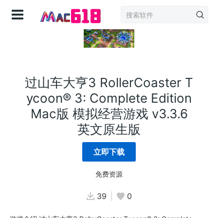
登录
过山车大亨3 RollerCoaster T
ycoon® 3: Complete Edition
Mac版 模拟经营游戏 v3.3.6
英文原生版
立即下载
免费资源
39
0