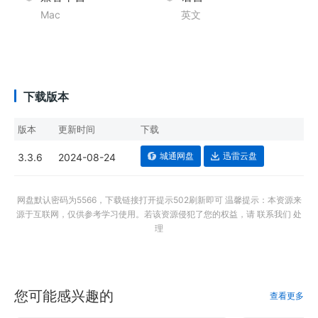
Mac
英文
下载版本
版本
更新时间
下载
城通网盘
迅雷云盘
3.3.6
2024-08-24
网盘默认密码为5566，下载链接打开提示502刷新即可 温馨提示：本资源来
源于互联网，仅供参考学习使用。若该资源侵犯了您的权益，请 联系我们 处
理
您可能感兴趣的
查看更多