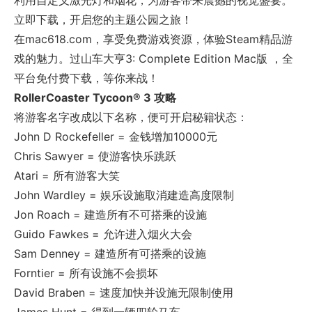
利用自定义激光灯和烟花，为游客带来震撼的视觉盛宴。
立即下载，开启您的主题公园之旅！
在mac618.com，享受免费游戏资源，体验Steam精品游
戏的魅力。过山车大亨3: Complete Edition Mac版 ，全
平台免付费下载，等你来战！
RollerCoaster Tycoon® 3 攻略
将游客名字改成以下名称，便可开启秘籍状态：
John D Rockefeller = 金钱增加10000元
Chris Sawyer = 使游客快乐跳跃
Atari = 所有游客大笑
John Wardley = 娱乐设施取消建造高度限制
Jon Roach = 建造所有不可搭乘的设施
Guido Fawkes = 允许进入烟火大会
Sam Denney = 建造所有可搭乘的设施
Forntier = 所有设施不会损坏
David Braben = 速度加快并设施无限制使用