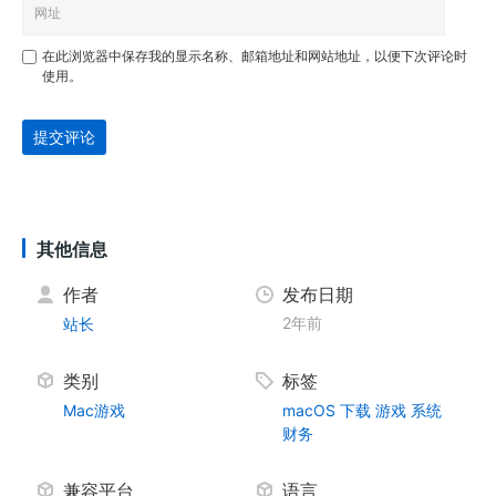
在此浏览器中保存我的显示名称、邮箱地址和网站地址，以便下次评论时
使用。
提交评论
其他信息
作者
发布日期
2年前
站长
类别
标签
Mac游戏
macOS
下载
游戏
系统
财务
兼容平台
语言