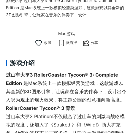
游戏介绍 过山车大亨3 RollerCoaster Tycoon® 3: Complete
Edition 是Mac系统上一款模拟经营类游戏，这款游戏以其全新的
3D图形引擎，让玩家在音乐的伴奏下，设计...
Mac游戏
微海报
分享
游戏介绍
过山车大亨3 RollerCoaster Tycoon® 3: Complete
Edition
是Mac系统上一款模拟经营类游戏，这款游戏以
其全新的3D图形引擎，让玩家在音乐的伴奏下，设计出令
人叹为观止的烟火效果，将主题公园的创意推向新高度。
RollerCoaster Tycoon® 3 背景
过山车大亨3 Platinum不仅融合了过山车的刺激与战略模
拟的深度，还加入了《Soaked!》和《Wild!》两大扩充