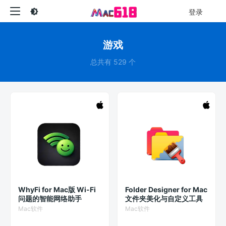
登录
游戏
总共有 529 个
WhyFi for Mac版 Wi-Fi
Folder Designer for Mac
问题的智能网络助手
文件夹美化与自定义工具
Mac软件
Mac软件