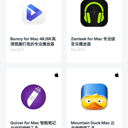
Bunny for Mac 4K/8K高
Zenteek for Mac 专业级
清视频打造的专业播放器
音乐播放器
Mac软件
Mac软件
Quiver for Mac 智能笔记
Mountain Duck Mac 云
与代码编辑工具
存储管理工具