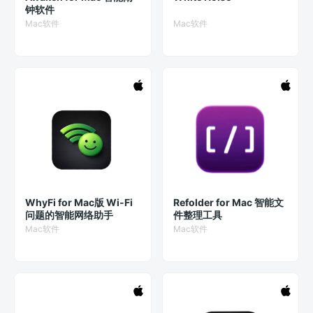
钟软件
Mac软件
Mac软件
WhyFi for Mac版 Wi-Fi
Refolder for Mac 智能文
问题的智能网络助手
件整理工具
Mac软件
Mac软件