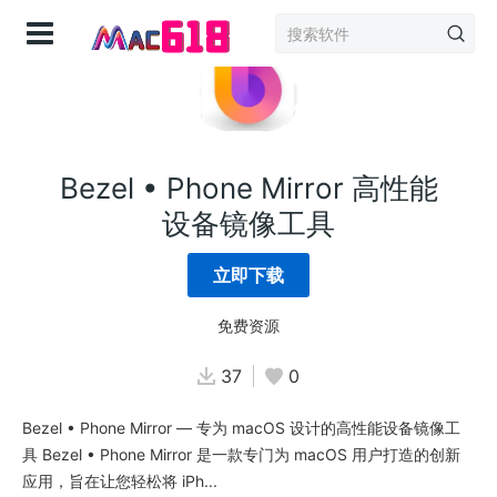
登录
Bezel • Phone Mirror 高性能
设备镜像工具
立即下载
免费资源
37
0
Bezel • Phone Mirror — 专为 macOS 设计的高性能设备镜像工
具 Bezel • Phone Mirror 是一款专门为 macOS 用户打造的创新
应用，旨在让您轻松将 iPh...