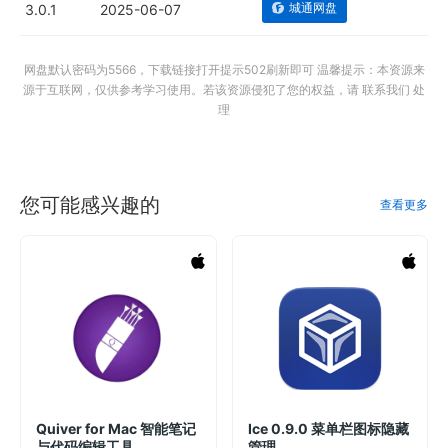
城通网盘
3.0.1
2025-06-07
网盘默认密码为5566，下载链接打开提示502刷新即可 温馨提示：本资源来
源于互联网，仅供参考学习使用。若该资源侵犯了您的权益，请 联系我们 处
理
您可能感兴趣的
查看更多
Quiver for Mac 智能笔记
Ice 0.9.0 菜单栏图标隐藏
与代码编辑工具
管理