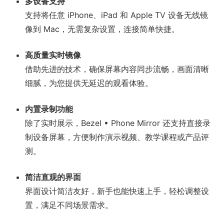
多设备支持
支持将任意 iPhone、iPad 和 Apple TV 设备无线镜
像到 Mac，无需复杂设置，连接简单快捷。
高质量实时镜像
借助先进的技术，确保屏幕内容同步流畅，画面清晰
细腻，为您提供无延迟的观看体验。
内置录制功能
除了实时展示，Bezel • Phone Mirror 还支持直接录
制设备屏幕，方便制作演示视频、教学课程或产品评
测。
简洁直观的界面
界面设计简洁友好，新手也能快速上手，轻松调整设
置，满足不同场景需求。