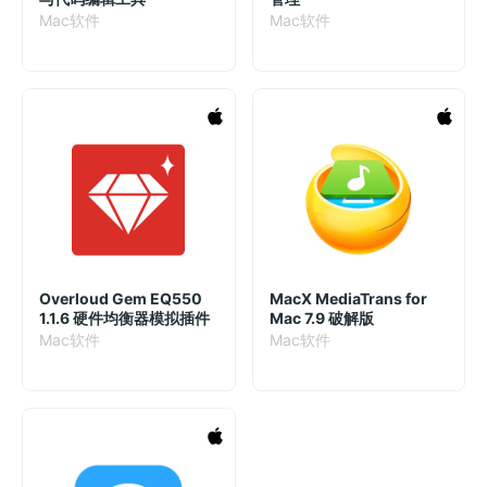
Mac软件
Mac软件
Overloud Gem EQ550
MacX MediaTrans for
1.1.6 硬件均衡器模拟插件
Mac 7.9 破解版
Mac软件
Mac软件