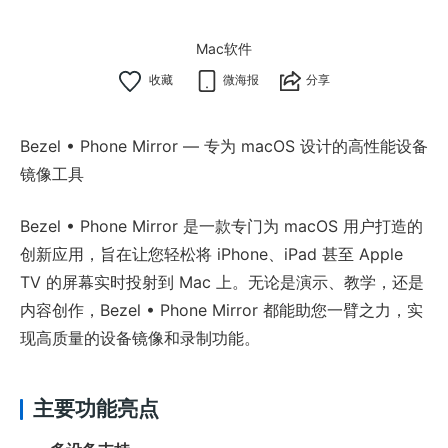
Mac软件
微海报
分享
Bezel • Phone Mirror — 专为 macOS 设计的高性能设备
镜像工具
Bezel • Phone Mirror 是一款专门为 macOS 用户打造的
创新应用，旨在让您轻松将 iPhone、iPad 甚至 Apple
TV 的屏幕实时投射到 Mac 上。无论是演示、教学，还是
内容创作，Bezel • Phone Mirror 都能助您一臂之力，实
现高质量的设备镜像和录制功能。
主要功能亮点