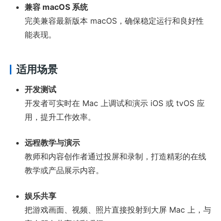
兼容 macOS 系统
完美兼容最新版本 macOS，确保稳定运行和良好性
能表现。
适用场景
开发测试
开发者可实时在 Mac 上调试和演示 iOS 或 tvOS 应
用，提升工作效率。
远程教学与演示
教师和内容创作者通过投屏和录制，打造精彩的在线
教学或产品展示内容。
娱乐共享
把游戏画面、视频、照片直接投射到大屏 Mac 上，与