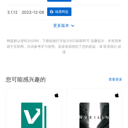
城通网盘
3.1.12
2023-12-06
更多版本
网盘默认密码为5566，下载链接打开提示502刷新即可 温馨提示：本资源来
源于互联网，仅供参考学习使用。若该资源侵犯了您的权益，请 联系我们 处
理
您可能感兴趣的
查看更多