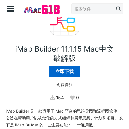
登录
iMap Builder 11.1.15 Mac中文
破解版
立即下载
免费资源
154
0
iMap Builder 是一款适用于 Mac 平台的思维导图和流程图软件，
它旨在帮助用户以视觉化的方式组织和展示思想、计划和项目。以
下是 iMap Builder 的一些主要功能： 1. **通用数...