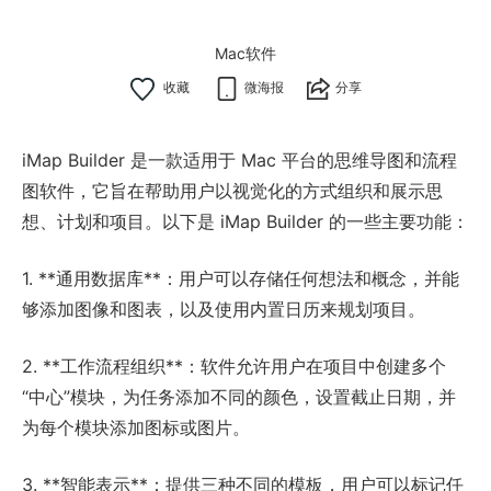
Mac软件
微海报
分享
iMap Builder 是一款适用于 Mac 平台的思维导图和流程
图软件，它旨在帮助用户以视觉化的方式组织和展示思
想、计划和项目。以下是 iMap Builder 的一些主要功能：
1. **通用数据库**：用户可以存储任何想法和概念，并能
够添加图像和图表，以及使用内置日历来规划项目。
2. **工作流程组织**：软件允许用户在项目中创建多个
“中心”模块，为任务添加不同的颜色，设置截止日期，并
为每个模块添加图标或图片。
3. **智能表示**：提供三种不同的模板，用户可以标记任