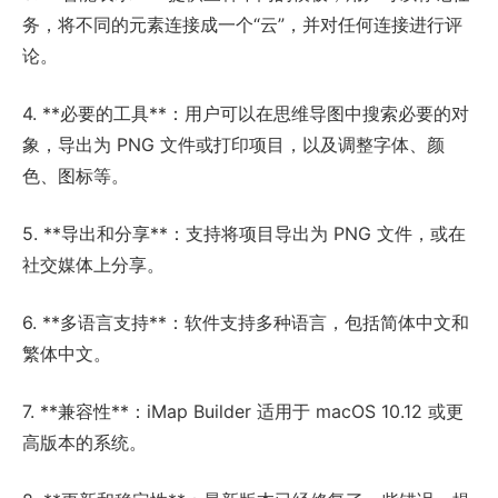
务，将不同的元素连接成一个“云”，并对任何连接进行评
论。
4. **必要的工具**：用户可以在思维导图中搜索必要的对
象，导出为 PNG 文件或打印项目，以及调整字体、颜
色、图标等。
5. **导出和分享**：支持将项目导出为 PNG 文件，或在
社交媒体上分享。
6. **多语言支持**：软件支持多种语言，包括简体中文和
繁体中文。
7. **兼容性**：iMap Builder 适用于 macOS 10.12 或更
高版本的系统。