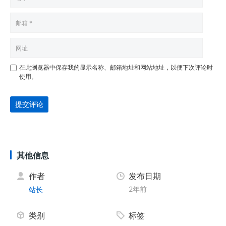
在此浏览器中保存我的显示名称、邮箱地址和网站地址，以便下次评论时
使用。
提交评论
其他信息
作者
发布日期
2年前
站长
类别
标签