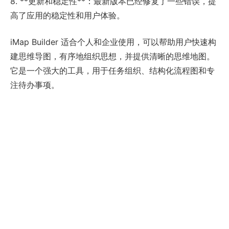
8. **更新和稳定性**：最新版本已经修复了一些错误，提
高了应用的稳定性和用户体验。
iMap Builder 适合个人和企业使用，可以帮助用户快速构
建思维导图，有序地组织思想，并提供清晰的思维地图。
它是一个强大的工具，用于任务组织、结构化流程图和专
注待办事项。