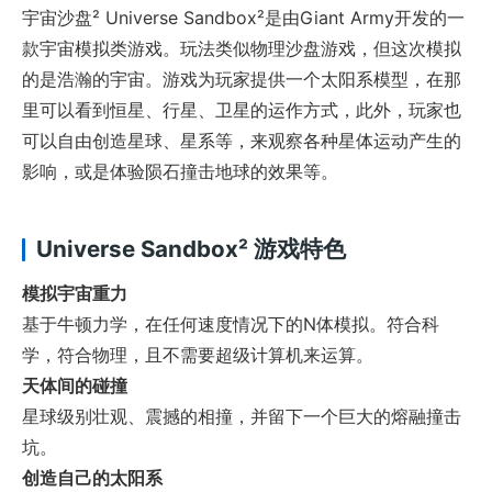
宇宙沙盘² Universe Sandbox²是由Giant Army开发的一
款宇宙模拟类游戏。玩法类似物理沙盘游戏，但这次模拟
的是浩瀚的宇宙。游戏为玩家提供一个太阳系模型，在那
里可以看到恒星、行星、卫星的运作方式，此外，玩家也
可以自由创造星球、星系等，来观察各种星体运动产生的
影响，或是体验陨石撞击地球的效果等。
Universe Sandbox² 游戏特色
模拟宇宙重力
基于牛顿力学，在任何速度情况下的N体模拟。符合科
学，符合物理，且不需要超级计算机来运算。
天体间的碰撞
星球级别壮观、震撼的相撞，并留下一个巨大的熔融撞击
坑。
创造自己的太阳系