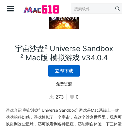
登录
宇宙沙盘² Universe Sandbox
² Mac版 模拟游戏 v34.0.4
立即下载
免费资源
273
0
游戏介绍 宇宙沙盘² Universe Sandbox² 游戏是Mac系统上一款
满满的科幻感，游戏模拟了一个宇宙，在这个沙盒世界里，玩家可
以碰到这些星球，还可以看到各种星座，还能亲自体验一下三体运