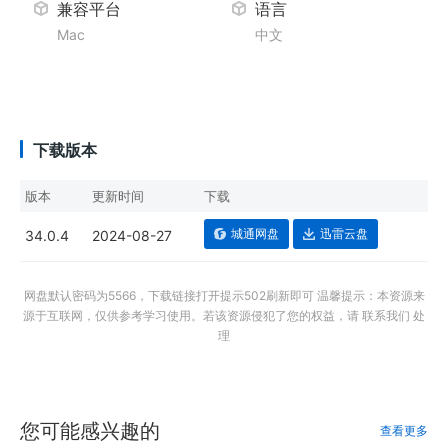
兼容平台
语言
Mac
中文
下载版本
版本
更新时间
下载
城通网盘
迅雷云盘
34.0.4
2024-08-27
网盘默认密码为5566，下载链接打开提示502刷新即可 温馨提示：本资源来
源于互联网，仅供参考学习使用。若该资源侵犯了您的权益，请 联系我们 处
理
您可能感兴趣的
查看更多