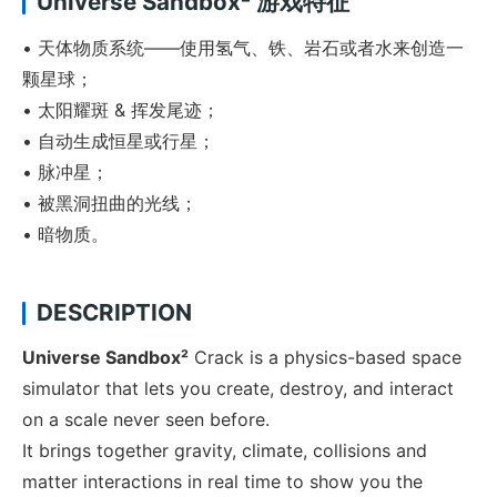
Universe Sandbox² 游戏特征
• 天体物质系统——使用氢气、铁、岩石或者水来创造一
颗星球；
• 太阳耀斑 & 挥发尾迹；
• 自动生成恒星或行星；
• 脉冲星；
• 被黑洞扭曲的光线；
• 暗物质。
DESCRIPTION
Universe Sandbox²
Crack is a physics-based space
simulator that lets you create, destroy, and interact
on a scale never seen before.
It brings together gravity, climate, collisions and
matter interactions in real time to show you the