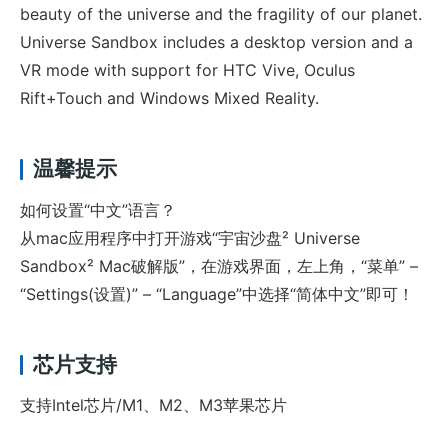
beauty of the universe and the fragility of our planet.
Universe Sandbox includes a desktop version and a
VR mode with support for HTC Vive, Oculus
Rift+Touch and Windows Mixed Reality.
温馨提示
如何设置“中文”语言？
从mac应用程序中打开游戏“宇宙沙盘² Universe
Sandbox² Mac破解版”，在游戏界面，左上角，“菜单” –
“Settings(设置)” – “Language”中选择“简体中文”即可！
芯片支持
支持Intel芯片/M1、M2、M3苹果芯片