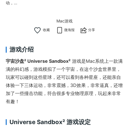
动，...
Mac游戏
微海报
分享
游戏介绍
宇宙沙盘² Universe Sandbox²
游戏是Mac系统上一款满
满的科幻感，游戏模拟了一个宇宙，在这个沙盒世界里，
玩家可以碰到这些星球，还可以看到各种星座，还能亲自
体验一下三体运动，非常震撼，3D效果，非常逼真，还增
加了一些撞击功能，符合很多专业物理原理，玩起来非常
有趣！
Universe Sandbox² 游戏设定