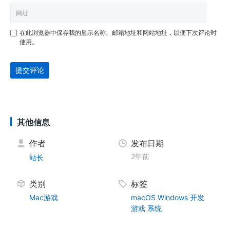
在此浏览器中保存我的显示名称、邮箱地址和网站地址，以便下次评论时
使用。
提交评论
其他信息
作者
发布日期
2年前
站长
类别
标签
Mac游戏
macOS
Windows
开发
游戏
系统