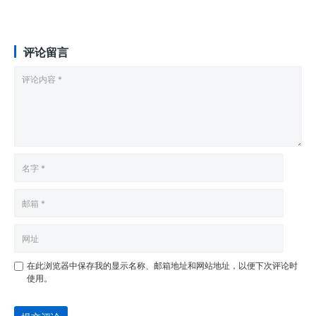
评论留言
在此浏览器中保存我的显示名称、邮箱地址和网站地址，以便下次评论时
使用。