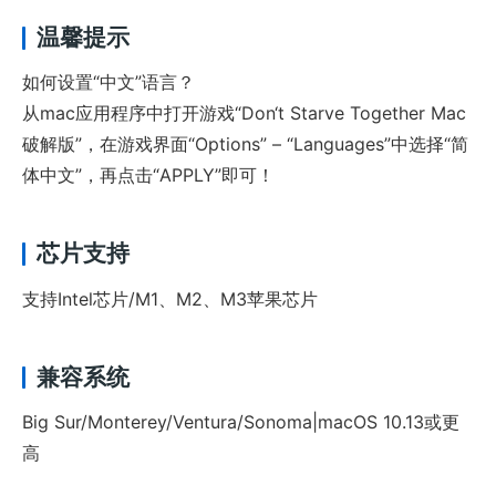
温馨提示
如何设置“中文”语言？
从mac应用程序中打开游戏“Don‘t Starve Together Mac
破解版”，在游戏界面“Options” – “Languages”中选择“简
体中文”，再点击“APPLY”即可！
芯片支持
支持Intel芯片/M1、M2、M3苹果芯片
兼容系统
Big Sur/Monterey/Ventura/Sonoma|macOS 10.13或更
高