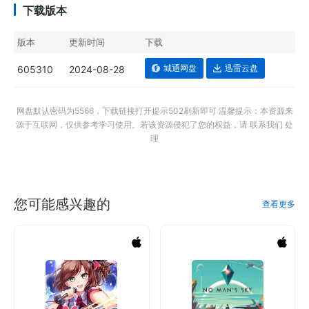
下载版本
版本
更新时间
下载
城通网盘
迅雷云盘
605310
2024-08-28
网盘默认密码为5566，下载链接打开提示502刷新即可 温馨提示：本资源来
源于互联网，仅供参考学习使用。若该资源侵犯了您的权益，请 联系我们 处
理
您可能感兴趣的
查看更多