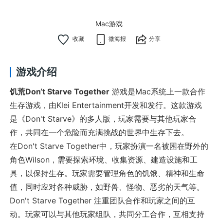
Mac游戏
微海报
分享
游戏介绍
饥荒Don‘t Starve Together
游戏是Mac系统上一款合作
生存游戏，由Klei Entertainment开发和发行。这款游戏
是《Don't Starve》的多人版，玩家需要与其他玩家合
作，共同在一个危险而充满挑战的世界中生存下去。
在Don't Starve Together中，玩家扮演一名被困在野外的
角色Wilson，需要探索环境、收集资源、建造设施和工
具，以保持生存。玩家需要管理角色的饥饿、精神和生命
值，同时应对各种威胁，如野兽、怪物、恶劣的天气等。
Don't Starve Together 注重团队合作和玩家之间的互
动。玩家可以与其他玩家组队，共同分工合作，互相支持