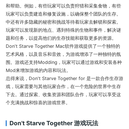
和帮助。例如，有些玩家可以负责狩猎和采集食物，有些
玩家可以负责建造和修复设施，以确保整个团队的生存。
中还有许多隐藏的秘密和挑战等待着玩家去解锁和探索。
玩家可以发现新的地点、遇到特殊的生物和事件，解决谜
题和任务，以提高他们的生存技能和获取更多的资源。
Don't Starve Together Mac软件游戏提供了一个独特的
艺术风格，以及音乐和音效，为游戏增添了一种独特的氛
围。游戏还支持Modding，玩家可以通过游戏和安装各种
Mod来增加游戏的内容和玩法。
总得来说，Don't Starve Together for 是一款合作生存游
戏，玩家需要与其他玩家合作，在一个危险的世界中生存
下去。通过探索、收集资源和团队合作，玩家可以享受这
个充满挑战和惊喜的游戏世界。
Don't Starve Together 游戏玩法