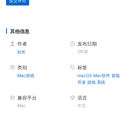
提交评论
其他信息
作者
发布日期
2年前
站长
类别
标签
Mac游戏
macOS
Mac软件
冒险
开发
游戏
系统
兼容平台
语言
Mac
中文