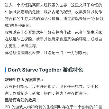
进入一个光怪陆离而未经探索的世界，这里充满了奇怪的
生物以及隐藏的危险，以及古老的秘密。收集资源以制作
符合你的生存风格的物品和建筑。通过游戏去解开“永恒领
域”的各种谜团。
你可以在非公开游戏中与好友并肩作战，或者与陌生玩家
在线组队去探险。携手其他玩家克服恶劣的环境，或者自
力更生，求得生存。
你必须懂得随机应变，且谨记一点：千万别饿死。
Don't Starve Together 游戏特色
艰难生存 & 探索世界：
没有任何指示。没有任何帮助。没有任何指导。空手起
家，然后制造，研究，耕作，并为了生存而奋斗。
黑暗而奇幻的效果：
2D 的游戏人物和奇特的生物同时存在于一个独特的3D世