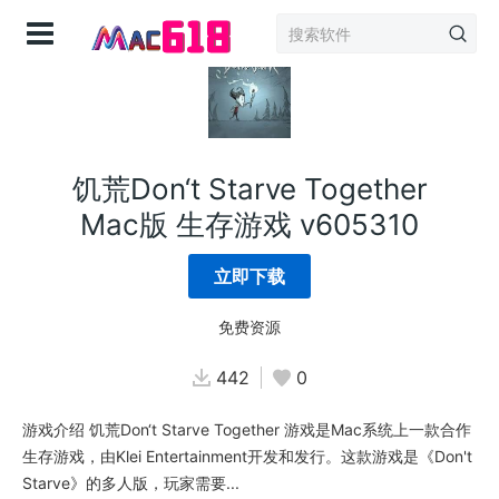
登录
饥荒Don‘t Starve Together
Mac版 生存游戏 v605310
立即下载
免费资源
442
0
游戏介绍 饥荒Don‘t Starve Together 游戏是Mac系统上一款合作
生存游戏，由Klei Entertainment开发和发行。这款游戏是《Don't
Starve》的多人版，玩家需要...