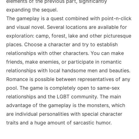
elements of the previous part, significantly
expanding the sequel.
The gameplay is a quest combined with point-n-click
and visual novel. Several locations are available for
exploration: camp, forest, lake and other picturesque
places. Choose a character and try to establish
relationships with other characters. You can make
friends, make enemies, or participate in romantic
relationships with local handsome men and beauties.
Romance is possible between representatives of any
pool. The game is completely open to same-sex
relationships and the LGBT community. The main
advantage of the gameplay is the monsters, which
are individual personalities with special character
traits and a huge amount of sarcastic humor.