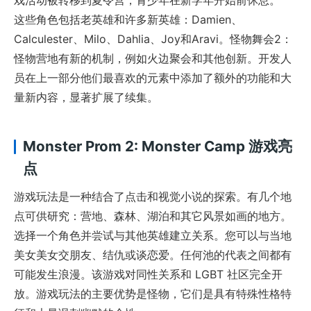
这些角色包括老英雄和许多新英雄：Damien、
Calculester、Milo、Dahlia、Joy和Aravi。怪物舞会2：
怪物营地有新的机制，例如火边聚会和其他创新。开发人
员在上一部分他们最喜欢的元素中添加了额外的功能和大
量新内容，显著扩展了续集。
Monster Prom 2: Monster Camp 游戏亮
点
游戏玩法是一种结合了点击和视觉小说的探索。有几个地
点可供研究：营地、森林、湖泊和其它风景如画的地方。
选择一个角色并尝试与其他英雄建立关系。您可以与当地
美女美女交朋友、结仇或谈恋爱。任何池的代表之间都有
可能发生浪漫。该游戏对同性关系和 LGBT 社区完全开
放。游戏玩法的主要优势是怪物，它们是具有特殊性格特