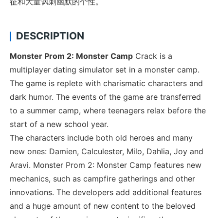
征和大量讽刺幽默的个性。
DESCRIPTION
Monster Prom 2: Monster Camp
Crack is a
multiplayer dating simulator set in a monster camp.
The game is replete with charismatic characters and
dark humor. The events of the game are transferred
to a summer camp, where teenagers relax before the
start of a new school year.
The characters include both old heroes and many
new ones: Damien, Calculester, Milo, Dahlia, Joy and
Aravi. Monster Prom 2: Monster Camp features new
mechanics, such as campfire gatherings and other
innovations. The developers add additional features
and a huge amount of new content to the beloved