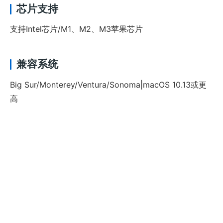
芯片支持
支持Intel芯片/M1、M2、M3苹果芯片
兼容系统
Big Sur/Monterey/Ventura/Sonoma|macOS 10.13或更
高