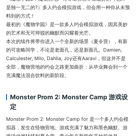
是独一无二的?）多人约会模拟游戏，但会用一种你从未预
料到的方式！
最初的《魔物学园》是一款多人约会模拟游戏，因其美妙
的艺术和无可辩驳的幽默而闪耀着光芒。
本次的续作将带你进入一个全新的场景（夏令营），有新
的可攻略同学，不论是老面孔，还是新面孔。Damien,
Calculester, Milo, Dahlia, Joy还有Aaravi，但这并不是
全部，魔物营地的约会之路更加曲折：从毕业舞会到一个
充满魔法混合饮料的新阶段。
Monster Prom 2: Monster Camp 游戏设
定
Monster Prom 2: Monster Camp for 是一个多人约会模
拟器，发生在怪物营地。游戏充满了魅力和黑色幽默。游
戏活动被转移到夏令营，青少年在新学年开始前休息。