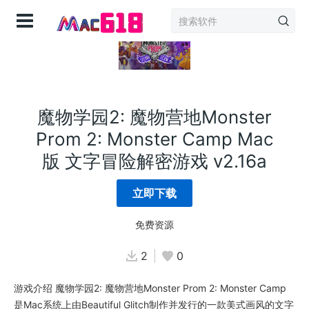
登录
魔物学园2: 魔物营地Monster
Prom 2: Monster Camp Mac
版 文字冒险解密游戏 v2.16a
立即下载
免费资源
2
0
游戏介绍 魔物学园2: 魔物营地Monster Prom 2: Monster Camp
是Mac系统上由Beautiful Glitch制作并发行的一款美式画风的文字