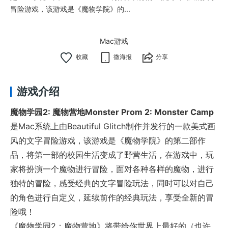
冒险游戏，该游戏是《魔物学院》的...
Mac游戏
微海报
分享
游戏介绍
魔物学园2: 魔物营地Monster Prom 2: Monster Camp
是Mac系统上由Beautiful Glitch制作并发行的一款美式画
风的文字冒险游戏，该游戏是《魔物学院》的第二部作
品，将第一部的校园生活变成了野营生活，在游戏中，玩
家将扮演一个魔物进行冒险，面对各种各样的魔物，进行
独特的冒险，感受经典的文字冒险玩法，同时可以对自己
的角色进行自定义，延续前作的经典玩法，享受全新的冒
险哦！
《魔物学园2：魔物营地》将带给你世界上最好的（也许