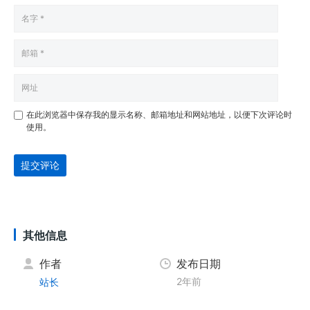
在此浏览器中保存我的显示名称、邮箱地址和网站地址，以便下次评论时
使用。
提交评论
其他信息
作者
发布日期
2年前
站长