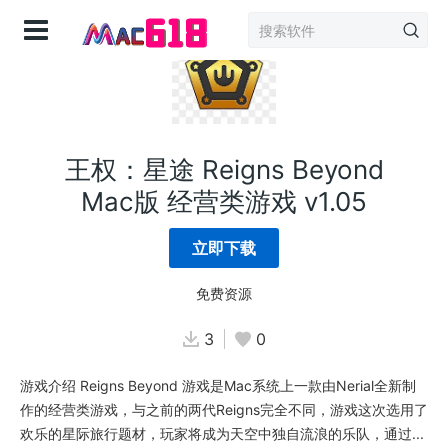
登录
王权：星途 Reigns Beyond
Mac版 经营类游戏 v1.05
立即下载
免费资源
3
0
游戏介绍 Reigns Beyond 游戏是Mac系统上一款由Nerial全新制
作的经营类游戏，与之前的两代Reigns完全不同，游戏这次选用了
欢乐的星际旅行题材，玩家将成为天空中独自流浪的乐队，通过...