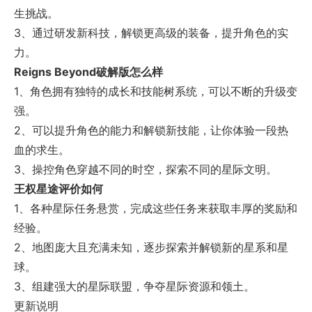
生挑战。
3、通过研发新科技，解锁更高级的装备，提升角色的实
力。
Reigns Beyond破解版怎么样
1、角色拥有独特的成长和技能树系统，可以不断的升级变
强。
2、可以提升角色的能力和解锁新技能，让你体验一段热
血的求生。
3、操控角色穿越不同的时空，探索不同的星际文明。
王权星途评价如何
1、各种星际任务悬赏，完成这些任务来获取丰厚的奖励和
经验。
2、地图庞大且充满未知，逐步探索并解锁新的星系和星
球。
3、组建强大的星际联盟，争夺星际资源和领土。
更新说明