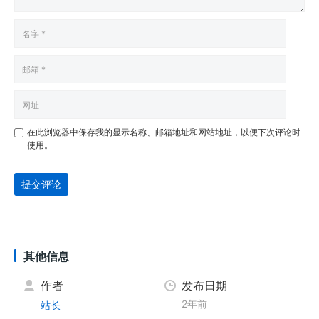
在此浏览器中保存我的显示名称、邮箱地址和网站地址，以便下次评论时
使用。
提交评论
其他信息
作者
发布日期
2年前
站长