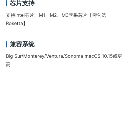
芯片支持
支持Intel芯片、M1、M2、M3苹果芯片【需勾选
Rosetta】
兼容系统
Big Sur/Monterey/Ventura/Sonoma|macOS 10.15或更
高