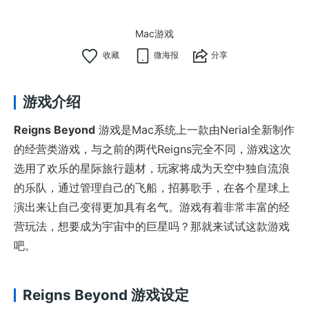
Mac游戏
微海报
分享
游戏介绍
Reigns Beyond
游戏是Mac系统上一款由Nerial全新制作
的经营类游戏，与之前的两代Reigns完全不同，游戏这次
选用了欢乐的星际旅行题材，玩家将成为天空中独自流浪
的乐队，通过管理自己的飞船，招募歌手，在各个星球上
演出来让自己变得更加具有名气。游戏有着非常丰富的经
营玩法，想要成为宇宙中的巨星吗？那就来试试这款游戏
吧。
Reigns Beyond 游戏设定