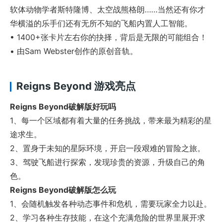
软体动物学者斯特隆博、太空战熊格朗……当然还有你才
华横溢的乐手们还有无所不知的飞船内置人工智能。
• 1400+张卡片左右你的抉择，背后是无限的可能组合！
• 由Sam Webster创作的原创音轨。
Reigns Beyond 游戏亮点
Reigns Beyond破解版好玩吗
1、每一个区域都有着大量的任务挑战，带来最为精彩的星
途求生。
2、置身于未知的星际环境，开启一段艰难的冒险之旅。
3、驾驶飞船进行探索，发现珍贵的资源，升级自己的角
色。
Reigns Beyond破解版怎么玩
1、会随机触发各种动态事件和危机，需要玩家全力以赴。
2、学习各种生存技能，在这个充满危险的世界里展开求