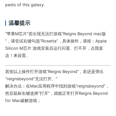
pests of this galaxy.
温馨提示
“苹果M芯片”若出现无法打游戏“Reigns Beyond mac版
”，请尝试右键勾选“Rosetta”，具体操作，请按：Apple
Silicon M芯片 游戏安装后运行闪退、打不开，点我直
达！来设置。
若按以上操作打开游戏“Reigns Beyond”，若还是弹出
“reignsbeyond”无法打开。”
解决办法：在Mac应用程序中找到游戏“reignsbeyond”，
然后鼠标右键选择“打开”，就能正常打开Reigns Beyond
for Mac破解游戏；