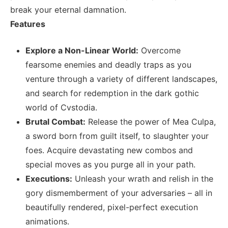
break your eternal damnation.
Features
Explore a Non-Linear World:
Overcome
fearsome enemies and deadly traps as you
venture through a variety of different landscapes,
and search for redemption in the dark gothic
world of Cvstodia.
Brutal Combat:
Release the power of Mea Culpa,
a sword born from guilt itself, to slaughter your
foes. Acquire devastating new combos and
special moves as you purge all in your path.
Executions:
Unleash your wrath and relish in the
gory dismemberment of your adversaries – all in
beautifully rendered, pixel-perfect execution
animations.