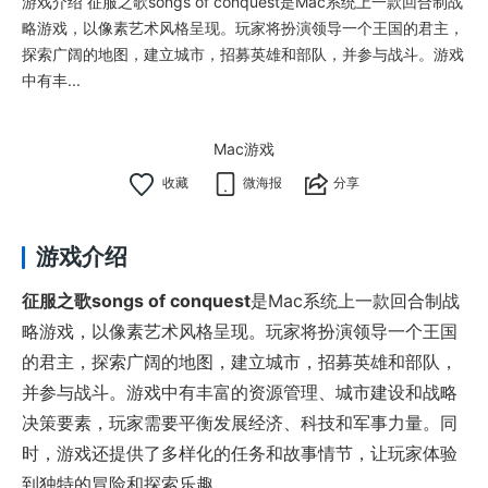
游戏介绍 征服之歌songs of conquest是Mac系统上一款回合制战
略游戏，以像素艺术风格呈现。玩家将扮演领导一个王国的君主，
探索广阔的地图，建立城市，招募英雄和部队，并参与战斗。游戏
中有丰...
Mac游戏
微海报
分享
游戏介绍
征服之歌songs of conquest
是Mac系统上一款回合制战
略游戏，以像素艺术风格呈现。玩家将扮演领导一个王国
的君主，探索广阔的地图，建立城市，招募英雄和部队，
并参与战斗。游戏中有丰富的资源管理、城市建设和战略
决策要素，玩家需要平衡发展经济、科技和军事力量。同
时，游戏还提供了多样化的任务和故事情节，让玩家体验
到独特的冒险和探索乐趣。