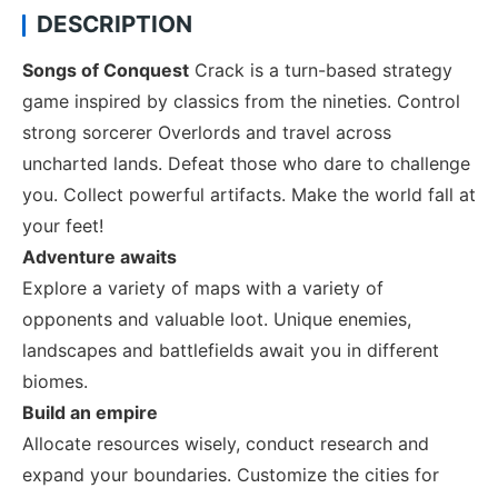
DESCRIPTION
Songs of Conquest
Crack is a turn-based strategy
game inspired by classics from the nineties. Control
strong sorcerer Overlords and travel across
uncharted lands. Defeat those who dare to challenge
you. Collect powerful artifacts. Make the world fall at
your feet!
Adventure awaits
Explore a variety of maps with a variety of
opponents and valuable loot. Unique enemies,
landscapes and battlefields await you in different
biomes.
Build an empire
Allocate resources wisely, conduct research and
expand your boundaries. Customize the cities for