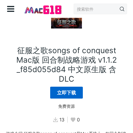
登录
征服之歌songs of conquest
Mac版 回合制战略游戏 v1.1.2
_f85d055d84 中文原生版 含
DLC
立即下载
免费资源
13
0