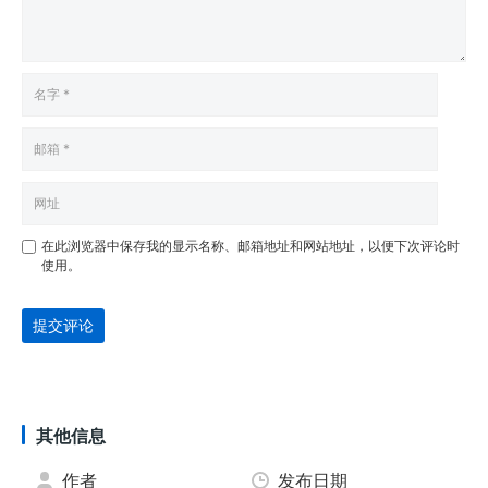
在此浏览器中保存我的显示名称、邮箱地址和网站地址，以便下次评论时
使用。
提交评论
其他信息
作者
发布日期