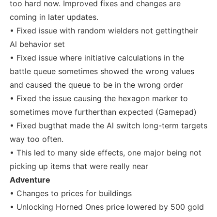
too hard now. Improved fixes and changes are
coming in later updates.
• Fixed issue with random wielders not gettingtheir
Al behavior set
• Fixed issue where initiative calculations in the
battle queue sometimes showed the wrong values
and caused the queue to be in the wrong order
• Fixed the issue causing the hexagon marker to
sometimes move furtherthan expected (Gamepad)
• Fixed bugthat made the Al switch long-term targets
way too often.
• This led to many side effects, one major being not
picking up items that were really near
Adventure
• Changes to prices for buildings
• Unlocking Horned Ones price lowered by 500 gold