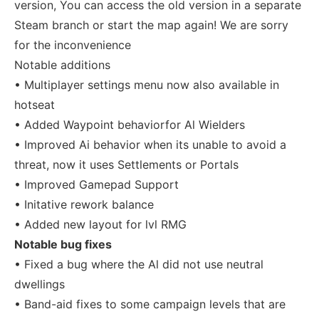
version, You can access the old version in a separate
Steam branch or start the map again! We are sorry
for the inconvenience
Notable additions
• Multiplayer settings menu now also available in
hotseat
• Added Waypoint behaviorfor Al Wielders
• Improved Ai behavior when its unable to avoid a
threat, now it uses Settlements or Portals
• Improved Gamepad Support
• Initative rework balance
• Added new layout for lvl RMG
Notable bug fixes
• Fixed a bug where the Al did not use neutral
dwellings
• Band-aid fixes to some campaign levels that are