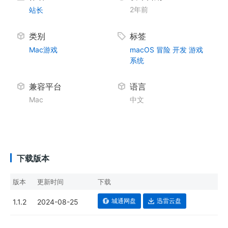
2年前
站长
类别
标签
Mac游戏
macOS
冒险
开发
游戏
系统
兼容平台
语言
Mac
中文
下载版本
版本
更新时间
下载
城通网盘
迅雷云盘
1.1.2
2024-08-25