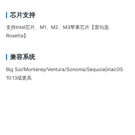
芯片支持
支持Intel芯片、M1、M2、M3苹果芯片【需勾选
Rosetta
】
兼容系统
Big Sur/Monterey/Ventura/Sonoma/Sequoia|macOS
10.13或更高