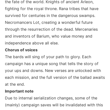
the fate of the world. Knights of ancient Arleon,
fighting for the royal throne. Rana tribes that have
survived for centuries in the dangerous swamps.
Necromancers Lot, creating a wonderful future
through the resurrection of the dead. Mercenaries
and inventors of Barium, who value money and
independence above all else.
Chorus of voices
The bards will sing of your path to glory. Each
campaign has a unique song that tells the story of
your ups and downs. New verses are unlocked with
each mission, and the full version of the ballad awaits
at the end.
Important note
Due to internal serialization changes, some of the
(mainly) campaign saves will be invalidated with this