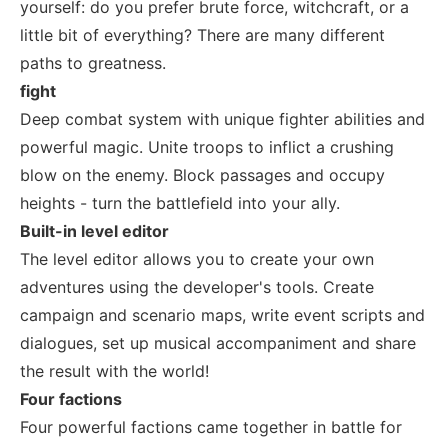
yourself: do you prefer brute force, witchcraft, or a
little bit of everything? There are many different
paths to greatness.
fight
Deep combat system with unique fighter abilities and
powerful magic. Unite troops to inflict a crushing
blow on the enemy. Block passages and occupy
heights - turn the battlefield into your ally.
Built-in level editor
The level editor allows you to create your own
adventures using the developer's tools. Create
campaign and scenario maps, write event scripts and
dialogues, set up musical accompaniment and share
the result with the world!
Four factions
Four powerful factions came together in battle for