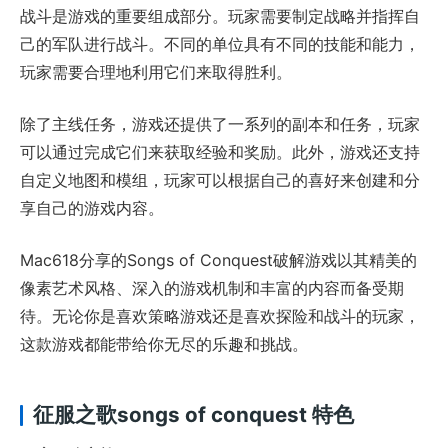
战斗是游戏的重要组成部分。玩家需要制定战略并指挥自
己的军队进行战斗。不同的单位具有不同的技能和能力，
玩家需要合理地利用它们来取得胜利。
除了主线任务，游戏还提供了一系列的副本和任务，玩家
可以通过完成它们来获取经验和奖励。此外，游戏还支持
自定义地图和模组，玩家可以根据自己的喜好来创建和分
享自己的游戏内容。
Mac618分享的Songs of Conquest破解游戏以其精美的
像素艺术风格、深入的游戏机制和丰富的内容而备受期
待。无论你是喜欢策略游戏还是喜欢探险和战斗的玩家，
这款游戏都能带给你无尽的乐趣和挑战。
征服之歌songs of conquest 特色