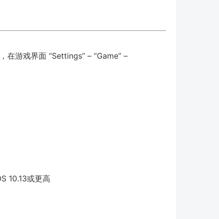
游戏界面 “Settings” – “Game” –
cOS 10.13或更高