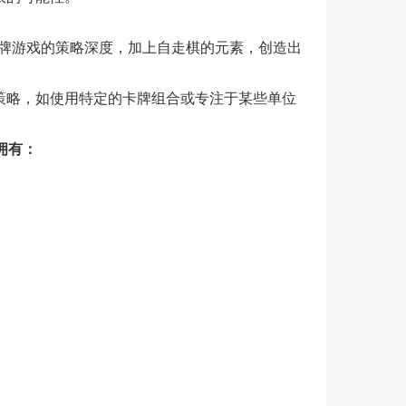
性和卡牌游戏的策略深度，加上自走棋的元素，创造出
策略，如使用特定的卡牌组合或专注于某些单位
时拥有：