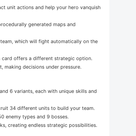
ct unit actions and help your hero vanquish
 procedurally generated maps and
team, which will fight automatically on the
card offers a different strategic option.
t, making decisions under pressure.
nd 6 variants, each with unique skills and
uit 34 different units to build your team.
 50 enemy types and 9 bosses.
 creating endless strategic possibilities.