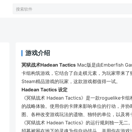
游戏介绍
冥狱战术Hadean Tactics
Mac版是由Emberfish 
卡组构筑游戏，它结合了自走棋元素，为玩家带来了
Steam精品游戏的玩家，这款游戏都值得一试。
Hadean Tactics 设定
《冥狱战术 Hadean Tactics》是一款rogue
的战略体验。使用你的卡牌来影响单位的行动，并协
图、各种改变游戏玩法的遗物、独特的单位，以及将
《冥狱战术 Hadean Tactics》的运行规则独一无二
招募被困在地下的灵魂为你自动战斗，并用你在游戏