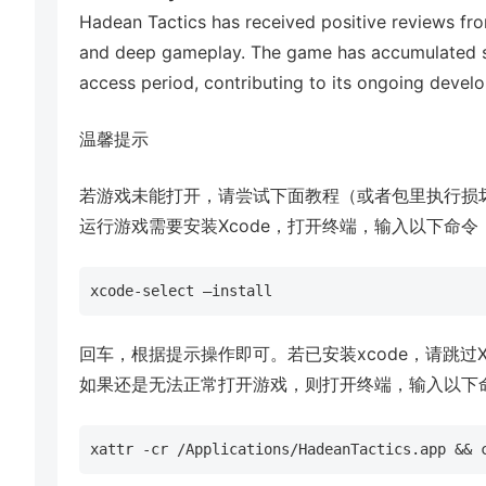
Hadean Tactics has received positive reviews fro
and deep gameplay. The game has accumulated st
access period, contributing to its ongoing deve
温馨提示
若游戏未能打开，请尝试下面教程（或者包里执行损
运行游戏需要安装Xcode，打开终端，输入以下命令
xcode-select –install
回车，根据提示操作即可。若已安装xcode，请跳过
如果还是无法正常打开游戏，则打开终端，输入以下
xattr -cr /Applications/HadeanTactics.app && 