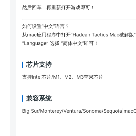
然后回车，再重新打开游戏即可！
如何设置“中文”语言？
从mac应用程序中打开“Hadean Tactics Mac破解版”，在
“Language” 选择 “简体中文”即可！
芯片支持
支持Intel芯片/M1、M2、M3苹果芯片
兼容系统
Big Sur/Monterey/Ventura/Sonoma/Sequoia|ma