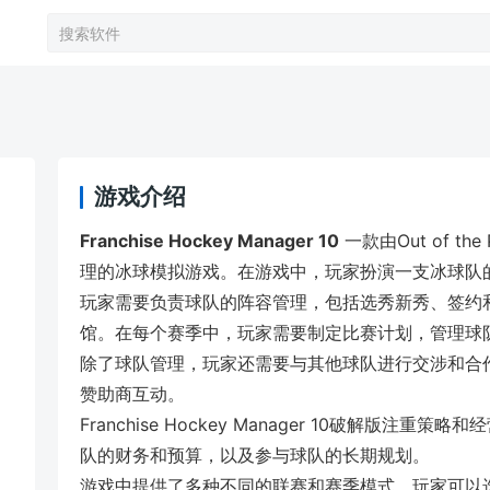
游戏介绍
Franchise Hockey Manager 10
一款由Out of th
理的冰球模拟游戏。在游戏中，玩家扮演一支冰球队
玩家需要负责球队的阵容管理，包括选秀新秀、签约
馆。在每个赛季中，玩家需要制定比赛计划，管理球
除了球队管理，玩家还需要与其他球队进行交涉和合
赞助商互动。
Franchise Hockey Manager 10破解版
队的财务和预算，以及参与球队的长期规划。
游戏中提供了多种不同的联赛和赛季模式，玩家可以