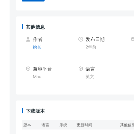
其他信息
作者
发布日期
2年前
站长
兼容平台
语言
Mac
英文
下载版本
版本
语言
系统
更新时间
其他信