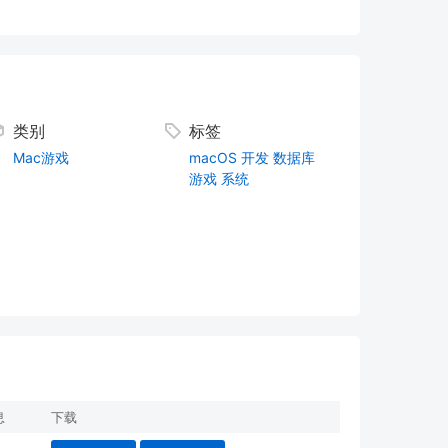
类别
标签
Mac游戏
macOS
开发
数据库
游戏
系统
息
下载