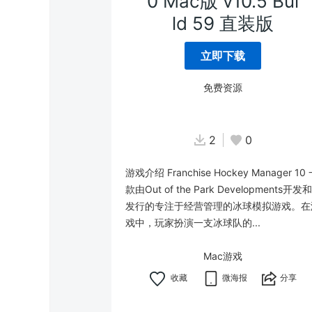
0 Mac版 v10.5 Bui
ld 59 直装版
立即下载
免费资源
2
0
游戏介绍 Franchise Hockey Manager 10
款由Out of the Park Developments开发和
发行的专注于经营管理的冰球模拟游戏。在
戏中，玩家扮演一支冰球队的...
Mac游戏
微海报
分享