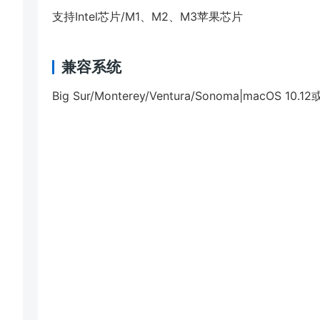
支持Intel芯片/M1、M2、M3苹果芯片
兼容系统
Big Sur/Monterey/Ventura/Sonoma|macOS 10.