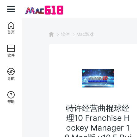
首页
软件
Mac游戏
软件
导航
帮助
特许经营曲棍球经
理10 Franchise H
ockey Manager 1