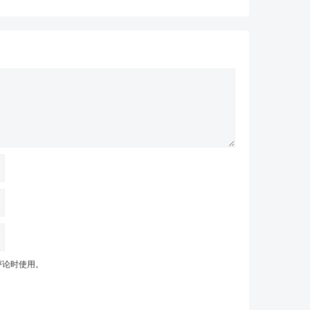
评论时使用。