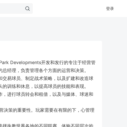
登录
e Park Developments开发和发行的专注于经营管
的总经理，负责管理各个方面的运营和决策。
和交易球员、制定战术策略，以及扩建和改造球
队的训练和休息，以提高球员的技能和表现。
作，进行球员转会和租借，以及与媒体、球迷和
注重策略和经营决策的重要性。玩家需要在有限的下，心管理
选择执教世界各地的不同联赛，体验不同层次的