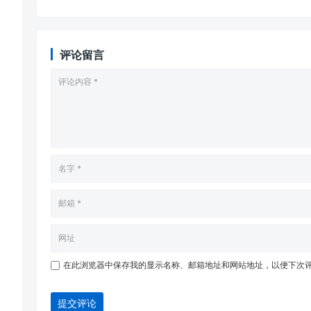
评论留言
在此浏览器中保存我的显示名称、邮箱地址和网站地址，以便下次
提交评论