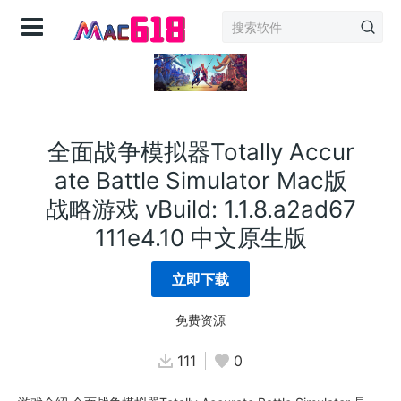
登录
全面战争模拟器Totally Accur
ate Battle Simulator Mac版
战略游戏 vBuild: 1.1.8.a2ad67
111e4.10 中文原生版
立即下载
免费资源
111
0