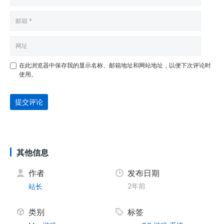
在此浏览器中保存我的显示名称、邮箱地址和网站地址，以便下次评论时
使用。
提交评论
其他信息
作者
发布日期
2年前
站长
类别
标签