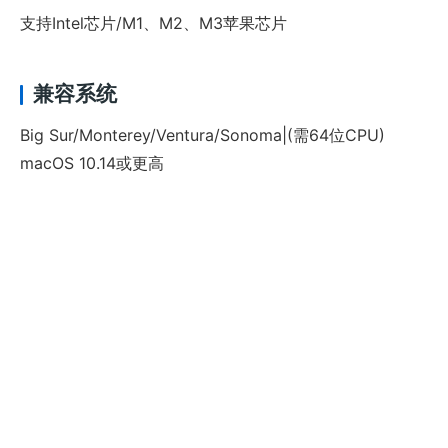
支持Intel芯片/M1、M2、M3苹果芯片
兼容系统
Big Sur/Monterey/Ventura/Sonoma|(需64位CPU)
macOS 10.14或更高