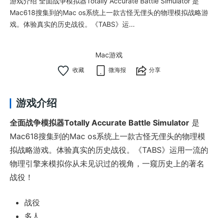
游戏介绍 全面战争模拟器Totally Accurate Battle Simulator 是
Mac618搜集到的Mac os系统上一款古怪无俚头的物理模拟战略游
戏。体验真实的历史战役。《TABS》运...
Mac游戏
微海报
分享
游戏介绍
全面战争模拟器Totally Accurate Battle Simulator
是
Mac618搜集到的Mac os系统上一款古怪无俚头的物理模
拟战略游戏。体验真实的历史战役。《TABS》运用一流的
物理引擎来模拟你从未见识过的视角，一窥历史上的著名
战役！
战役
多人