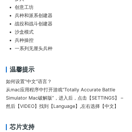
创意工坊
兵种和派系创建器
战役和战斗创建器
沙盒模式
兵种操控
一系列无厘头兵种
温馨提示
如何设置“中文”语言？
从mac应用程序中打开游戏“Totally Accurate Battle
Simulator Mac破解版”，进入后，点击【SETTINGS】 –
然后【VIDEO】找到【Language】,左右选择【中文】
芯片支持