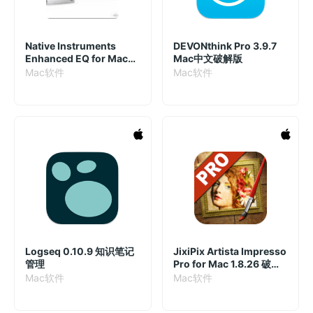
Native Instruments
DEVONthink Pro 3.9.7
Enhanced EQ for Mac
Mac中文破解版
1.4.7 破解版 音频效果器
Mac软件
Mac软件
Logseq 0.10.9 知识笔记
JixiPix Artista Impresso
管理
Pro for Mac 1.8.26 破解
版
Mac软件
Mac软件