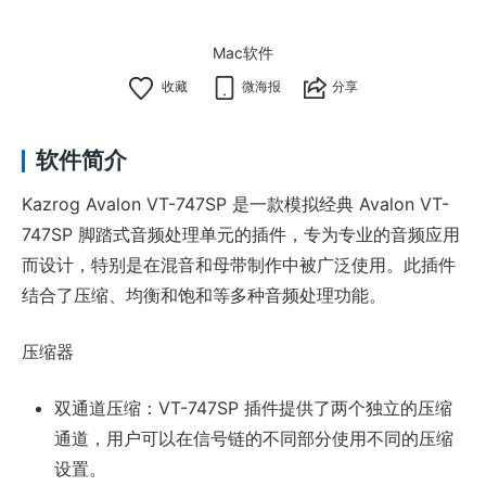
Mac软件
微海报
分享
软件简介
Kazrog Avalon VT-747SP 是一款模拟经典 Avalon VT-
747SP 脚踏式音频处理单元的插件，专为专业的音频应用
而设计，特别是在混音和母带制作中被广泛使用。此插件
结合了压缩、均衡和饱和等多种音频处理功能。
压缩器
双通道压缩：VT-747SP 插件提供了两个独立的压缩
通道，用户可以在信号链的不同部分使用不同的压缩
设置。