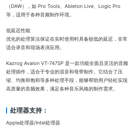
（DAW），如 Pro Tools、Ableton Live、Logic Pro
等，适用于各种音频制作环境。
低延迟性能
优化的处理算法保证在实时使用时具备较低的延迟，非常
适合录音和现场表演应用。
Kazrog Avalon VT-747SP 是一款功能全面且灵活的音频
处理插件，适合于专业的混音和母带制作。它结合了压
缩、均衡和饱和等多种处理手段，能够帮助用户轻松实现
高质量的音频效果，满足各种音乐风格的制作需求。
处理器支持：
Apple处理器/Intel处理器