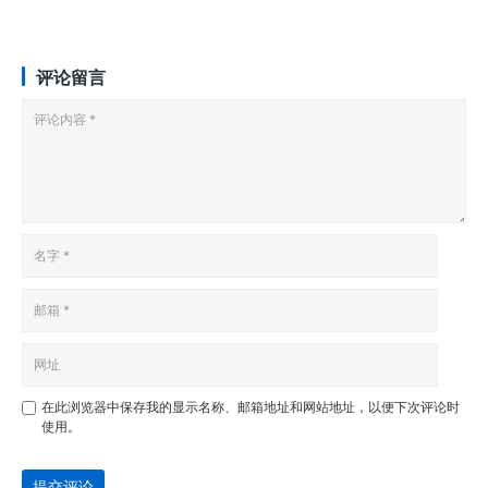
评论留言
在此浏览器中保存我的显示名称、邮箱地址和网站地址，以便下次评论时
使用。
提交评论