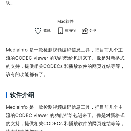
软...
Mac软件
微海报
分享
MediaInfo 是一款检测视频编码信息工具，把目前几个主
流的CODEC viewer 的功能都给包进来了。像是对新格式
的支持，提供相关CODECs 和播放软件的网页连结等等，
该有的功能都有了。
软件介绍
MediaInfo 是一款检测视频编码信息工具，把目前几个主
流的CODEC viewer 的功能都给包进来了。像是对新格式
的支持，提供相关CODECs 和播放软件的网页连结等等，