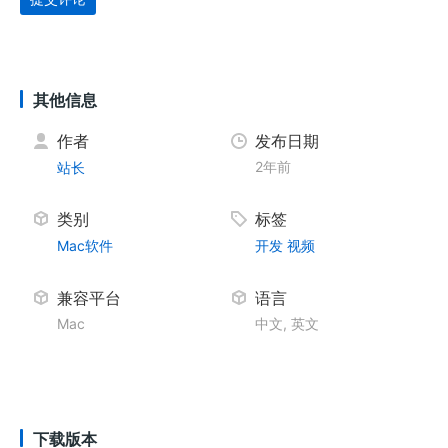
其他信息
作者
发布日期
2年前
站长
类别
标签
Mac软件
开发
视频
兼容平台
语言
Mac
中文, 英文
下载版本