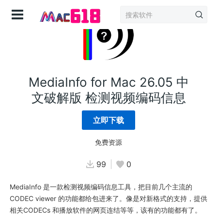
登录
MediaInfo for Mac 26.05 中
文破解版 检测视频编码信息
立即下载
免费资源
99
0
MediaInfo 是一款检测视频编码信息工具，把目前几个主流的
CODEC viewer 的功能都给包进来了。像是对新格式的支持，提供
相关CODECs 和播放软件的网页连结等等，该有的功能都有了。