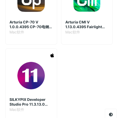
Arturia CP-70 V
Arturia CMI V
1.0.0.4395 CP-70电钢琴
1.13.0.4395 Fairlight
模拟合成器插件
CMI模拟合成插件
Mac软件
Mac软件
SILKYPIX Developer
Studio Pro 11.3.13.0
Mac破解版
Mac软件