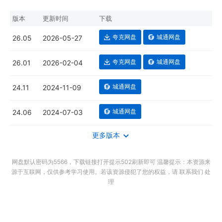
版本
更新时间
下载
夸克网盘
城通网盘
26.05
2026-05-27
夸克网盘
城通网盘
26.01
2026-02-04
城通网盘
24.11
2024-11-09
城通网盘
24.06
2024-07-03
更多版本
网盘默认密码为5566，下载链接打开提示502刷新即可 温馨提示：本资源来
源于互联网，仅供参考学习使用。若该资源侵犯了您的权益，请 联系我们 处
理