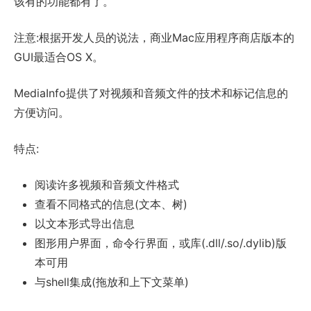
该有的功能都有了。
注意:根据开发人员的说法，商业Mac应用程序商店版本的
GUI最适合OS X。
MediaInfo提供了对视频和音频文件的技术和标记信息的
方便访问。
特点:
阅读许多视频和音频文件格式
查看不同格式的信息(文本、树)
以文本形式导出信息
图形用户界面，命令行界面，或库(.dll/.so/.dylib)版
本可用
与shell集成(拖放和上下文菜单)