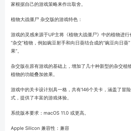
家根据自己的游戏策略来作出取舍。
植物大战僵尸 杂交版的游戏特色：
游戏的灵感来源于UP主将《植物大战僵尸》中的植物进行
“杂交”植物，例如豌豆射手和向日葵结合成的“豌豆向日葵
果”。
杂交版在原有游戏的基础上，增加了几十种新型的杂交植
植物的功能叠加效果。
游戏中的关卡设计别具一格，共有146个关卡，涵盖了冒
式，提供了丰富的游戏体验。
系统版本要求：macOS 11.0 或更高。
Apple Silicon 兼容性：兼容