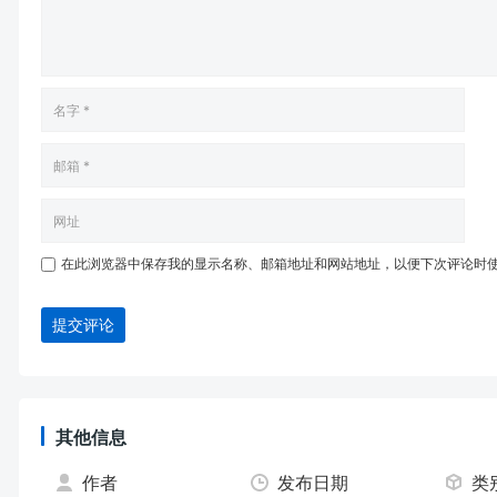
在此浏览器中保存我的显示名称、邮箱地址和网站地址，以便下次评论时
提交评论
其他信息
作者
发布日期
类