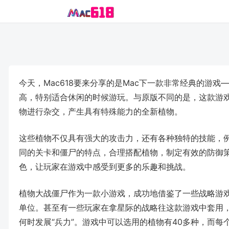
今天，Mac618要来分享的是Mac下一款非常经典的游
高，特别适合休闲的时候游玩。与原版不同的是，这款游
物进行杂交，产生具有特殊能力的全新植物。
这些植物不仅具有强大的攻击力，还有各种独特的技能，
同的关卡和僵尸的特点，合理搭配植物，制定有效的防御
色，让玩家在游戏中感受到更多的乐趣和挑战。
植物大战僵尸作为一款小游戏，成功地借鉴了一些战略游
单位。甚至有一些玩家在拿星际的战略往这款游戏中套用，
何时发展“兵力”。游戏中可以选用的植物有40多种，而每