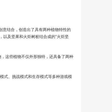
创意结合，创造出了具有两种植物特性的
”，以及坚果和火炬树桩结合成的“火炬坚
物，这些植物不仅外形独特，还具备了两种
险模式、挑战模式和生存模式等多种游戏模