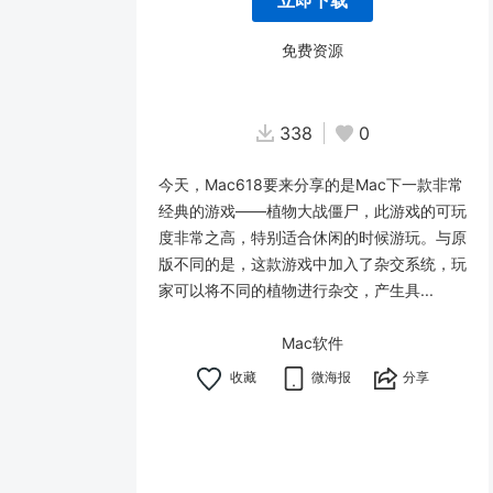
立即下载
免费资源
338
0
今天，Mac618要来分享的是Mac下一款非常
经典的游戏——植物大战僵尸，此游戏的可玩
度非常之高，特别适合休闲的时候游玩。与原
版不同的是，这款游戏中加入了杂交系统，玩
家可以将不同的植物进行杂交，产生具...
Mac软件
微海报
分享