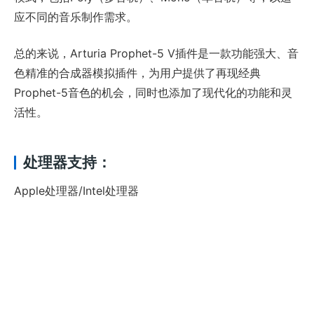
应不同的音乐制作需求。
总的来说，Arturia Prophet-5 V插件是一款功能强大、音
色精准的合成器模拟插件，为用户提供了再现经典
Prophet-5音色的机会，同时也添加了现代化的功能和灵
活性。
处理器支持：
Apple处理器/Intel处理器