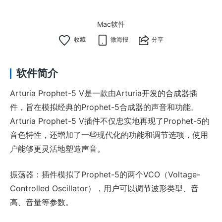
Mac软件
微海报
分享
软件简介
Arturia Prophet-5 V是一款由Arturia开发的合成器插
件，旨在模拟经典的Prophet-5合成器的声音和功能。
Arturia Prophet-5 V插件不仅忠实地再现了Prophet-5的
音色特性，还增加了一些现代化的功能和调节选项，使用
户能够更灵活地塑造声音。
振荡器：插件模拟了Prophet-5的两个VCO（Voltage-
Controlled Oscillator），用户可以调节波形类型、音
高、音量等参数。