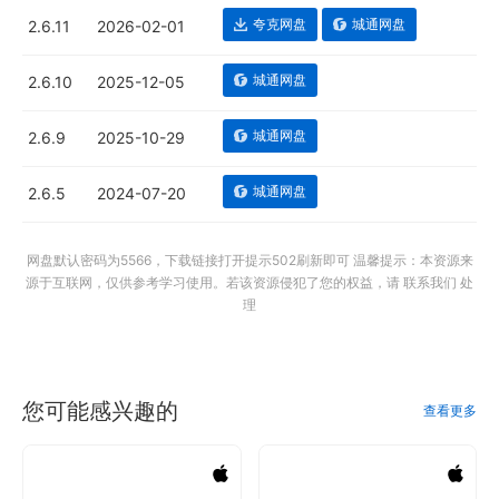
夸克网盘
城通网盘
2.6.11
2026-02-01
城通网盘
2.6.10
2025-12-05
城通网盘
2.6.9
2025-10-29
城通网盘
2.6.5
2024-07-20
网盘默认密码为5566，下载链接打开提示502刷新即可 温馨提示：本资源来
源于互联网，仅供参考学习使用。若该资源侵犯了您的权益，请 联系我们 处
理
您可能感兴趣的
查看更多