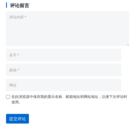
评论留言
在此浏览器中保存我的显示名称、邮箱地址和网站地址，以便下次评论时
使用。
提交评论