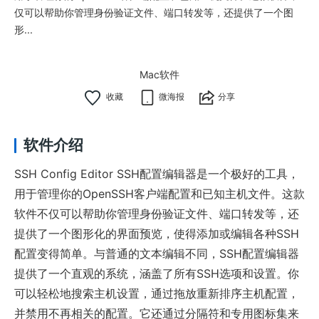
仅可以帮助你管理身份验证文件、端口转发等，还提供了一个图
形...
Mac软件
微海报
分享
软件介绍
SSH Config Editor SSH配置编辑器是一个极好的工具，
用于管理你的OpenSSH客户端配置和已知主机文件。这款
软件不仅可以帮助你管理身份验证文件、端口转发等，还
提供了一个图形化的界面预览，使得添加或编辑各种SSH
配置变得简单。与普通的文本编辑不同，SSH配置编辑器
提供了一个直观的系统，涵盖了所有SSH选项和设置。你
可以轻松地搜索主机设置，通过拖放重新排序主机配置，
并禁用不再相关的配置。它还通过分隔符和专用图标集来