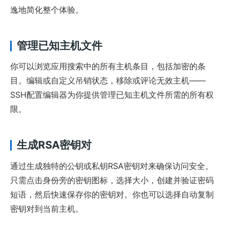
逸地简化整个体验。
管理已知主机文件
你可以浏览应用搜索中的所有主机条目，包括加密的条
目。编辑或自定义吊销状态，移除或评论无效主机——
SSH配置编辑器为你提供管理已知主机文件所需的所有权
限。
生成RSA密钥对
通过生成独特的公钥或私钥RSA密钥对来确保访问安全。
只需点击身份旁的密钥图标，选择大小，创建并验证密码
短语，然后快速保存你的密钥对。你也可以选择自动复制
密钥对到当前主机。