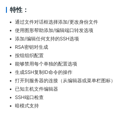
特性：
通过文件对话框选择添加/更改身份文件
使用图形帮助添加/编辑端口转发选项
添加/编辑任何支持的SSH选项
RSA密钥对生成
按组组织配置
能够禁用每个单独的配置选项
生成SSH复制ID命令的操作
打开到服务器的连接（从编辑器或菜单栏图标）
已知主机文件编辑器
SSH端口检查
暗模式支持