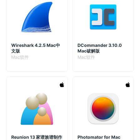
Wireshark 4.2.5 Mac中
DCommander 3.10.0
文版
Mac破解版
Mac软件
Mac软件
Reunion 13 家谱族谱制作
Photomator for Mac