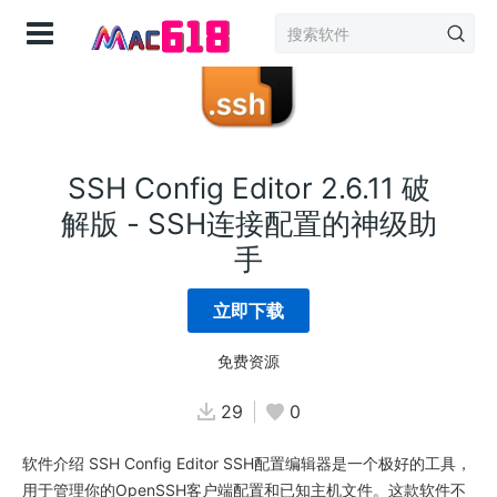
登录
SSH Config Editor 2.6.11 破
解版 - SSH连接配置的神级助
手
立即下载
免费资源
29
0
软件介绍 SSH Config Editor SSH配置编辑器是一个极好的工具，
用于管理你的OpenSSH客户端配置和已知主机文件。这款软件不