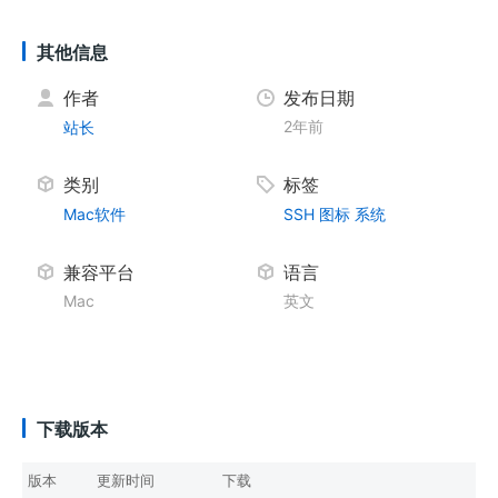
其他信息
作者
发布日期
2年前
站长
类别
标签
Mac软件
SSH
图标
系统
兼容平台
语言
Mac
英文
下载版本
版本
更新时间
下载