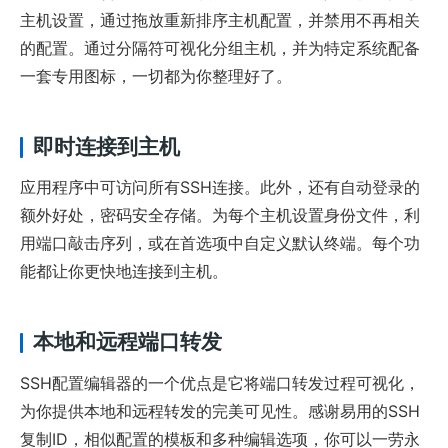
主机设置，通过拖放重新排序主机配置，并禁用不再相关
的配置。通过分隔符可视化分组主机，并为特定系统配备
一套专用图标，一切都为你整理好了。
即时连接到主机
应用程序中可访问所有SSH连接。此外，还有自动登录的
额外好处，密码安全存储。为每个主机设置身份文件，利
用端口敲击序列，或在首选项中自定义默认终端。每个功
能都让你更快地连接到主机。
本地和远程端口转发
SSH配置编辑器的一个优点是它将端口转发过程可视化，
为你提供本地和远程转发的完美可见性。感谢易用的SSH
复制ID，相似配置的模板和多种编辑选项，你可以一劳永