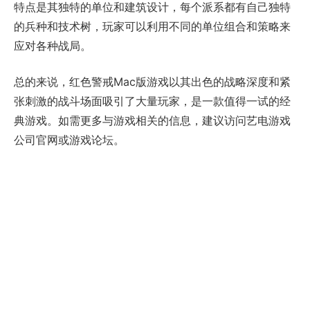
特点是其独特的单位和建筑设计，每个派系都有自己独特
的兵种和技术树，玩家可以利用不同的单位组合和策略来
应对各种战局。
总的来说，红色警戒Mac版游戏以其出色的战略深度和紧
张刺激的战斗场面吸引了大量玩家，是一款值得一试的经
典游戏。如需更多与游戏相关的信息，建议访问艺电游戏
公司官网或游戏论坛。