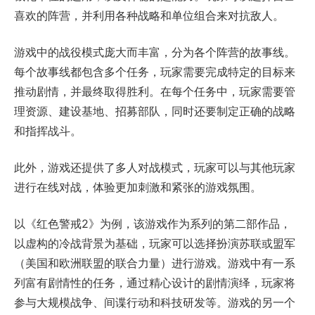
喜欢的阵营，并利用各种战略和单位组合来对抗敌人。
游戏中的战役模式庞大而丰富，分为各个阵营的故事线。
每个故事线都包含多个任务，玩家需要完成特定的目标来
推动剧情，并最终取得胜利。在每个任务中，玩家需要管
理资源、建设基地、招募部队，同时还要制定正确的战略
和指挥战斗。
此外，游戏还提供了多人对战模式，玩家可以与其他玩家
进行在线对战，体验更加刺激和紧张的游戏氛围。
以《红色警戒2》为例，该游戏作为系列的第二部作品，
以虚构的冷战背景为基础，玩家可以选择扮演苏联或盟军
（美国和欧洲联盟的联合力量）进行游戏。游戏中有一系
列富有剧情性的任务，通过精心设计的剧情演绎，玩家将
参与大规模战争、间谍行动和科技研发等。游戏的另一个