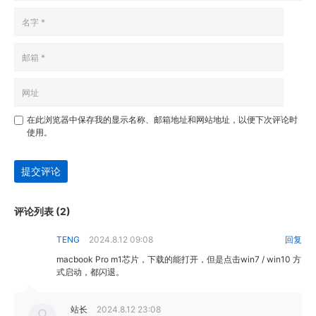
在此浏览器中保存我的显示名称、邮箱地址和网站地址，以便下次评论时
使用。
提交评论
评论列表 (2)
TENG
2024.8.12 09:08
回复
macbook Pro m1芯片，下载的能打开，但是点击win7 / win10 方
式启动，都闪退。
站长
2024.8.12 23:08