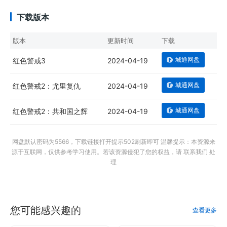
下载版本
版本
更新时间
下载
城通网盘
红色警戒3
2024-04-19
城通网盘
红色警戒2：尤里复仇
2024-04-19
城通网盘
红色警戒2：共和国之辉
2024-04-19
网盘默认密码为5566，下载链接打开提示502刷新即可 温馨提示：本资源来
源于互联网，仅供参考学习使用。若该资源侵犯了您的权益，请 联系我们 处
理
您可能感兴趣的
查看更多