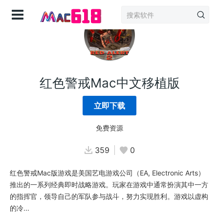
登录
红色警戒Mac中文移植版
立即下载
免费资源
359
0
红色警戒Mac版游戏是美国艺电游戏公司（EA, Electronic Arts）
推出的一系列经典即时战略游戏。玩家在游戏中通常扮演其中一方
的指挥官，领导自己的军队参与战斗，努力实现胜利。游戏以虚构
的冷...