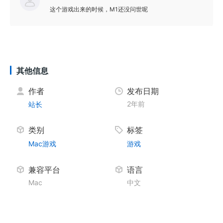
这个游戏出来的时候，M1还没问世呢
其他信息
作者
发布日期
2年前
站长
类别
标签
Mac游戏
游戏
兼容平台
语言
Mac
中文