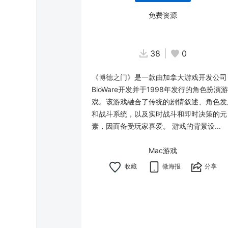
免费资源
38
0
《博德之门》是一款由加拿大游戏开发公司
BioWare开发并于1998年发行的角色扮演游
戏。该游戏融合了传统的剧情叙述、角色发
和战斗系统，以及实时战斗和即时决策的元
素，因而备受玩家喜爱。 游戏的背景设...
Mac游戏
微海报
分享