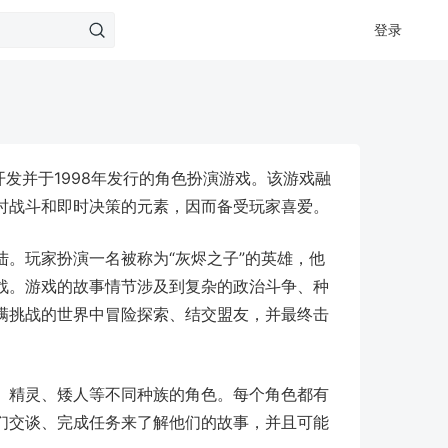
登录
开发并于1998年发行的角色扮演游戏。该游戏融
时战斗和即时决策的元素，因而备受玩家喜爱。
。玩家扮演一名被称为“灰烬之子”的英雄，他
战。游戏的故事情节涉及到复杂的政治斗争、种
满挑战的世界中冒险探索、结交盟友，并最终击
、精灵、矮人等不同种族的角色。每个角色都有
们交谈、完成任务来了解他们的故事，并且可能