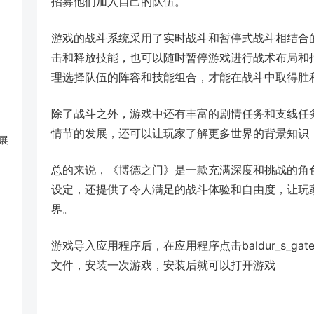
招募他们加入自己的队伍。
游戏的战斗系统采用了实时战斗和暂停式战斗相结合
击和释放技能，也可以随时暂停游戏进行战术布局和
理选择队伍的阵容和技能组合，才能在战斗中取得胜
除了战斗之外，游戏中还有丰富的剧情任务和支线任
情节的发展，还可以让玩家了解更多世界的背景知识
展
总的来说，《博德之门》是一款充满深度和挑战的角
设定，还提供了令人满足的战斗体验和自由度，让玩
界。
游戏导入应用程序后，在应用程序点击baldur_s_gate_ii__en
文件，安装一次游戏，安装后就可以打开游戏