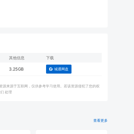
其他信息
下载
3.25GB
城通网盘
：本资源来源于互联网，仅供参考学习使用。若该资源侵犯了您的权
们 处理
查看更多