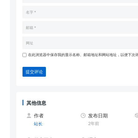
在此浏览器中保存我的显示名称、邮箱地址和网站地址，以便下次
提交评论
其他信息
作者
发布日期
2年前
站长