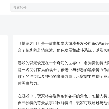
《博德之门》是一款由加拿大游戏开发公司BioWare
合了传统的剧情叙述、角色发展和战斗系统，以及实
游戏的背景设定在一个奇幻的世界中，名为费伦特大陆
是一名受训有素的战士，被选中与邪恶的黑暗势力作
族间的冲突以及神秘的魔法力量，玩家需要在这个充
败黑暗势力。
在游戏中，玩家将会遇到各种各样的角色，包括人类
自己独特的背景故事和技能特点，玩家可以通过与他