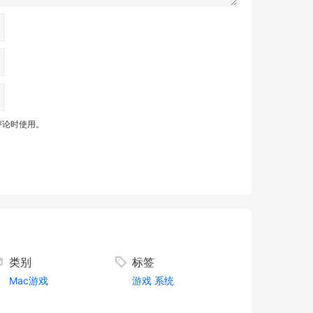
评论时使用。
类别
标签
Mac游戏
游戏
系统