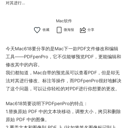
对其进行...
Mac软件
微海报
分享
今天Mac618要分享的是Mac下一款PDF文件修改和编辑
工具——PDFpenPro，它不仅能够预览PDF，更能编辑和
修改其中的内容。
我们都知道，Mac自带的预览虽可以查看PDF，但是却无
法对其进行修改、标注等操作，而PDFpenPro很好地解决
了这个问题，可以让你轻松的对PDF进行你想要的更改。
Mac618简要说明下PDFpenPro的特点：
1.替换原始 PDF 中的文本块移动，调整大小，拷贝和删除
原始 PDF 中的图像。
2.覆盖文本和图像到 PDF 上 (比如将签名图像标记到上