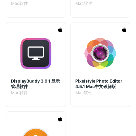
Mac软件
Mac软件
DisplayBuddy 3.9.1 显示
Pixelstyle Photo Editor
管理软件
4.5.1 Mac中文破解版
Mac软件
Mac软件