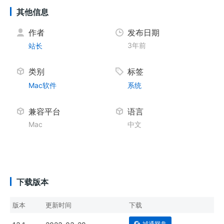
其他信息
作者
发布日期
3年前
站长
类别
标签
Mac软件
系统
兼容平台
语言
Mac
中文
下载版本
版本
更新时间
下载
城通网盘