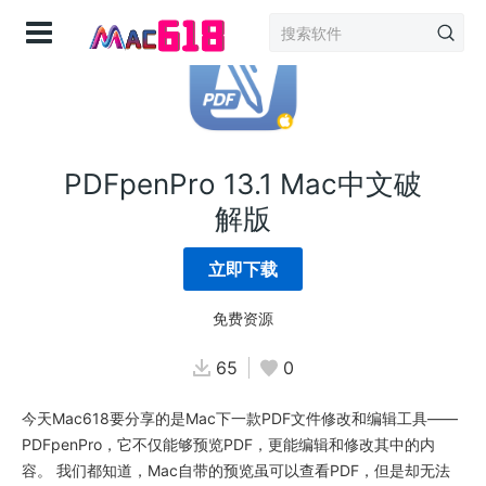
登录
PDFpenPro 13.1 Mac中文破
解版
立即下载
免费资源
65
0
今天Mac618要分享的是Mac下一款PDF文件修改和编辑工具——
PDFpenPro，它不仅能够预览PDF，更能编辑和修改其中的内
容。 我们都知道，Mac自带的预览虽可以查看PDF，但是却无法