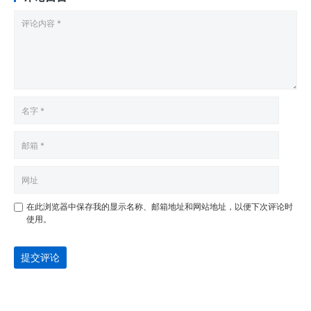
在此浏览器中保存我的显示名称、邮箱地址和网站地址，以便下次评论时
使用。
提交评论