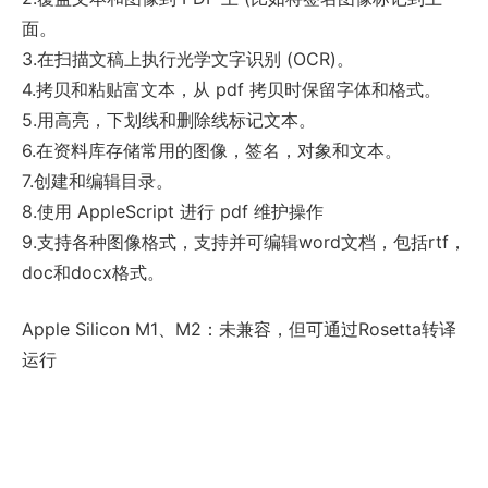
面。
3.在扫描文稿上执行光学文字识别 (OCR)。
4.拷贝和粘贴富文本，从 pdf 拷贝时保留字体和格式。
5.用高亮，下划线和删除线标记文本。
6.在资料库存储常用的图像，签名，对象和文本。
7.创建和编辑目录。
8.使用 AppleScript 进行 pdf 维护操作
9.支持各种图像格式，支持并可编辑word文档，包括rtf，
doc和docx格式。
Apple Silicon M1、M2：未兼容，但可通过Rosetta转译
运行