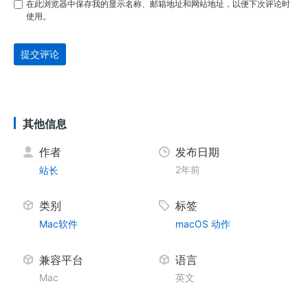
在此浏览器中保存我的显示名称、邮箱地址和网站地址，以便下次评论时
使用。
提交评论
其他信息
作者
发布日期
2年前
站长
类别
标签
Mac软件
macOS
动作
兼容平台
语言
Mac
英文