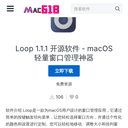
登录
Loop 1.1.1 开源软件 - macOS
轻量窗口管理神器
立即下载
免费资源
106
0
软件介绍 Loop是一款为macOS用户设计的窗口管理应用，它通过
简单的按键触发径向菜单，让您轻松选择窗口方向，并通过个性化
的颜色和设置进行定制。您可以轻松地移动、调整大小和排列窗