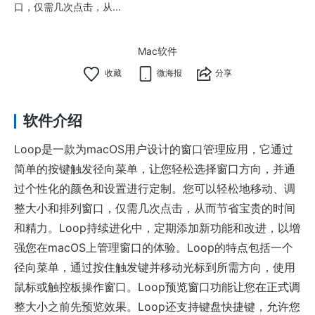
口，仅需几次点击，从...
Mac软件
微海报
分享
软件介绍
Loop是一款为macOS用户设计的窗口管理应用，它通过
简单的按键触发径向菜单，让您轻松选择窗口方向，并通
过个性化的颜色和设置进行定制。您可以轻松地移动、调
整大小和排列窗口，仅需几次点击，从而节省宝贵的时间
和精力。Loop持续进化中，定期添加新功能和改进，以增
强您在macOS上管理窗口的体验。Loop的特点包括一个
径向菜单，通过按住触发键并移动光标到所需方向，使用
鼠标或触控板操作窗口。Loop预览窗口功能让您在正式调
整大小之前先预览效果。Loop还支持键盘快捷键，允许您