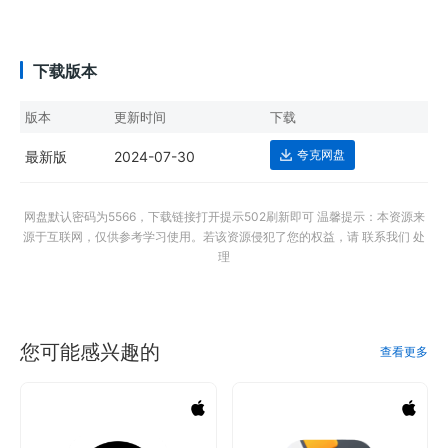
下载版本
版本
更新时间
下载
夸克网盘
最新版
2024-07-30
网盘默认密码为5566，下载链接打开提示502刷新即可 温馨提示：本资源来
源于互联网，仅供参考学习使用。若该资源侵犯了您的权益，请 联系我们 处
理
您可能感兴趣的
查看更多