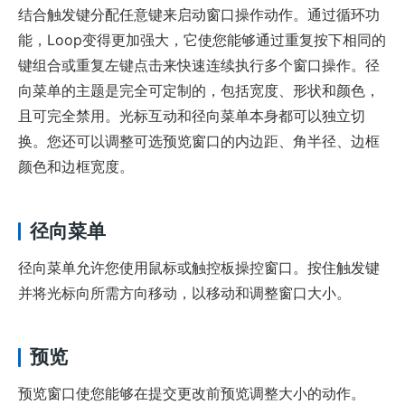
结合触发键分配任意键来启动窗口操作动作。通过循环功
能，Loop变得更加强大，它使您能够通过重复按下相同的
键组合或重复左键点击来快速连续执行多个窗口操作。径
向菜单的主题是完全可定制的，包括宽度、形状和颜色，
且可完全禁用。光标互动和径向菜单本身都可以独立切
换。您还可以调整可选预览窗口的内边距、角半径、边框
颜色和边框宽度。
径向菜单
径向菜单允许您使用鼠标或触控板操控窗口。按住触发键
并将光标向所需方向移动，以移动和调整窗口大小。
预览
预览窗口使您能够在提交更改前预览调整大小的动作。