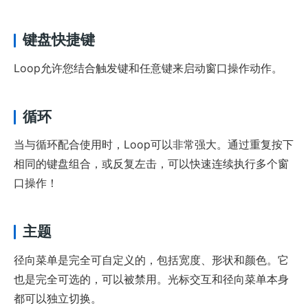
键盘快捷键
Loop允许您结合触发键和任意键来启动窗口操作动作。
循环
当与循环配合使用时，Loop可以非常强大。通过重复按下
相同的键盘组合，或反复左击，可以快速连续执行多个窗
口操作！
主题
径向菜单是完全可自定义的，包括宽度、形状和颜色。它
也是完全可选的，可以被禁用。光标交互和径向菜单本身
都可以独立切换。