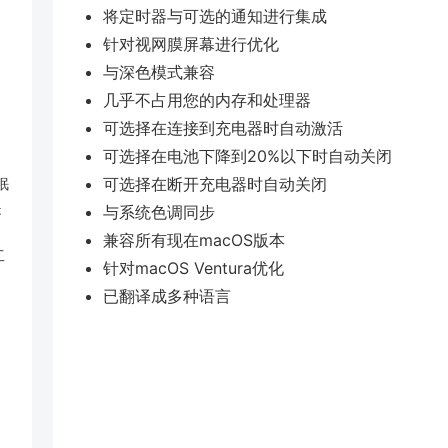
将定时器与可选的通知进行集成
针对视网膜屏幕进行优化
与深色模式兼容
几乎不占用您的内存和处理器
可选择在连接到充电器时自动激活
可选择在电池下降到20%以下时自动关闭
可选择在断开充电器时自动关闭
眠
是
与系统色调同步
兼容所有现在macOS版本
工
针对macOS Ventura优化
已翻译成多种语言