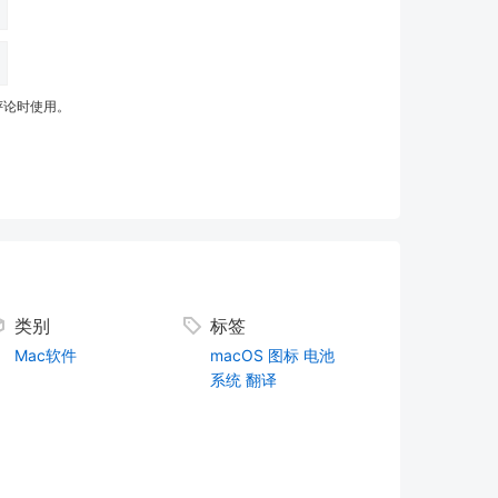
评论时使用。
类别
标签
Mac软件
macOS
图标
电池
系统
翻译