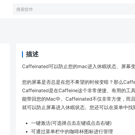
描述
Caffeinated可以防止您的mac进入休眠状态、屏
您的屏幕是否总是在您不希望的时候变暗？那么Caffe
Caffeinated是在Caffeine这个非常便捷、有用的
能带回您的Mac中。Caffeinated不仅非常方
就可以防止屏幕进入休眠状态。您还可以在菜单中找
一键激活(可选择点击左键或点击右键)
可通过菜单栏中的咖啡杯图标进行管理