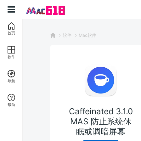
首页
软件
Mac软件
软件
导航
帮助
Caffeinated 3.1.0
MAS 防止系统休
眠或调暗屏幕