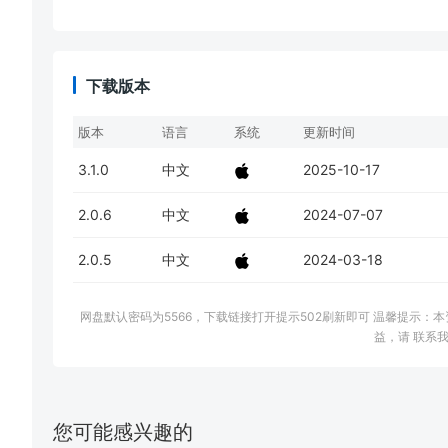
下载版本
版本
语言
系统
更新时间
3.1.0
中文
2025-10-17
2.0.6
中文
2024-07-07
2.0.5
中文
2024-03-18
网盘默认密码为5566，下载链接打开提示502刷新即可 温馨提示
益，请 联系我
您可能感兴趣的