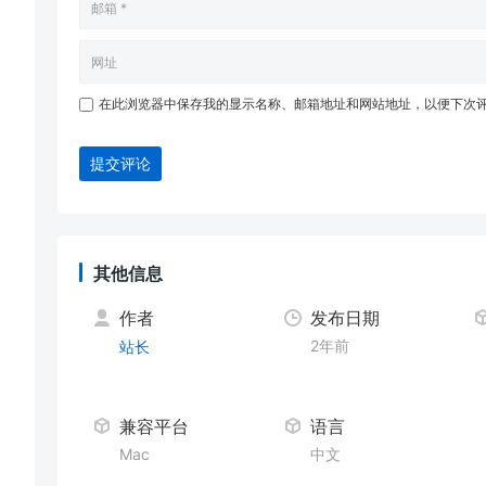
在此浏览器中保存我的显示名称、邮箱地址和网站地址，以便下次
提交评论
其他信息
作者
发布日期
2年前
站长
兼容平台
语言
Mac
中文