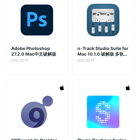
Adobe Photoshop
n-Track Studio Suite for
27.2.0 Mac中文破解版
Mac 10.1.0 破解版 多轨音
乐制作工具
Mac软件
Mac软件