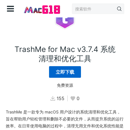
登录
TrashMe for Mac v3.7.4 系统
清理和优化工具
立即下载
免费资源
155
0
TrashMe 是一款专为 macOS 用户设计的系统清理和优化工具，
旨在帮助用户轻松管理和删除不必要的文件，从而提升系统的运行
效率。在日常使用电脑的过程中，清理无用文件和优化系统性能是