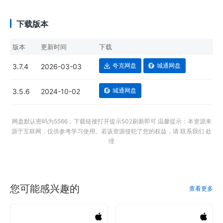
下载版本
版本
更新时间
下载
夸克网盘
城通网盘
3.7.4
2026-03-03
城通网盘
3.5.6
2024-10-02
网盘默认密码为5566，下载链接打开提示502刷新即可 温馨提示：本资源来
源于互联网，仅供参考学习使用。若该资源侵犯了您的权益，请 联系我们 处
理
您可能感兴趣的
查看更多