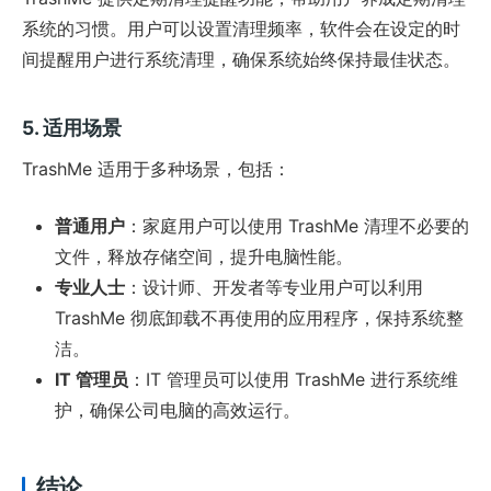
系统的习惯。用户可以设置清理频率，软件会在设定的时
间提醒用户进行系统清理，确保系统始终保持最佳状态。
5. 适用场景
TrashMe 适用于多种场景，包括：
普通用户
：家庭用户可以使用 TrashMe 清理不必要的
文件，释放存储空间，提升电脑性能。
专业人士
：设计师、开发者等专业用户可以利用
TrashMe 彻底卸载不再使用的应用程序，保持系统整
洁。
IT 管理员
：IT 管理员可以使用 TrashMe 进行系统维
护，确保公司电脑的高效运行。
结论