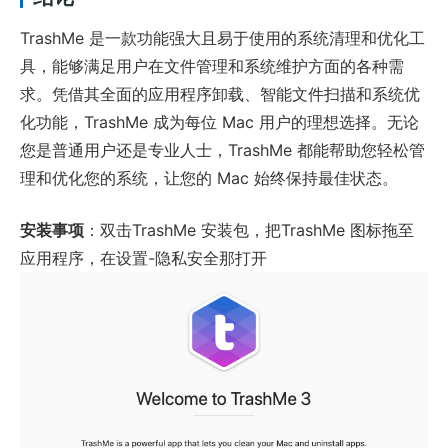
TrashMe 是一款功能强大且易于使用的系统清理和优化工
具，能够满足用户在文件管理和系统维护方面的各种需
求。凭借其全面的应用程序卸载、智能文件扫描和系统优
化功能，TrashMe 成为每位 Mac 用户的理想选择。无论
您是普通用户还是专业人士，TrashMe 都能帮助您轻松管
理和优化您的系统，让您的 Mac 始终保持最佳状态。
安装事项
：双击TrashMe 安装包，把TrashMe 图标拖至
应用程序，在设置-隐私安全那打开