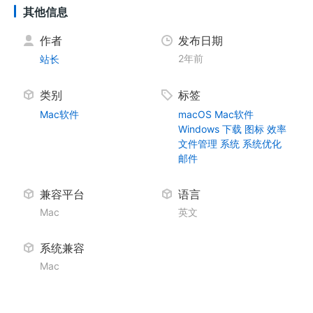
其他信息
作者
发布日期
2年前
站长
类别
标签
Mac软件
macOS
Mac软件
Windows
下载
图标
效率
文件管理
系统
系统优化
邮件
兼容平台
语言
Mac
英文
系统兼容
Mac