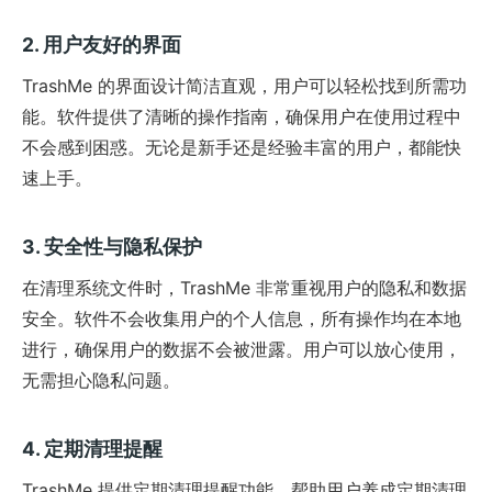
2. 用户友好的界面
TrashMe 的界面设计简洁直观，用户可以轻松找到所需功
能。软件提供了清晰的操作指南，确保用户在使用过程中
不会感到困惑。无论是新手还是经验丰富的用户，都能快
速上手。
3. 安全性与隐私保护
在清理系统文件时，TrashMe 非常重视用户的隐私和数据
安全。软件不会收集用户的个人信息，所有操作均在本地
进行，确保用户的数据不会被泄露。用户可以放心使用，
无需担心隐私问题。
4. 定期清理提醒
TrashMe 提供定期清理提醒功能，帮助用户养成定期清理