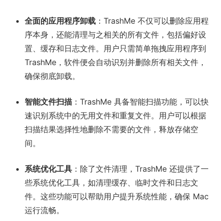
全面的应用程序卸载
：TrashMe 不仅可以删除应用程
序本身，还能清理与之相关的所有文件，包括偏好设
置、缓存和日志文件。用户只需简单拖拽应用程序到
TrashMe，软件便会自动识别并删除所有相关文件，
确保彻底卸载。
智能文件扫描
：TrashMe 具备智能扫描功能，可以快
速识别系统中的无用文件和重复文件。用户可以根据
扫描结果选择性地删除不需要的文件，释放存储空
间。
系统优化工具
：除了文件清理，TrashMe 还提供了一
些系统优化工具，如清理缓存、临时文件和日志文
件。这些功能可以帮助用户提升系统性能，确保 Mac
运行流畅。