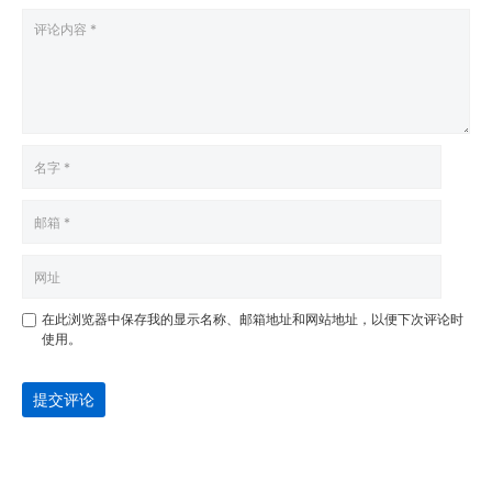
在此浏览器中保存我的显示名称、邮箱地址和网站地址，以便下次评论时
使用。
提交评论