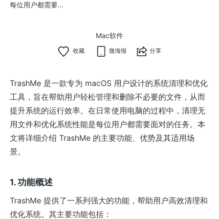
每位用户都需要...
Mac软件
微海报
分享
TrashMe 是一款专为 macOS 用户设计的系统清理和优化
工具，旨在帮助用户轻松管理和删除不必要的文件，从而
提升系统的运行效率。在日常使用电脑的过程中，清理无
用文件和优化系统性能是每位用户都需要面对的任务。本
文将详细介绍 TrashMe 的主要功能、优势及其适用场
景。
1. 功能概述
TrashMe 提供了一系列强大的功能，帮助用户高效清理和
优化系统。其主要功能包括：