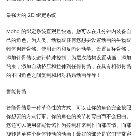
最强大的 2D 绑定系统
Moho 的绑定系统直观且快速。您可以在几分钟内装备自
己的角色。为人类、动物或任何您想要设置动画的生物或
物体创建骨骼。使用正向和反向运动学。设置目标骨骼，
添加针骨骼以进行特殊控制，为层次结构设置动画，添加
约束，添加自动挤压和拉伸到任何骨骼，在具有相似骨骼
的不同角色之间复制和相对粘贴动画等等！
智能骨骼
智能骨骼是一种革命性的方式，可以让你的角色完全按照
你想要的方式行事。你的角色的关节将弯曲而不会扭曲。
您还可以使用智能骨骼作为控制杆来制作面部表情、面部
旋转甚至整个身体转动的动画！最好的部分是它们非常容