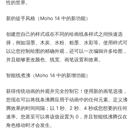
性的世界。
新的徒手风格（Moho 14 中的新功能）
创建您自己的样式或在不同的绘画线条样式之间快速选
择，例如湿墨、木炭、水粉、粗墨、水彩等。使用样式可
以让您控制绘图的精确外观，还可以一次编辑许多绘图，
并且能够更改颜色、线宽、画笔设置和效果。
智能线煮沸（Moho 14 中的新增功能）
获得传统动画的外观并完全控制它！使用新的画笔选项，
您现在可以将线条沸腾应用于动画中的任何元素。定义沸
腾效果的时间间隔；以 1 秒、2 秒、4 秒或您想要的任何
速率。您甚至可以将该值设置为 0，并且智能线沸腾仅在
角色移动时才会发生。