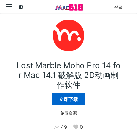
登录
Lost Marble Moho Pro 14 fo
r Mac 14.1 破解版 2D动画制
作软件
立即下载
免费资源
49
0