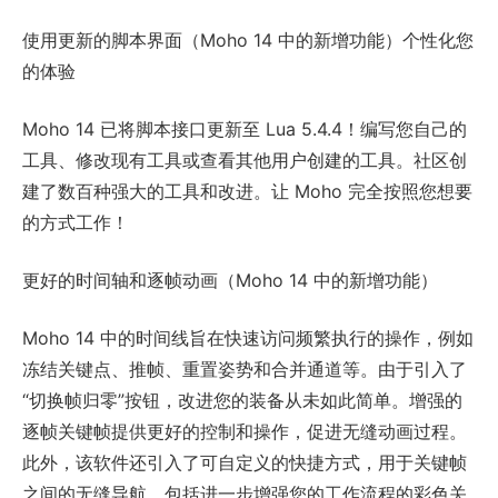
使用更新的脚本界面（Moho 14 中的新增功能）个性化您
的体验
Moho 14 已将脚本接口更新至 Lua 5.4.4！编写您自己的
工具、修改现有工具或查看其他用户创建的工具。社区创
建了数百种强大的工具和改进。让 Moho 完全按照您想要
的方式工作！
更好的时间轴和逐帧动画（Moho 14 中的新增功能）
Moho 14 中的时间线旨在快速访问频繁执行的操作，例如
冻结关键点、推帧、重置姿势和合并通道等。由于引入了
“切换帧归零”按钮，改进您的装备从未如此简单。增强的
逐帧关键帧提供更好的控制和操作，促进无缝动画过程。
此外，该软件还引入了可自定义的快捷方式，用于关键帧
之间的无缝导航，包括进一步增强您的工作流程的彩色关