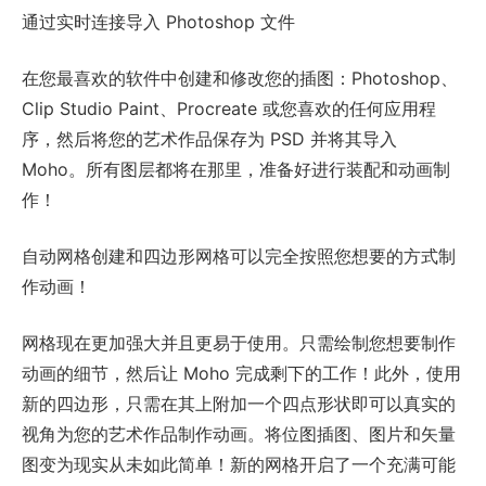
通过实时连接导入 Photoshop 文件
在您最喜欢的软件中创建和修改您的插图：Photoshop、
Clip Studio Paint、Procreate 或您喜欢的任何应用程
序，然后将您的艺术作品保存为 PSD 并将其导入
Moho。所有图层都将在那里，准备好进行装配和动画制
作！
自动网格创建和四边形网格可以完全按照您想要的方式制
作动画！
网格现在更加强大并且更易于使用。只需绘制您想要制作
动画的细节，然后让 Moho 完成剩下的工作！此外，使用
新的四边形，只需在其上附加一个四点形状即可以真实的
视角为您的艺术作品制作动画。将位图插图、图片和矢量
图变为现实从未如此简单！新的网格开启了一个充满可能