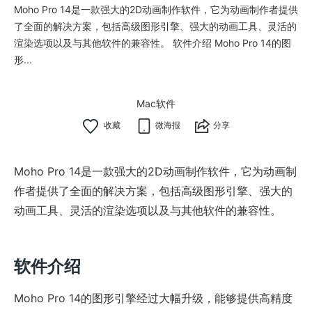
Moho Pro 14是一款强大的2D动画制作软件，它为动画制作者提供
了全面的解决方案，包括高级图形引擎、强大的动画工具、灵活的
渲染选项以及与其他软件的兼容性。 软件介绍 Moho Pro 14的图
形...
Mac软件
微海报
分享
Moho Pro 14是一款强大的2D动画制作软件，它为动画制
作者提供了全面的解决方案，包括高级图形引擎、强大的
动画工具、灵活的渲染选项以及与其他软件的兼容性。
软件介绍
Moho Pro 14的图形引擎经过大幅升级，能够提供高精度