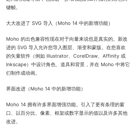
键帧。
大大改进了 SVG 导入（Moho 14 中的新增功能）
Moho 的出色兼容性现在对于向量来说也是真实的。新改
进的 SVG 导入允许您导入图层、渐变和蒙版。在您喜欢
的矢量软件（例如 Illustrator、CorelDraw、Affinity 或
Inkscape）中设计角色、道具和背景，并在 Moho 中将它
们制作成动画。
界面改进（Moho 14 中的新增功能）
Moho 14 拥有许多界面增强功能。引入了更有条理的窗
口、以百分比、像素、框架或数字显示的值以及许多其他
改进。