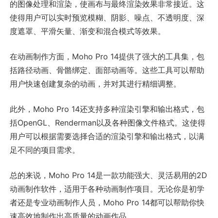
的图像处理和渲染，使画布与最终渲染效果非常接近。这
使得用户可以实时预览模糊、阴影、噪点、不透明度、深
度遮罩、平滑矢量、渐变和混合模式等效果。
在动画制作方面，Moho Pro 14提供了强大的工具集，包
括路径动画、骨骼绑定、面部动画等。这些工具可以帮助
用户快速创建复杂的动画，并对其进行精细调整。
此外，Moho Pro 14还支持多种渲染引擎和输出格式，包
括OpenGL、Renderman以及各种图像文件格式。这使得
用户可以根据需要选择合适的渲染引擎和输出格式，以满
足不同的项目需求。
总的来说，Moho Pro 14是一款功能强大、灵活易用的2D
动画制作软件，适用于各种动画制作项目。无论你是初学
者还是专业动画制作人员，Moho Pro 14都可以帮助你快
速高效地制作出高质量的动画作品。