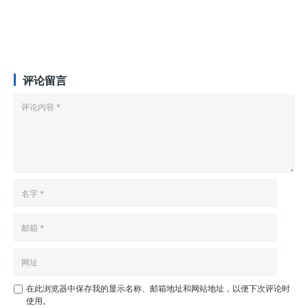
评论留言
在此浏览器中保存我的显示名称、邮箱地址和网站地址，以便下次评论时
使用。