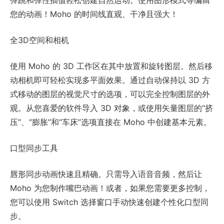
弹跳和弹性插值轻松创建自然运动。使用图形模式等编辑
您的动画！Moho 的时间线直观、干净且强大！
全3D空间和相机
使用 Moho 的 3D 工作区在其中放置和旋转图层。然后移
动相机即可轻松实现多平面效果。通过自动保持以 3D 方
式移动的图层的视觉尺寸的选项，可以完全控制图层的外
观。从您喜爱的软件导入 3D 对象，或使用矢量图层的“挤
压”、“膨胀”和“车床”选项直接在 Moho 中创建基本元素。
口型同步工具
唇形同步动画快速且精确。只需导入语音音频，然后让
Moho 为您制作嘴巴动画！或者，如果您需要更多控制，
您可以使用 Switch 选择窗口手动快速创建个性化口型同
步。