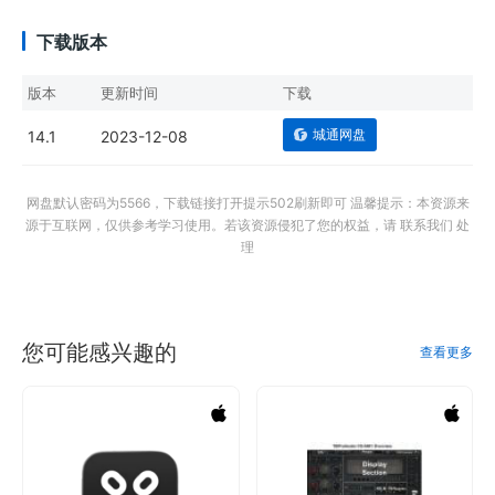
下载版本
版本
更新时间
下载
城通网盘
14.1
2023-12-08
网盘默认密码为5566，下载链接打开提示502刷新即可 温馨提示：本资源来
源于互联网，仅供参考学习使用。若该资源侵犯了您的权益，请 联系我们 处
理
您可能感兴趣的
查看更多