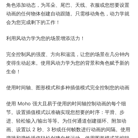
角色添加动态，为耳朵、尾巴、天线、衣服或您想要设置
动画的任何物体创建自动跟随。只需移动角色，动力学就
会为您完成剩下的工作！
利用风动力学为您的场景增添活力！
完全控制风的强度、方向和湍流，让您的场景在几分钟内
变得生动起来。使用风动力学为您的背景和角色赋予新的
生命！
使用时间轴、图形模式和多种插值模式完全控制您的动画
使用 Moho 强大且易于使用的时间轴控制动画的每个细
节。设置插值模式以准确实现您想要的时序：平滑、步
进、轻松输入/输出等等。为任何通道创建循环、附加动
画、设置以 2 秒、3 秒或任何帧数进行动画的间隔。使用