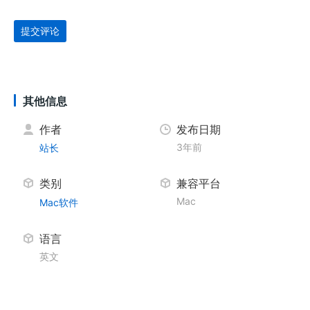
提交评论
其他信息
作者
发布日期
3年前
站长
类别
兼容平台
Mac
Mac软件
语言
英文