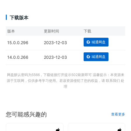
下载版本
版本
更新时间
下载
城通网盘
15.0.0.296
2023-12-03
城通网盘
14.0.0.266
2023-12-03
网盘默认密码为5566，下载链接打开提示502刷新即可 温馨提示：本资源来
源于互联网，仅供参考学习使用。若该资源侵犯了您的权益，请 联系我们 处
理
您可能感兴趣的
查看更多