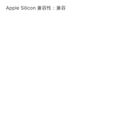
Apple Silicon 兼容性：兼容