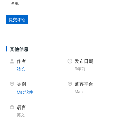
使用。
提交评论
其他信息
作者
发布日期
3年前
站长
类别
兼容平台
Mac
Mac软件
语言
英文