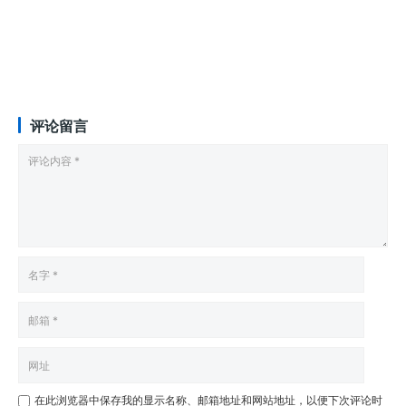
评论留言
在此浏览器中保存我的显示名称、邮箱地址和网站地址，以便下次评论时