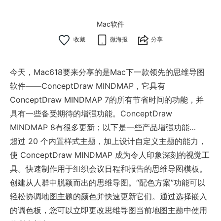
Mac软件
微海报
分享
今天，Mac618要来分享的是Mac下一款领先的思维导图
软件——ConceptDraw MINDMAP，它具有
ConceptDraw MINDMAP 7的所有节省时间的功能，并
具有一些备受期待的增强功能。ConceptDraw
MINDMAP 8有很多更新；以下是一些产品增强功能…
超过 20 个内置样式主题，加上设计自定义主题的能力，
使 ConceptDraw MINDMAP 成为令人印象深刻的视觉工
具。快速制作用于组织会议日程和报告的思维导图模板。
创建从人群中脱颖而出的思维导图。“配色方案”功能可以
轻松协调地图主题的颜色并快速更新它们。通过选择嵌入
的调色板，您可以立即更改思维导图当前地图主题中使用