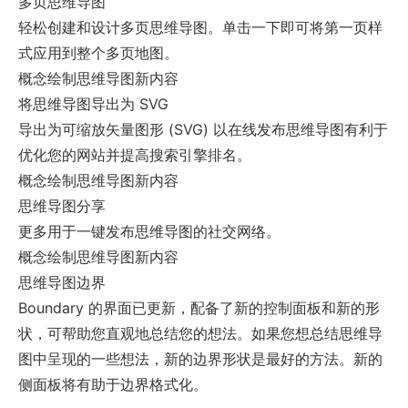
多页思维导图
轻松创建和设计多页思维导图。单击一下即可将第一页样
式应用到整个多页地图。
概念绘制思维导图新内容
将思维导图导出为 SVG
导出为可缩放矢量图形 (SVG) 以在线发布思维导图有利于
优化您的网站并提高搜索引擎排名。
概念绘制思维导图新内容
思维导图分享
更多用于一键发布思维导图的社交网络。
概念绘制思维导图新内容
思维导图边界
Boundary 的界面已更新，配备了新的控制面板和新的形
状，可帮助您直观地总结您的想法。如果您想总结思维导
图中呈现的一些想法，新的边界形状是最好的方法。新的
侧面板将有助于边界格式化。