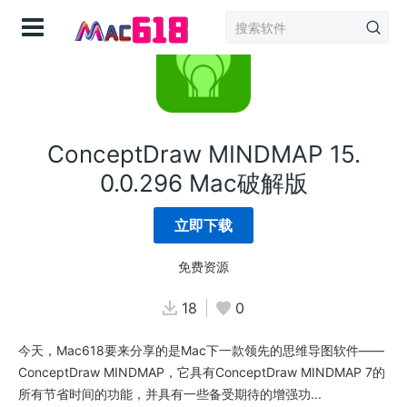
登录
ConceptDraw MINDMAP 15.
0.0.296 Mac破解版
立即下载
免费资源
18
0
今天，Mac618要来分享的是Mac下一款领先的思维导图软件——
ConceptDraw MINDMAP，它具有ConceptDraw MINDMAP 7的
所有节省时间的功能，并具有一些备受期待的增强功...