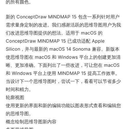
的所有颜色。
新的 ConceptDraw MINDMAP 15 包含一系列针对用户
需求量身定制的改进。我们感谢活跃的思维导图用户为我
们改进思维导图提供的想法。适用于 macOS 的
ConceptDraw MINDMAP 15 已成功适配 Apple
Silicon，并与最新的 macOS 14 Sonoma 兼容。新版本
使思维导图在 macOS 和 Windows 平台上的创建更加清
晰、更加准确。下面列出了一些改进，可让您在 macOS
和 Windows 平台上使用 MINDMAP 15 提高工作效率。
当设计下一个思维导图时，尝试一下，看看可以节省多少
时间和精力。
轮廓视图
使用更新的界面和新的编辑功能以图表形式查看和编辑您
的思维导图。
概念绘制思维导图新内容