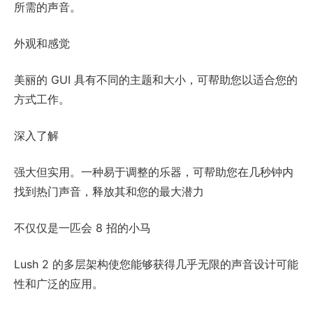
所需的声音。
外观和感觉
美丽的 GUI 具有不同的主题和大小，可帮助您以适合您的
方式工作。
深入了解
强大但实用。一种易于调整的乐器，可帮助您在几秒钟内
找到热门声音，释放其和您的最大潜力
不仅仅是一匹会 8 招的小马
Lush 2 的多层架构使您能够获得几乎无限的声音设计可能
性和广泛的应用。