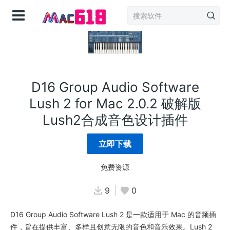
登录
D16 Group Audio Software
Lush 2 for Mac 2.0.2 破解版
Lush2合成音色设计插件
立即下载
免费资源
9
0
D16 Group Audio Software Lush 2 是一款适用于 Mac 的音频插
件，旨在提供丰富、多样且创意无限的音色和音乐效果。Lush 2