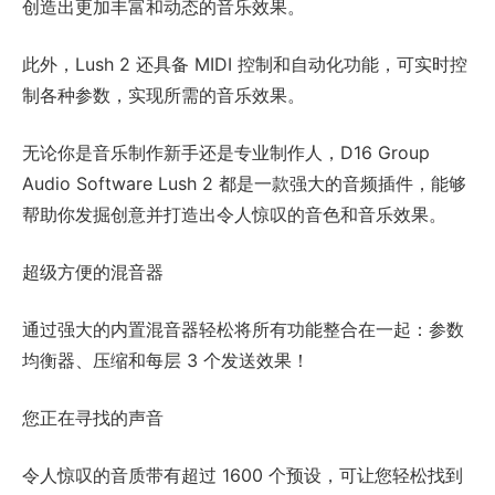
创造出更加丰富和动态的音乐效果。
此外，Lush 2 还具备 MIDI 控制和自动化功能，可实时控
制各种参数，实现所需的音乐效果。
无论你是音乐制作新手还是专业制作人，D16 Group
Audio Software Lush 2 都是一款强大的音频插件，能够
帮助你发掘创意并打造出令人惊叹的音色和音乐效果。
超级方便的混音器
通过强大的内置混音器轻松将所有功能整合在一起：参数
均衡器、压缩和每层 3 个发送效果！
您正在寻找的声音
令人惊叹的音质带有超过 1600 个预设，可让您轻松找到