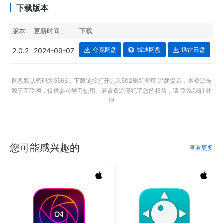
下载版本
版本
更新时间
下载
夸克网盘
城通网盘
迅雷云盘
2.0.2
2024-09-07
网盘默认密码为5566，下载链接打开提示502刷新即可 温馨提示：本资源来
源于互联网，仅供参考学习使用。若该资源侵犯了您的权益，请 联系我们 处
理
您可能感兴趣的
查看更多