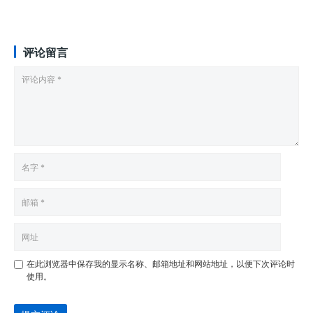
评论留言
在此浏览器中保存我的显示名称、邮箱地址和网站地址，以便下次评论时
使用。