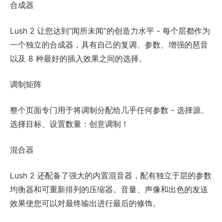
合成器
Lush 2 让您达到“闻所未闻”的创造力水平 - 每个层都作为
一个独立的合成器，具有自己的复调、参数、增强的琶音
以及 8 种最好的插入效果之间的选择。
调制矩阵
整个页面专门用于将调制分配给几乎任何参数 - 选择源、
选择目标、设置数量：创意调制！
混合器
Lush 2 还配备了强大的内置混音器，配有独立于层的参数
均衡器和可重新排列的压缩器。音量、声像和出色的发送
效果使您可以对最终输出进行最后的修饰。