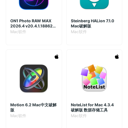
ON1 Photo RAW MAX
Steinberg HALion 7.1.0
2026.4 v20.4.1.18862
Mac破解版
Mac中文破解版
Mac软件
Mac软件
Motion 6.2 Mac中文破解
NoteList for Mac 4.3.4
版
破解版 数据存储工具
Mac软件
Mac软件