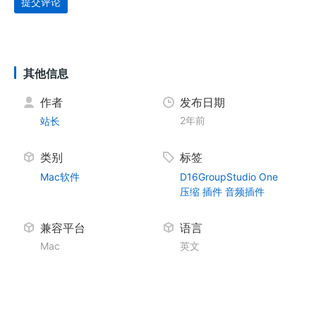
提交评论
其他信息
作者
发布日期
2年前
站长
类别
标签
Mac软件
D16GroupStudio One
压缩
插件
音频插件
兼容平台
语言
Mac
英文