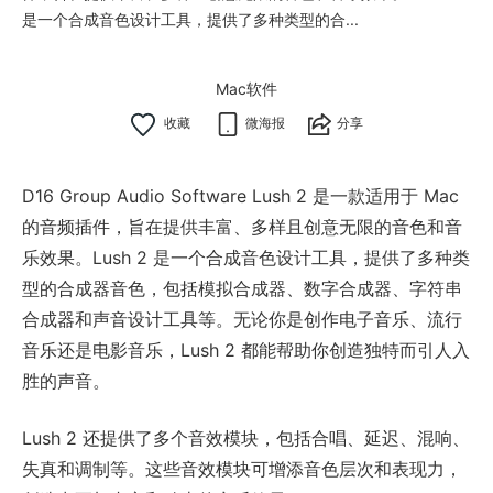
是一个合成音色设计工具，提供了多种类型的合...
Mac软件
微海报
分享
D16 Group Audio Software Lush 2 是一款适用于 Mac
的音频插件，旨在提供丰富、多样且创意无限的音色和音
乐效果。Lush 2 是一个合成音色设计工具，提供了多种类
型的合成器音色，包括模拟合成器、数字合成器、字符串
合成器和声音设计工具等。无论你是创作电子音乐、流行
音乐还是电影音乐，Lush 2 都能帮助你创造独特而引人入
胜的声音。
Lush 2 还提供了多个音效模块，包括合唱、延迟、混响、
失真和调制等。这些音效模块可增添音色层次和表现力，