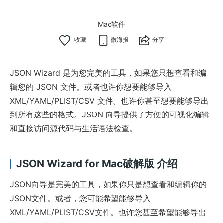
Mac软件
微海报
分享
JSON Wizard 是为您完美的工具，如果您只想查看和编
辑您的 JSON 文件。或者也许你想要能够导入
XML/YAML/PLIST/CSV 文件。也许你甚至想要能够导出
到所有这些的格式。JSON 向导提供了方便的可视化编辑
和直接访问源代码与生活语法检查。
JSON Wizard for Mac破解版 介绍
JSON向导是完美的工具，如果你只是想查看和编辑你的
JSON文件。或者，您可能希望能够导入
XML/YAML/PLIST/CSV文件。也许您甚至希望能够导出