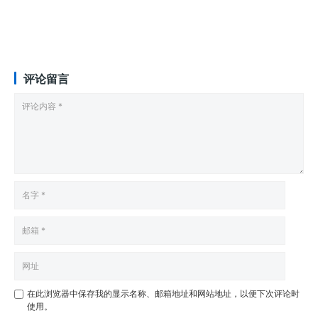
评论留言
在此浏览器中保存我的显示名称、邮箱地址和网站地址，以便下次评论时
使用。