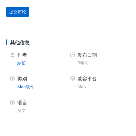
提交评论
其他信息
作者
发布日期
3年前
站长
类别
兼容平台
Mac
Mac软件
语言
英文