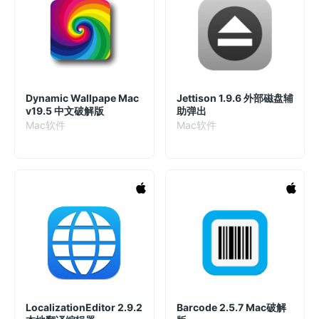
Dynamic Wallpape Mac
Jettison 1.9.6 外部磁盘辅
v19.5 中文破解版
助弹出
Mac软件
Mac软件
LocalizationEditor 2.9.2
Barcode 2.5.7 Mac破解