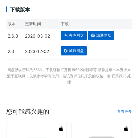
下载版本
版本
更新时间
下载
夸克网盘
城通网盘
2.6.3
2026-03-02
城通网盘
2.0
2023-12-02
网盘默认密码为5566，下载链接打开提示502刷新即可 温馨提示：本资源来
源于互联网，仅供参考学习使用。若该资源侵犯了您的权益，请 联系我们 处
理
您可能感兴趣的
查看更多