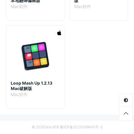
本地翻译编辑器
版
Mac软件
Mac软件
Loop Mash Up 1.2.13
Mac破解版
Mac软件
© 2026 Mac618
豫ICP备2021009640号-2