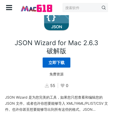
登录
JSON Wizard for Mac 2.6.3
破解版
立即下载
免费资源
55
0
JSON Wizard 是为您完美的工具，如果您只想查看和编辑您的
JSON 文件。或者也许你想要能够导入 XML/YAML/PLIST/CSV 文
件。也许你甚至想要能够导出到所有这些的格式。JSON...