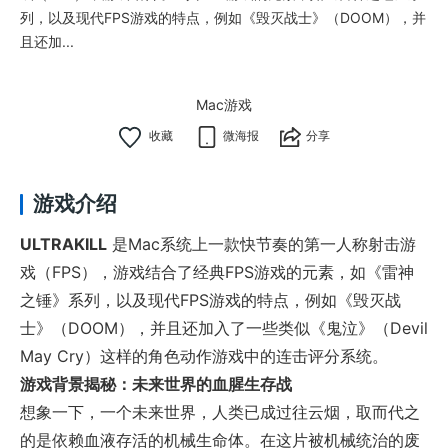
列，以及现代FPS游戏的特点，例如《毁灭战士》（DOOM），并
且还加...
Mac游戏
微海报
分享
游戏介绍
ULTRAKILL
是Mac系统上一款快节奏的第一人称射击游
戏（FPS），游戏结合了经典FPS游戏的元素，如《雷神
之锤》系列，以及现代FPS游戏的特点，例如《毁灭战
士》（DOOM），并且还加入了一些类似《鬼泣》（Devil
May Cry）这样的角色动作游戏中的连击评分系统。
游戏背景揭秘：未来世界的血腥生存战
想象一下，一个未来世界，人类已成过往云烟，取而代之
的是依赖血液存活的机械生命体。在这片被机械统治的废