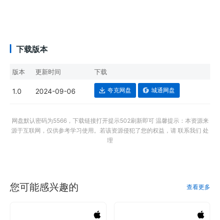
下载版本
版本
更新时间
下载
夸克网盘
城通网盘
1.0
2024-09-06
网盘默认密码为5566，下载链接打开提示502刷新即可 温馨提示：本资源来
源于互联网，仅供参考学习使用。若该资源侵犯了您的权益，请 联系我们 处
理
您可能感兴趣的
查看更多