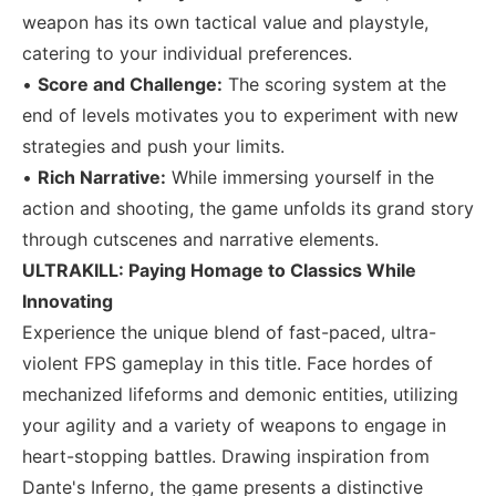
weapon has its own tactical value and playstyle,
catering to your individual preferences.
•
Score and Challenge:
The scoring system at the
end of levels motivates you to experiment with new
strategies and push your limits.
•
Rich Narrative:
While immersing yourself in the
action and shooting, the game unfolds its grand story
through cutscenes and narrative elements.
ULTRAKILL: Paying Homage to Classics While
Innovating
Experience the unique blend of fast-paced, ultra-
violent FPS gameplay in this title. Face hordes of
mechanized lifeforms and demonic entities, utilizing
your agility and a variety of weapons to engage in
heart-stopping battles. Drawing inspiration from
Dante's Inferno, the game presents a distinctive