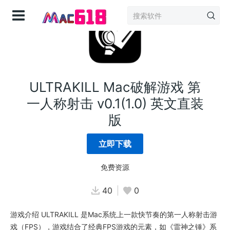
登录
ULTRAKILL Mac破解游戏 第
一人称射击 v0.1(1.0) 英文直装
版
立即下载
免费资源
40
0
游戏介绍 ULTRAKILL 是Mac系统上一款快节奏的第一人称射击游
戏（FPS），游戏结合了经典FPS游戏的元素，如《雷神之锤》系