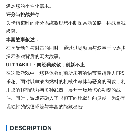
满足您的个性化需求。
评分与挑战并存：
关卡结束时的评分系统激励您不断探索新策略，挑战自我
极限。
丰富故事叙述：
在享受动作与射击的同时，通过过场动画与叙事手段逐步
揭示游戏背后的宏大故事。
ULTRAKILL：向经典致敬，创新不止
在这款游戏中，您将体验到前所未有的快节奏超暴力FPS
乐趣。面对以血液为燃料的机械生命体与恶魔的围攻，利
用您的移动能力与多种武器，展开一场场惊心动魄的战
斗。同时，游戏还融入了《但丁的地狱》的灵感，为您呈
现独特的战役环境与丰富的隐藏秘密。
DESCRIPTION