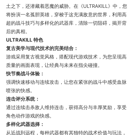
土之下，还潜藏着恶魔的威胁。在《ULTRAKILL》中，您
将扮演一名孤胆英雄，穿梭于这充满敌意的世界，利用高
超的战斗技巧与多样化的武器库，清除一切阻碍，揭开背
后的真相。
ULTRAKILL 特色
复古美学与现代技术的完美结合：
游戏采用复古视觉风格，搭配现代游戏技术，为您呈现高
质量的画面表现，让经典与未来在指尖碰撞。
快节奏战斗体验：
强调快速移动与连续攻击，让您在紧张的战斗中感受血脉
喷张的快感。
连击评分系统：
通过连续击杀敌人维持连击，获得高分与丰厚奖励，享受
角色动作游戏的快感。
多样化武器选择：
从近战到远程，每种武器都有其独特的战术价值与玩法，