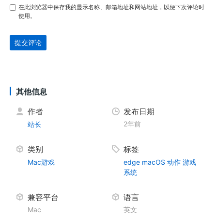
在此浏览器中保存我的显示名称、邮箱地址和网站地址，以便下次评论时
使用。
提交评论
其他信息
作者
发布日期
2年前
站长
类别
标签
Mac游戏
edge
macOS
动作
游戏
系统
兼容平台
语言
Mac
英文