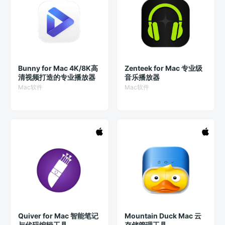
Bunny for Mac 4K/8K高
Zenteek for Mac 专业级
清视频打造的专业播放器
音乐播放器
Mac软件
Mac软件
Quiver for Mac 智能笔记
Mountain Duck Mac 云
与代码编辑工具
存储管理工具