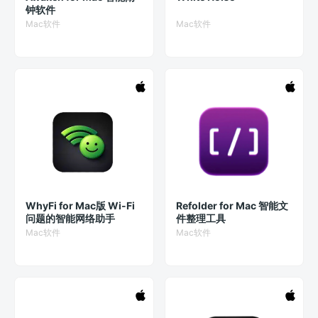
钟软件
Mac软件
Mac软件
WhyFi for Mac版 Wi-Fi
Refolder for Mac 智能文
问题的智能网络助手
件整理工具
Mac软件
Mac软件