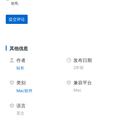
使用。
提交评论
其他信息
作者
发布日期
2年前
站长
类别
兼容平台
Mac
Mac软件
语言
英文