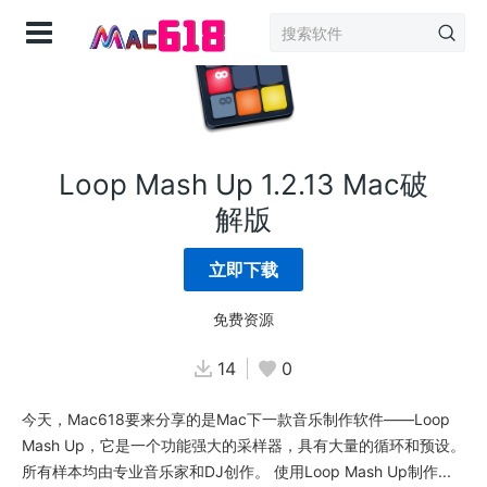
登录
Loop Mash Up 1.2.13 Mac破
解版
立即下载
免费资源
14
0
今天，Mac618要来分享的是Mac下一款音乐制作软件——Loop
Mash Up，它是一个功能强大的采样器，具有大量的循环和预设。
所有样本均由专业音乐家和DJ创作。 使用Loop Mash Up制作...