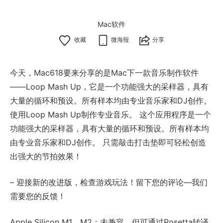
Mac软件
微海报
分享
今天，Mac618要来分享的是Mac下一款音乐制作软件
——Loop Mash Up，它是一个功能强大的采样器，具有
大量的循环和预设。所有样本均由专业音乐家和DJ创作。
使用Loop Mash Up制作专业音乐。 这个应用程序是一个
功能强大的采样器，具有大量的循环和预设。所有样本均
由专业音乐家和DJ创作。 只需敲击打击垫即可轻松创造
出强大的节拍效果！
– 迎接新的改进版，检查游戏玩法！留下您的评论—我们
需要您的反馈！
Apple Silicon M1、M2：未兼容，但可通过Rosetta转译