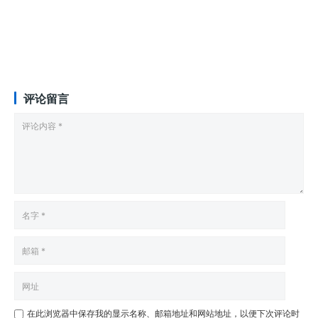
评论留言
在此浏览器中保存我的显示名称、邮箱地址和网站地址，以便下次评论时