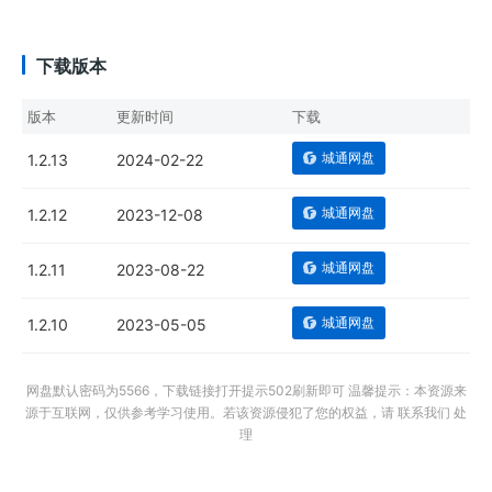
下载版本
版本
更新时间
下载
城通网盘
1.2.13
2024-02-22
城通网盘
1.2.12
2023-12-08
城通网盘
1.2.11
2023-08-22
城通网盘
1.2.10
2023-05-05
网盘默认密码为5566，下载链接打开提示502刷新即可 温馨提示：本资源来
源于互联网，仅供参考学习使用。若该资源侵犯了您的权益，请 联系我们 处
理