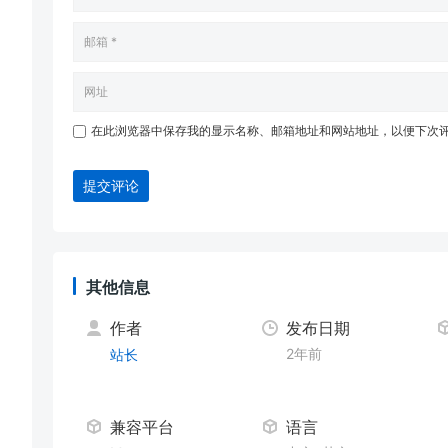
在此浏览器中保存我的显示名称、邮箱地址和网站地址，以便下次
提交评论
其他信息
作者
发布日期
2年前
站长
兼容平台
语言