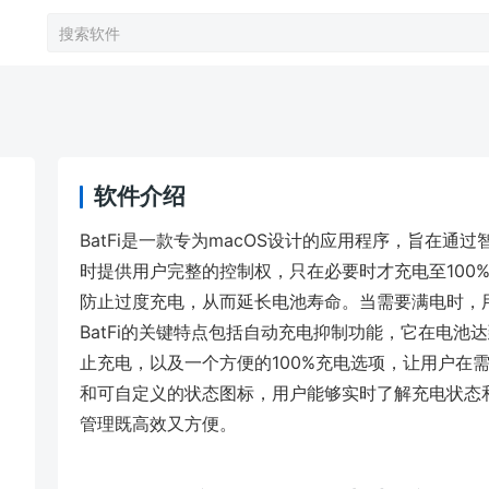
软件介绍
BatFi是一款专为macOS设计的应用程序，旨在通
时提供用户完整的控制权，只在必要时才充电至100
防止过度充电，从而延长电池寿命。当需要满电时，用
BatFi的关键特点包括自动充电抑制功能，它在电池
止充电，以及一个方便的100%充电选项，让用户在需
和可自定义的状态图标，用户能够实时了解充电状态
管理既高效又方便。