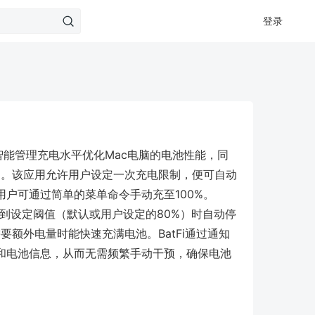
登录
过智能管理充电水平优化Mac电脑的电池性能，同
%。该应用允许用户设定一次充电限制，便可自动
户可通过简单的菜单命令手动充至100%。
达到设定阈值（默认或用户设定的80%）时自动停
要额外电量时能快速充满电池。BatFi通过通知
和电池信息，从而无需频繁手动干预，确保电池