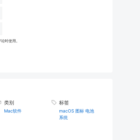
评论时使用。
类别
标签
Mac软件
macOS
图标
电池
系统