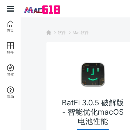
首页
软件
Mac软件
软件
导航
帮助
BatFi 3.0.5 破解版
- 智能优化macOS
电池性能