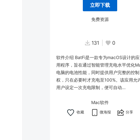
立即下载
免费资源
131
0
软件介绍 BatFi是一款专为macOS设计的应
用程序，旨在通过智能管理充电水平优化Ma
电脑的电池性能，同时提供用户完整的控制
权，只在必要时才充电至100%。该应用允
用户设定一次充电限制，便可自动...
Mac软件
微海报
分享