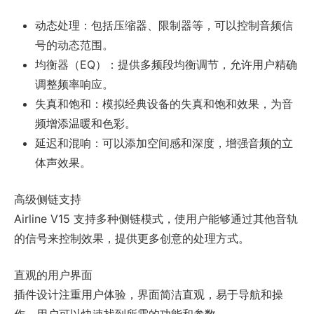
动态处理：包括压缩器、限制器等，可以控制音频信
号的动态范围。
均衡器（EQ）：提供多频段均衡调节，允许用户精确
调整频率响应。
失真和饱和：模拟经典设备的失真和饱和效果，为音
频增添温暖和色彩。
延迟和混响：可以添加空间感和深度，增强音频的立
体声效果。
高级侧链支持
Airline V15 支持多种侧链模式，使用户能够通过其他音轨
的信号来控制效果，提供更多创意的处理方式。
直观的用户界面
插件设计注重用户体验，界面简洁直观，易于导航和操