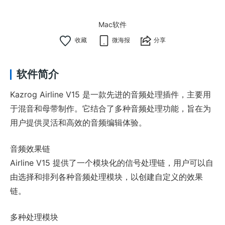
Mac软件
微海报
分享
软件简介
Kazrog Airline V15 是一款先进的音频处理插件，主要用
于混音和母带制作。它结合了多种音频处理功能，旨在为
用户提供灵活和高效的音频编辑体验。
音频效果链
Airline V15 提供了一个模块化的信号处理链，用户可以自
由选择和排列各种音频处理模块，以创建自定义的效果
链。
多种处理模块