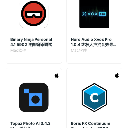
Binary Ninja Personal
Nuro Audio Xvox Pro
4.1.5902 逆向编译调试
1.0.4 终极人声混音效果器
插件
Mac软件
Mac软件
Topaz Photo AI 3.4.3
Boris FX Continuum