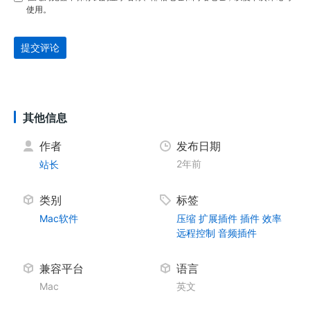
使用。
提交评论
其他信息
作者
发布日期
2年前
站长
类别
标签
Mac软件
压缩
扩展插件
插件
效率
远程控制
音频插件
兼容平台
语言
Mac
英文