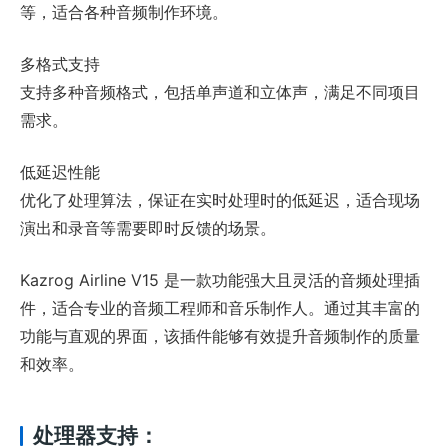
等，适合各种音频制作环境。
多格式支持
支持多种音频格式，包括单声道和立体声，满足不同项目
需求。
低延迟性能
优化了处理算法，保证在实时处理时的低延迟，适合现场
演出和录音等需要即时反馈的场景。
Kazrog Airline V15 是一款功能强大且灵活的音频处理插
件，适合专业的音频工程师和音乐制作人。通过其丰富的
功能与直观的界面，该插件能够有效提升音频制作的质量
和效率。
处理器支持：