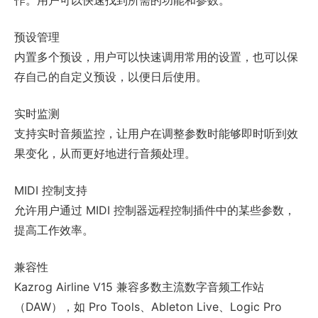
作。用户可以快速找到所需的功能和参数。
预设管理
内置多个预设，用户可以快速调用常用的设置，也可以保
存自己的自定义预设，以便日后使用。
实时监测
支持实时音频监控，让用户在调整参数时能够即时听到效
果变化，从而更好地进行音频处理。
MIDI 控制支持
允许用户通过 MIDI 控制器远程控制插件中的某些参数，
提高工作效率。
兼容性
Kazrog Airline V15 兼容多数主流数字音频工作站
（DAW），如 Pro Tools、Ableton Live、Logic Pro