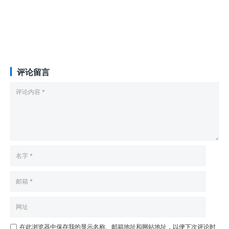
评论留言
在此浏览器中保存我的显示名称、邮箱地址和网站地址，以便下次评论时