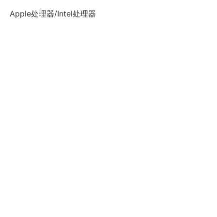
Apple处理器/Intel处理器