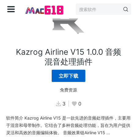
登录
Kazrog Airline V15 1.0.0 音频
混音处理插件
立即下载
免费资源
3
0
软件简介 Kazrog Airline V15 是一款先进的音频处理插件，主要用
于混音和母带制作。它结合了多种音频处理功能，旨在为用户提供
灵活和高效的音频编辑体验。 音频效果链Airline V15 ...