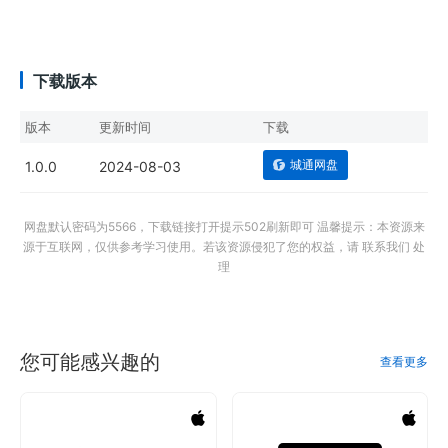
下载版本
版本
更新时间
下载
城通网盘
1.0.0
2024-08-03
网盘默认密码为5566，下载链接打开提示502刷新即可 温馨提示：本资源来
源于互联网，仅供参考学习使用。若该资源侵犯了您的权益，请 联系我们 处
理
您可能感兴趣的
查看更多