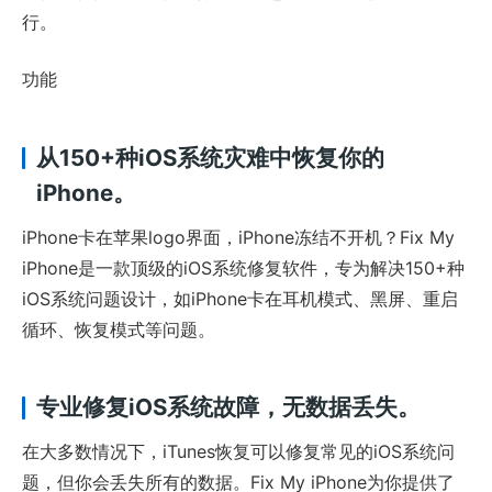
行。
功能
从150+种iOS系统灾难中恢复你的
iPhone。
iPhone卡在苹果logo界面，iPhone冻结不开机？Fix My
iPhone是一款顶级的iOS系统修复软件，专为解决150+种
iOS系统问题设计，如iPhone卡在耳机模式、黑屏、重启
循环、恢复模式等问题。
专业修复iOS系统故障，无数据丢失。
在大多数情况下，iTunes恢复可以修复常见的iOS系统问
题，但你会丢失所有的数据。Fix My iPhone为你提供了