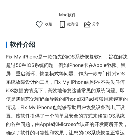
Mac软件
微海报
分享
软件介绍
Fix My iPhone是一款领先的iOS系统恢复软件，旨在解决
超过50种iOS系统问题，例如iPhone卡在Apple徽标、黑
屏、重启循环、恢复模式等问题。作为一款专门针对iOS
系统故障设计的工具，Fix My iPhone能够在不丢失任何
iOS数据的情况下，高效地修复这些常见的系统问题。即
使是遇到忘记密码而导致的iPhone或iPad被禁用或锁定的
情况，Fix My iPhone也能够帮助用户恢复设备到出厂设
置。该软件提供了一个简单且安全的方式来修复iOS系统
的各种问题，由Apple和Microsoft认证的开发商所开发，
确保了软件的可靠性和效果，让您的iOS系统恢复正常运