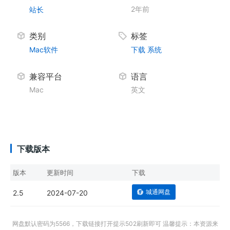
2年前
站长
类别
标签
Mac软件
下载
系统
兼容平台
语言
Mac
英文
下载版本
版本
更新时间
下载
城通网盘
2.5
2024-07-20
网盘默认密码为5566，下载链接打开提示502刷新即可 温馨提示：本资源来