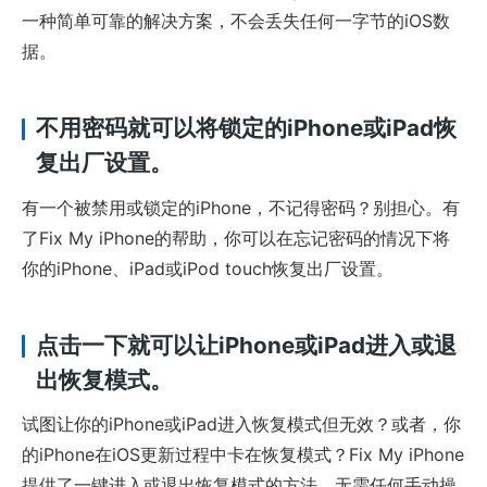
一种简单可靠的解决方案，不会丢失任何一字节的iOS数
据。
不用密码就可以将锁定的iPhone或iPad恢
复出厂设置。
有一个被禁用或锁定的iPhone，不记得密码？别担心。有
了Fix My iPhone的帮助，你可以在忘记密码的情况下将
你的iPhone、iPad或iPod touch恢复出厂设置。
点击一下就可以让iPhone或iPad进入或退
出恢复模式。
试图让你的iPhone或iPad进入恢复模式但无效？或者，你
的iPhone在iOS更新过程中卡在恢复模式？Fix My iPhone
提供了一键进入或退出恢复模式的方法，无需任何手动操