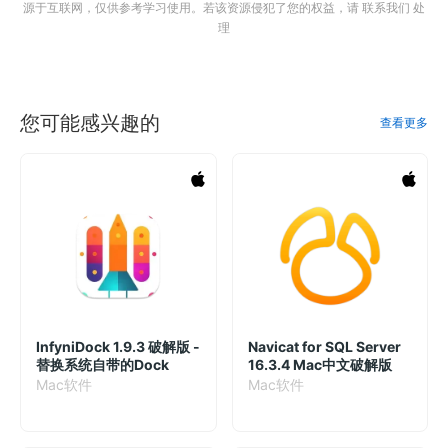
源于互联网，仅供参考学习使用。若该资源侵犯了您的权益，请 联系我们 处
理
您可能感兴趣的
查看更多
InfyniDock 1.9.3 破解版 -
Navicat for SQL Server
替换系统自带的Dock
16.3.4 Mac中文破解版
Mac软件
Mac软件