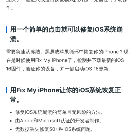
作。
用一个简单的点击就可以修复iOS系统崩
溃。
需要急速从冻结、黑屏或苹果循环中恢复你的iPhone？现
在是时候使用Fix My iPhone了，检测并下载最新的iOS
16固件，验证你的设备，并一键启动iOS 16更新。
用Fix My iPhone让你的iOS系统恢复正
常。
修复iOS系统崩溃的简单且无风险的方法。
由Apple和Microsoft认证的开发者制作。
无数据丢失修复50+种iOS系统问题。