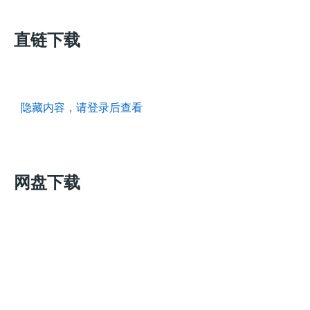
直链下载
隐藏内容，请登录后查看
网盘下载