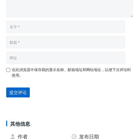
在此浏览器中保存我的显示名称、邮箱地址和网站地址，以便下次评论时
使用。
提交评论
其他信息
作者
发布日期