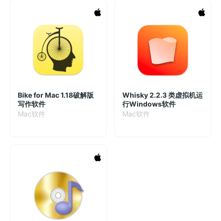
Bike for Mac 1.18破解版
Whisky 2.2.3 类虚拟机运
写作软件
行Windows软件
Mac软件
Mac软件