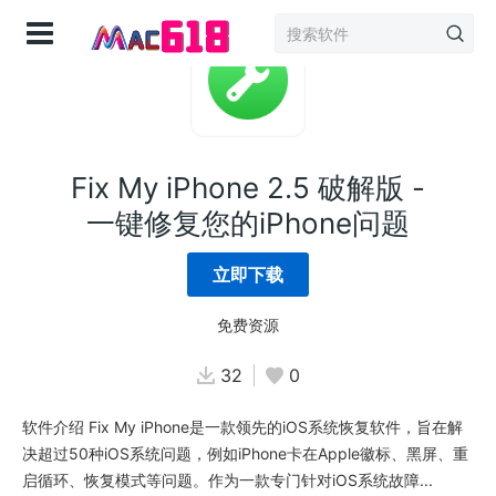
登录
Fix My iPhone 2.5 破解版 -
一键修复您的iPhone问题
立即下载
免费资源
32
0
软件介绍 Fix My iPhone是一款领先的iOS系统恢复软件，旨在解
决超过50种iOS系统问题，例如iPhone卡在Apple徽标、黑屏、重
启循环、恢复模式等问题。作为一款专门针对iOS系统故障...