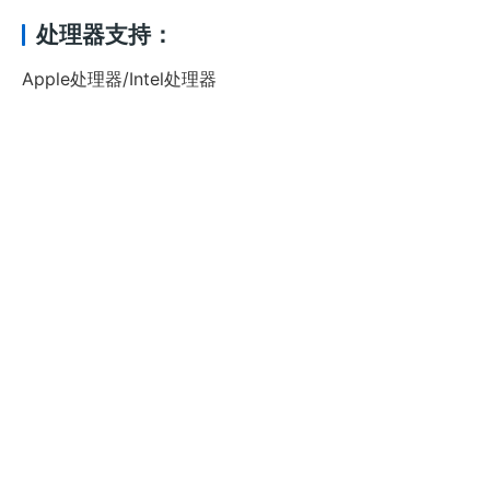
处理器支持：
Apple处理器/Intel处理器