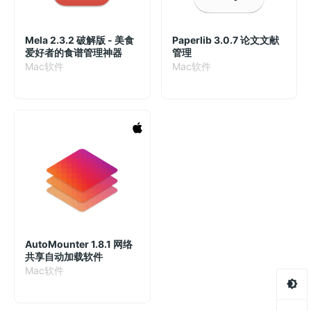
Mela 2.3.2 破解版 - 美食
Paperlib 3.0.7 论文文献
爱好者的食谱管理神器
管理
Mac软件
Mac软件
AutoMounter 1.8.1 网络
共享自动加载软件
Mac软件