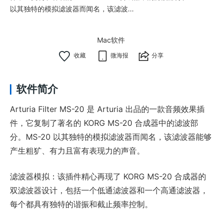
以其独特的模拟滤波器而闻名，该滤波...
Mac软件
微海报
分享
软件简介
Arturia Filter MS-20 是 Arturia 出品的一款音频效果插
件，它复制了著名的 KORG MS-20 合成器中的滤波部
分。MS-20 以其独特的模拟滤波器而闻名，该滤波器能够
产生粗犷、有力且富有表现力的声音。
滤波器模拟：该插件精心再现了 KORG MS-20 合成器的
双滤波器设计，包括一个低通滤波器和一个高通滤波器，
每个都具有独特的谐振和截止频率控制。