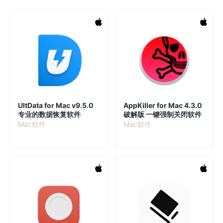
UltData for Mac v9.5.0
AppKiller for Mac 4.3.0
专业的数据恢复软件
破解版 一键强制关闭软件
Mac软件
Mac软件