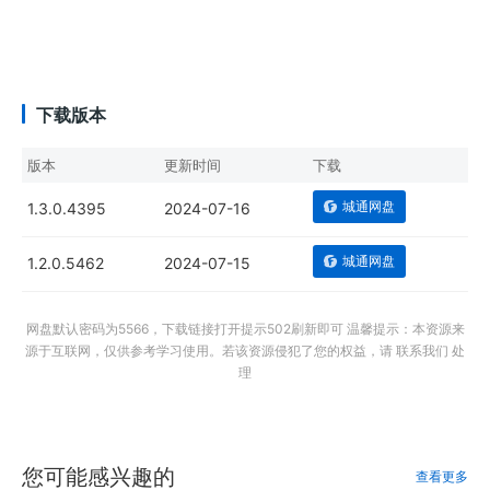
下载版本
版本
更新时间
下载
城通网盘
1.3.0.4395
2024-07-16
城通网盘
1.2.0.5462
2024-07-15
网盘默认密码为5566，下载链接打开提示502刷新即可 温馨提示：本资源来
源于互联网，仅供参考学习使用。若该资源侵犯了您的权益，请 联系我们 处
理
您可能感兴趣的
查看更多