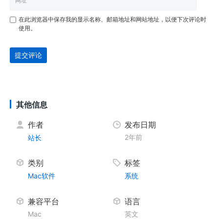
在此浏览器中保存我的显示名称、邮箱地址和网站地址，以便下次评论时
使用。
提交评论
其他信息
作者
发布日期
2年前
站长
类别
标签
Mac软件
系统
兼容平台
语言
Mac
英文