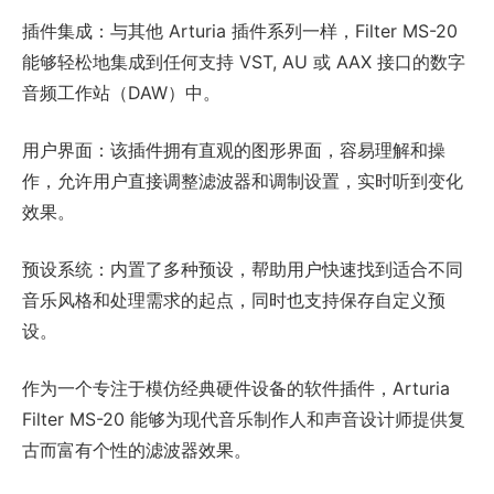
插件集成：与其他 Arturia 插件系列一样，Filter MS-20
能够轻松地集成到任何支持 VST, AU 或 AAX 接口的数字
音频工作站（DAW）中。
用户界面：该插件拥有直观的图形界面，容易理解和操
作，允许用户直接调整滤波器和调制设置，实时听到变化
效果。
预设系统：内置了多种预设，帮助用户快速找到适合不同
音乐风格和处理需求的起点，同时也支持保存自定义预
设。
作为一个专注于模仿经典硬件设备的软件插件，Arturia
Filter MS-20 能够为现代音乐制作人和声音设计师提供复
古而富有个性的滤波器效果。