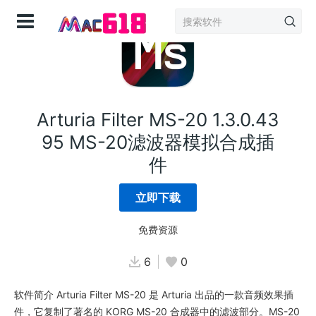
登录
Arturia Filter MS-20 1.3.0.43
95 MS-20滤波器模拟合成插
件
立即下载
免费资源
6
0
软件简介 Arturia Filter MS-20 是 Arturia 出品的一款音频效果插
件，它复制了著名的 KORG MS-20 合成器中的滤波部分。MS-20