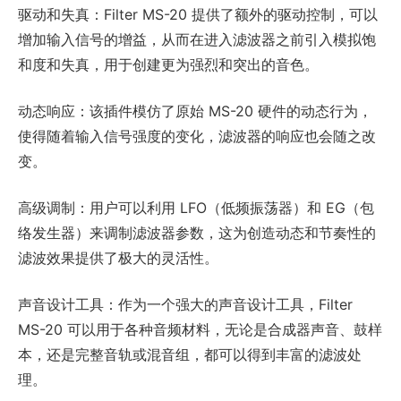
驱动和失真：Filter MS-20 提供了额外的驱动控制，可以
增加输入信号的增益，从而在进入滤波器之前引入模拟饱
和度和失真，用于创建更为强烈和突出的音色。
动态响应：该插件模仿了原始 MS-20 硬件的动态行为，
使得随着输入信号强度的变化，滤波器的响应也会随之改
变。
高级调制：用户可以利用 LFO（低频振荡器）和 EG（包
络发生器）来调制滤波器参数，这为创造动态和节奏性的
滤波效果提供了极大的灵活性。
声音设计工具：作为一个强大的声音设计工具，Filter
MS-20 可以用于各种音频材料，无论是合成器声音、鼓样
本，还是完整音轨或混音组，都可以得到丰富的滤波处
理。