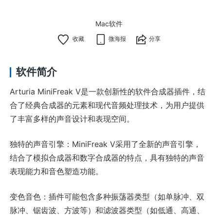
Mac软件
微海报
分享
软件简介
Arturia MiniFreak V是一款创新性的软件合成器插件，结
合了经典合成器的元素和现代音频处理技术，为用户提供
了丰富多样的声音设计和表现空间。
独特的声音引擎：MiniFreak V采用了全新的声音引擎，
结合了模拟合成器和数字合成器的特点，具有独特的声音
表现能力和音色塑造功能。
变色音色：插件可能包含多种振荡器类型（如单脉冲、双
脉冲、锯齿波、方波等）和滤波器类型（如低通、高通、