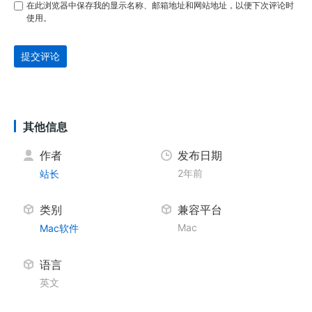
在此浏览器中保存我的显示名称、邮箱地址和网站地址，以便下次评论时
使用。
提交评论
其他信息
作者
发布日期
2年前
站长
类别
兼容平台
Mac
Mac软件
语言
英文