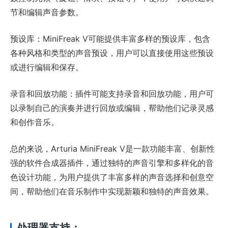
节和编辑声音参数。
预设库：MiniFreak V可能提供丰富多样的预设库，包含
各种风格和类型的声音预设，用户可以直接使用这些预设
或进行编辑和保存。
录音和回放功能：插件可能支持录音和回放功能，用户可
以录制自己的演奏并进行回放或编辑，帮助他们记录灵感
和创作音乐。
总的来说，Arturia MiniFreak V是一款功能丰富、创新性
强的软件合成器插件，通过独特的声音引擎和多样化的音
色设计功能，为用户提供了丰富多样的声音选择和创意空
间，帮助他们在音乐制作中实现新颖和独特的声音效果。
处理器支持：