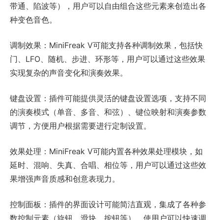
带通、陷波等），用户可以自由组合这些元素来创造出各
种变色音色。
调制效果：MiniFreak V可能支持各种调制效果，包括快
门、LFO、随机、步进、环形等，用户可以通过这些效果
实现复杂的声音变化和演奏效果。
键盘设置：插件可能提供灵活的键盘设置选项，支持不同
的演奏模式（单音、多音、和弦）、键位映射和演奏参数
调节，方便用户根据需要进行定制设置。
效果处理：MiniFreak V可能内置各种效果处理模块，如
延时、混响、失真、合唱、相位等，用户可以通过这些效
果增强声音质感和创意表现力。
控制面板：插件的界面设计可能简洁直观，集成了各种参
数控制元素（旋钮、滑块、按钮等），使用户可以快速调