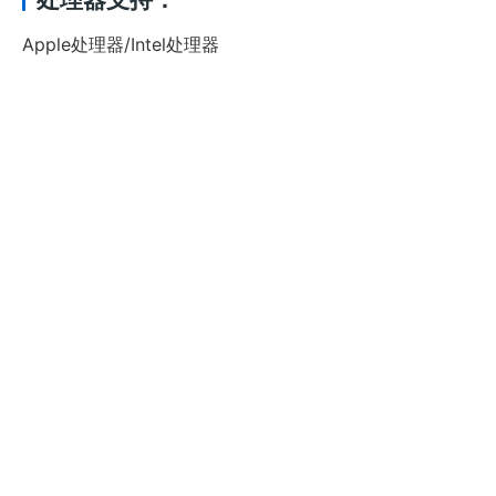
Apple处理器/Intel处理器