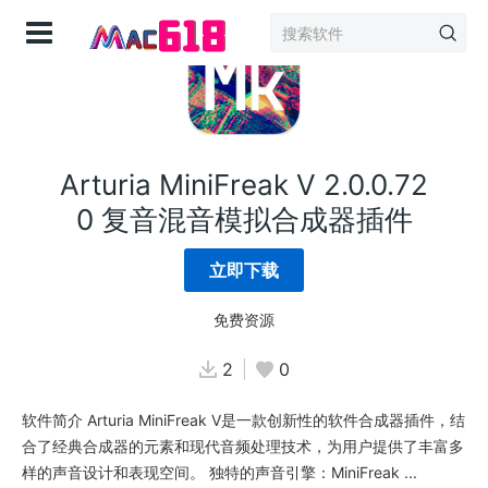
登录
Arturia MiniFreak V 2.0.0.72
0 复音混音模拟合成器插件
立即下载
免费资源
2
0
软件简介 Arturia MiniFreak V是一款创新性的软件合成器插件，结
合了经典合成器的元素和现代音频处理技术，为用户提供了丰富多
样的声音设计和表现空间。 独特的声音引擎：MiniFreak ...