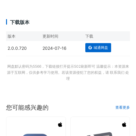
下载版本
版本
更新时间
下载
城通网盘
2.0.0.720
2024-07-16
网盘默认密码为5566，下载链接打开提示502刷新即可 温馨提示：本资源来
源于互联网，仅供参考学习使用。若该资源侵犯了您的权益，请 联系我们 处
理
您可能感兴趣的
查看更多