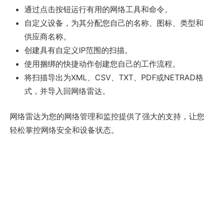
通过点击按钮运行有用的网络工具和命令。
自定义设备，为其分配您自己的名称、图标、类型和
供应商名称。
创建具有自定义IP范围的扫描。
使用捆绑的快捷动作创建您自己的工作流程。
将扫描导出为XML、CSV、TXT、PDF或NETRAD格
式，并导入回网络雷达。
网络雷达为您的网络管理和监控提供了强大的支持，让您
轻松掌控网络安全和设备状态。