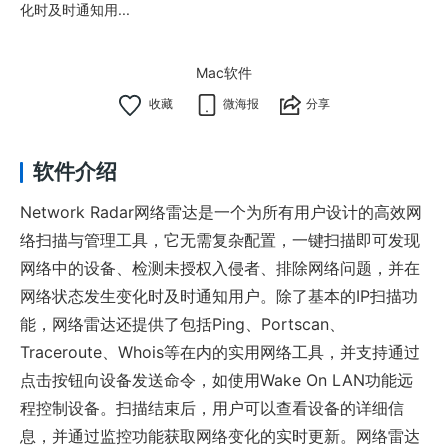
化时及时通知用...
Mac软件
微海报
分享
软件介绍
Network Radar网络雷达是一个为所有用户设计的高效网
络扫描与管理工具，它无需复杂配置，一键扫描即可发现
网络中的设备、检测未授权入侵者、排除网络问题，并在
网络状态发生变化时及时通知用户。除了基本的IP扫描功
能，网络雷达还提供了包括Ping、Portscan、
Traceroute、Whois等在内的实用网络工具，并支持通过
点击按钮向设备发送命令，如使用Wake On LAN功能远
程控制设备。扫描结束后，用户可以查看设备的详细信
息，并通过监控功能获取网络变化的实时更新。网络雷达