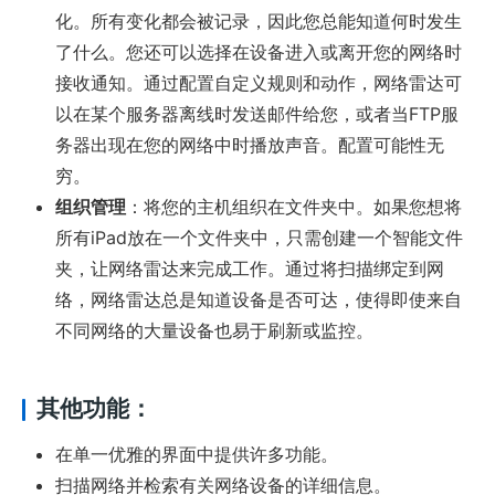
化。所有变化都会被记录，因此您总能知道何时发生
了什么。您还可以选择在设备进入或离开您的网络时
接收通知。通过配置自定义规则和动作，网络雷达可
以在某个服务器离线时发送邮件给您，或者当FTP服
务器出现在您的网络中时播放声音。配置可能性无
穷。
组织管理
：将您的主机组织在文件夹中。如果您想将
所有iPad放在一个文件夹中，只需创建一个智能文件
夹，让网络雷达来完成工作。通过将扫描绑定到网
络，网络雷达总是知道设备是否可达，使得即使来自
不同网络的大量设备也易于刷新或监控。
其他功能：
在单一优雅的界面中提供许多功能。
扫描网络并检索有关网络设备的详细信息。