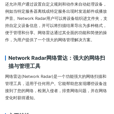
还允许用户通过设置自定义规则和动作来自动处理设备，
例如当特定服务器离线或特定服务出现时发送邮件或播放
声音。Network Radar用户可以将设备组织进文件夹，支
持自定义设备信息，并可以将扫描结果导出为多种格式，
便于管理和分享。网络雷达通过其全面的功能和简便的操
作，为用户提供了一个强大的网络管理解决方案。
Network Radar网络雷达：强大的网络扫
描与管理工具
网络雷达(Network Radar)是一个功能强大的网络扫描和
管理工具，适用于任何用户。它能帮助您发现哪些设备连
接到了您的网络，检测入侵者，排查网络问题，并在网络
变化时获得通知。