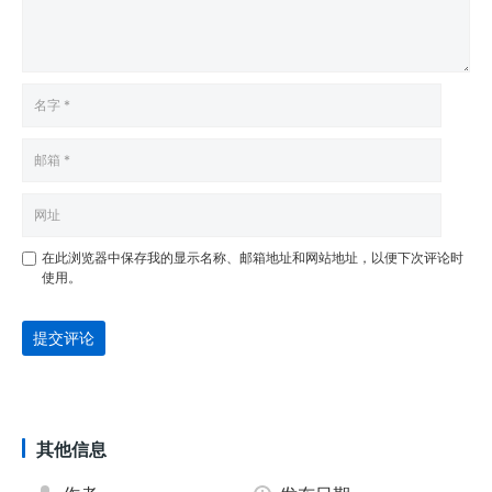
在此浏览器中保存我的显示名称、邮箱地址和网站地址，以便下次评论时
使用。
提交评论
其他信息