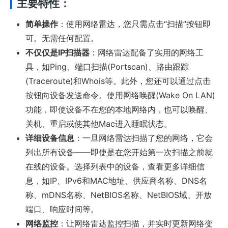
主要特性：
简单操作
：使用网络雷达，您只需点击“扫描”按钮即
可。无需任何配置。
不仅仅是IP扫描器
：网络雷达配备了实用的网络工
具，如Ping、端口扫描(Portscan)、路由跟踪
(Traceroute)和Whois等。此外，您还可以通过点击
按钮向设备发送命令。使用网络唤醒(Wake On LAN)
功能，即使设备不在您的本地网络内，也可以唤醒、
关机、重启或使其他Mac进入睡眠状态。
详细设备信息
：一旦网络雷达扫描了您的网络，它会
列出所有设备——即使是在您开始第一次扫描之前就
在线的设备。选择列表中的设备，查看更多详细信
息，如IP、IPv6和MAC地址、供应商名称、DNS名
称、mDNS名称、NetBIOS名称、NetBIOS域、开放
端口、响应时间等。
网络监控
：让网络雷达监控扫描，并实时更新网络变