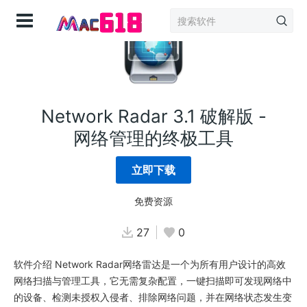
登录
Network Radar 3.1 破解版 -
网络管理的终极工具
立即下载
免费资源
27
0
软件介绍 Network Radar网络雷达是一个为所有用户设计的高效
网络扫描与管理工具，它无需复杂配置，一键扫描即可发现网络中
的设备、检测未授权入侵者、排除网络问题，并在网络状态发生变