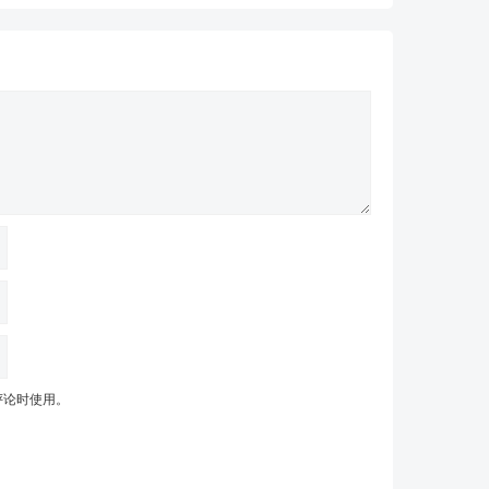
评论时使用。