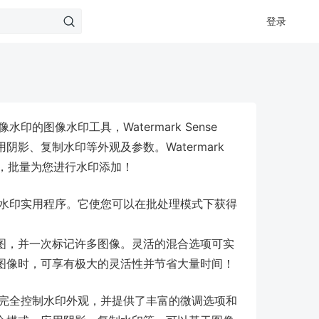
登录
图像水印的图像水印工具，Watermark Sense
影、复制水印等外观及参数。Watermark
间，批量为您进行水印添加！
处理图像水印实用程序。它使您可以在批处理模式下获得
图，并一次标记许多图像。灵活的混合选项可实
图像时，可享有极大的灵活性并节省大量时间！
您可以完全控制水印外观，并提供了丰富的微调选项和