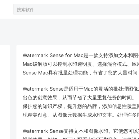
Watermark Sense for Mac是一款支持添加文本和
Mac破解版可以控制水印透明度、选择混合模式、应用阴
Sense Mac具有批量处理功能，节省了您的大量时
Watermark Sense是适用于Mac的灵活的批
出色的创意效果，从而节省了大量重复任务的时间。
保护您的知识产权，提升您的品牌，添加信息性覆盖
现精美创意。从图像元数据生成水印文本。处理许多
Watermark Sense支持文本和图像水印。它使