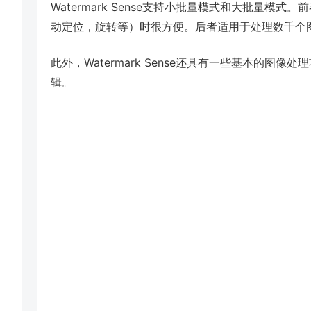
Watermark Sense支持小批量模式和大批量模
动定位，旋转等）时很方便。后者适用于处理数千个
此外，Watermark Sense还具有一些基本的图像处
辑。