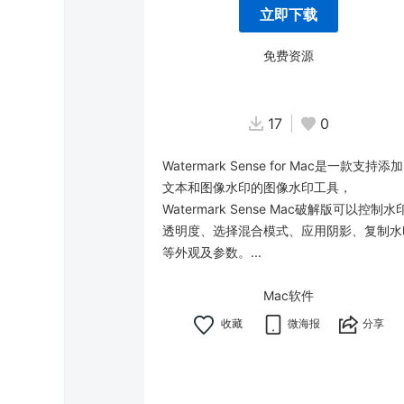
立即下载
免费资源
17
0
Watermark Sense for Mac是一款支持添加
文本和图像水印的图像水印工具，
Watermark Sense Mac破解版可以控制水
透明度、选择混合模式、应用阴影、复制水
等外观及参数。...
Mac软件
微海报
分享