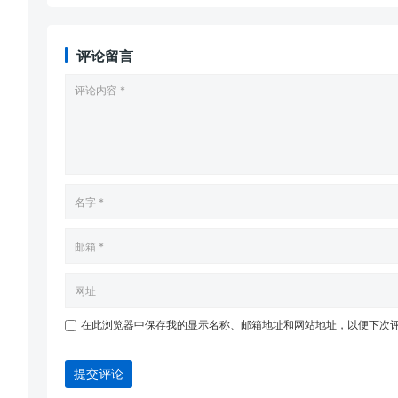
评论留言
在此浏览器中保存我的显示名称、邮箱地址和网站地址，以便下次
提交评论