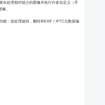
式。前者在处理相对较少的图像并执行许多自定义（手
图像。
理功能：批处理旋转，翻转和EXIF / IPTC元数据编