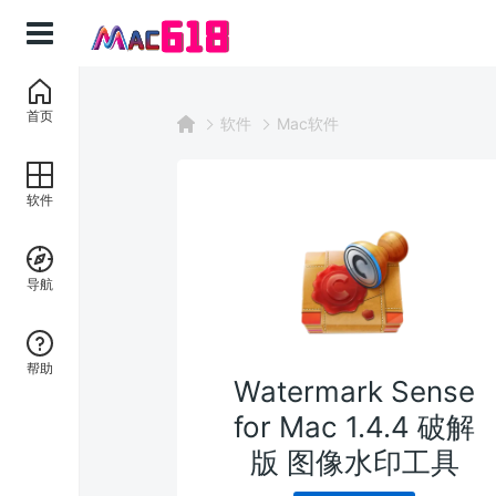
首页
软件
Mac软件
软件
导航
帮助
Watermark Sense
for Mac 1.4.4 破解
版 图像水印工具