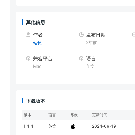
其他信息
作者
发布日期
2年前
站长
兼容平台
语言
Mac
英文
下载版本
版本
语言
系统
更新时间
1.4.4
英文
2024-06-19