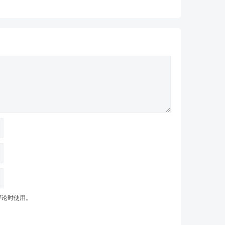
评论时使用。