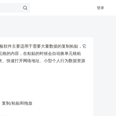
登录
切板软件主要适用于需要大量数据的复制粘贴，它
元格的内容，在粘贴的时候会自动换单元格粘
夹、快速打开网络地址、小型个人行为数据资源
复制/粘贴和拖放