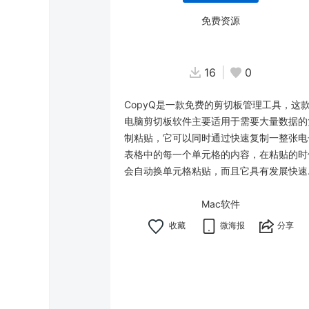
免费资源
16
0
CopyQ是一款免费的剪切板管理工具，这
电脑剪切板软件主要适用于需要大量数据的
制粘贴，它可以同时通过快速复制一整张电
表格中的每一个单元格的内容，在粘贴的时
会自动换单元格粘贴，而且它具有发展快速..
Mac软件
微海报
分享