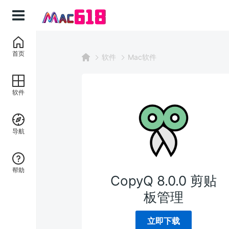
首页
软件
Mac软件
软件
导航
帮助
CopyQ 8.0.0 剪贴
板管理
立即下载