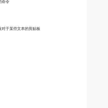
的命令
业对于某些文本的剪贴板