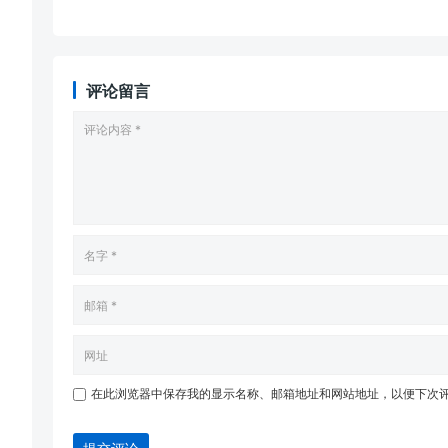
评论留言
在此浏览器中保存我的显示名称、邮箱地址和网站地址，以便下次