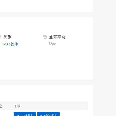
类别
兼容平台
Mac
Mac软件
息
下载
intel版本
ARM版本