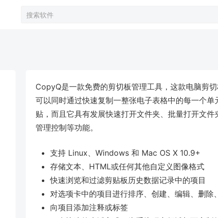
CopyQ是一款免费的剪切板管理工具，这款电脑剪
可以同时通过快速复制一整张电子表格中的每一个单
贴，而且它具有发展快速打开文件夹、批量打开文件
管理控制等功能。
支持 Linux、Windows 和 Mac OS X 10.9+
存储文本、HTML或任何其他自定义图像格式
快速浏览和过滤剪贴板历史数据记录中的项目
对选项卡中的项目进行排序、创建、编辑、删除、
向项目添加注释或标签