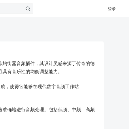
登录
a 推出的一款模拟均衡器音频插件，其设计灵感来源于传奇的德
且具有音乐性的均衡调整能力。
声音特质，使得它能够在现代数字音频工作站
速准确地进行音频处理。包括低频、中频、高频