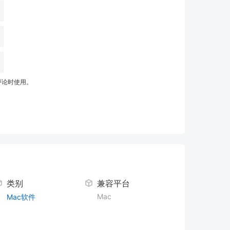
评论时使用。
类别
兼容平台
Mac
Mac软件