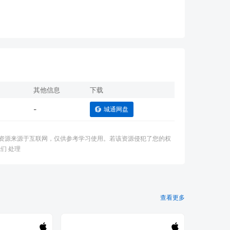
其他信息
下载
-
城通网盘
：本资源来源于互联网，仅供参考学习使用。若该资源侵犯了您的权
们 处理
查看更多