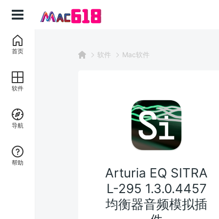
首页
软件
Mac软件
软件
导航
帮助
Arturia EQ SITRA
L-295 1.3.0.4457
均衡器音频模拟插