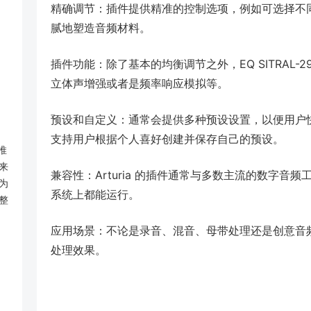
精确调节：插件提供精准的控制选项，例如可选择不
腻地塑造音频材料。
插件功能：除了基本的均衡调节之外，EQ SITRAL
立体声增强或者是频率响应模拟等。
预设和自定义：通常会提供多种预设设置，以便用户
支持用户根据个人喜好创建并保存自己的预设。
 推
来
兼容性：Arturia 的插件通常与多数主流的数字音频工作
为
系统上都能运行。
整
应用场景：不论是录音、混音、母带处理还是创意音频设计
处理效果。