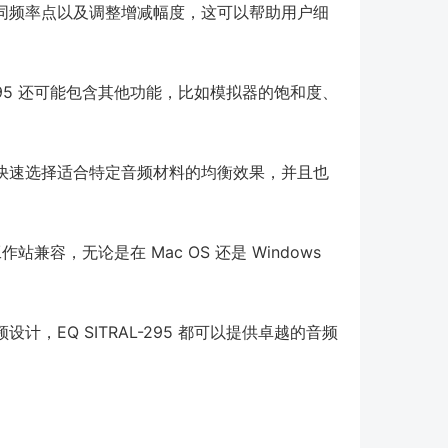
同频率点以及调整增减幅度，这可以帮助用户细
-295 还可能包含其他功能，比如模拟器的饱和度、
快速选择适合特定音频材料的均衡效果，并且也
站兼容，无论是在 Mac OS 还是 Windows
，EQ SITRAL-295 都可以提供卓越的音频