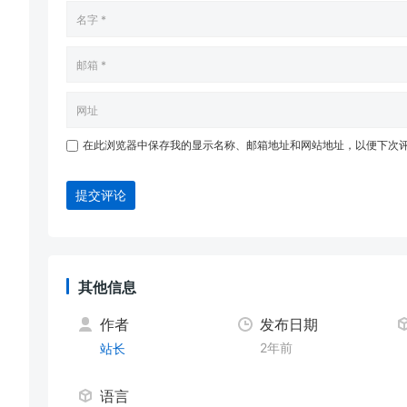
在此浏览器中保存我的显示名称、邮箱地址和网站地址，以便下次
提交评论
其他信息
作者
发布日期
2年前
站长
语言