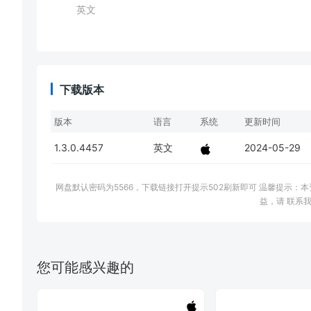
英文
下载版本
版本
语言
系统
更新时间
1.3.0.4457
英文
2024-05-29
网盘默认密码为5566，下载链接打开提示502刷新即可 温馨提示
益，请 联系我
您可能感兴趣的