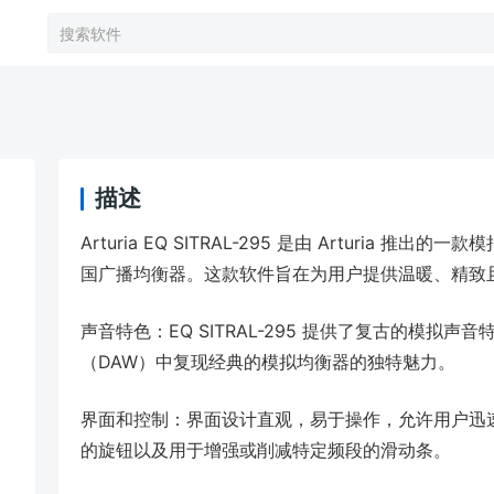
描述
Arturia EQ SITRAL-295 是由 Arturi
国广播均衡器。这款软件旨在为用户提供温暖、精致
声音特色：EQ SITRAL-295 提供了复古的模拟
（DAW）中复现经典的模拟均衡器的独特魅力。
界面和控制：界面设计直观，易于操作，允许用户迅
的旋钮以及用于增强或削减特定频段的滑动条。