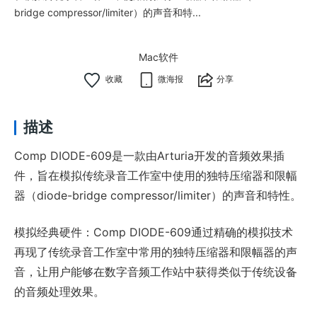
bridge compressor/limiter）的声音和特...
Mac软件
微海报
分享
描述
Comp DIODE-609是一款由Arturia开发的音频效果插
件，旨在模拟传统录音工作室中使用的独特压缩器和限幅
器（diode-bridge compressor/limiter）的声音和特性。
模拟经典硬件：Comp DIODE-609通过精确的模拟技术
再现了传统录音工作室中常用的独特压缩器和限幅器的声
音，让用户能够在数字音频工作站中获得类似于传统设备
的音频处理效果。