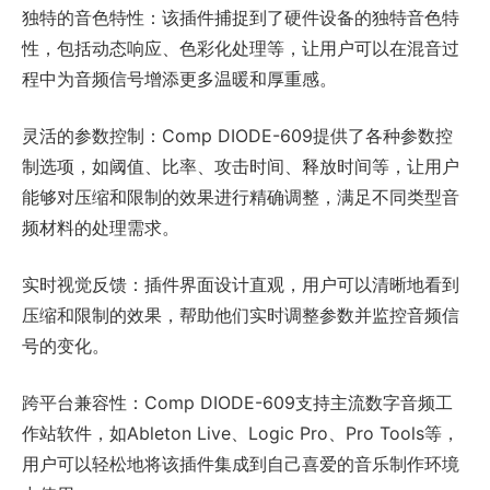
独特的音色特性：该插件捕捉到了硬件设备的独特音色特
性，包括动态响应、色彩化处理等，让用户可以在混音过
程中为音频信号增添更多温暖和厚重感。
灵活的参数控制：Comp DIODE-609提供了各种参数控
制选项，如阈值、比率、攻击时间、释放时间等，让用户
能够对压缩和限制的效果进行精确调整，满足不同类型音
频材料的处理需求。
实时视觉反馈：插件界面设计直观，用户可以清晰地看到
压缩和限制的效果，帮助他们实时调整参数并监控音频信
号的变化。
跨平台兼容性：Comp DIODE-609支持主流数字音频工
作站软件，如Ableton Live、Logic Pro、Pro Tools等，
用户可以轻松地将该插件集成到自己喜爱的音乐制作环境