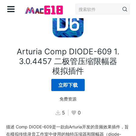
登录
Arturia Comp DIODE-609 1.
3.0.4457 二极管压缩限幅器
模拟插件
立即下载
免费资源
5
0
描述 Comp DIODE-609是一款由Arturia开发的音频效果插件，旨
在模拟传统录音工作室中使用的独特压缩器和限幅器（diode-