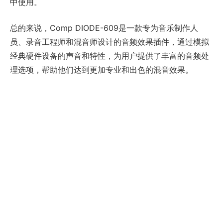
中使用。
总的来说，Comp DIODE-609是一款专为音乐制作人
员、录音工程师和混音师设计的音频效果插件，通过模拟
经典硬件设备的声音和特性，为用户提供了丰富的音频处
理选项，帮助他们达到更加专业和出色的混音效果。