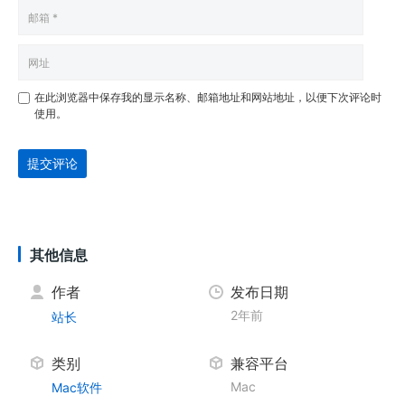
在此浏览器中保存我的显示名称、邮箱地址和网站地址，以便下次评论时
使用。
提交评论
其他信息
作者
发布日期
2年前
站长
类别
兼容平台
Mac
Mac软件