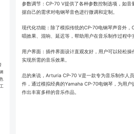
参数调节：CP-70 V提供了各种参数控制选项，如
据自己的需求对电钢琴音色进行微调和定制。
现代化功能：除了模拟传统的CP-70电钢琴声音外，C
唱效果、混响、延迟等，帮助用户在音乐制作过程中
用户界面：插件界面设计直观友好，用户可以轻松操
实现所需的音乐效果。
音
钢
总的来说，Arturia CP-70 V是一款专为音乐
色
件，通过模拟经典的Yamaha CP-70电钢琴，为
工
作出丰富多样的音乐作品。