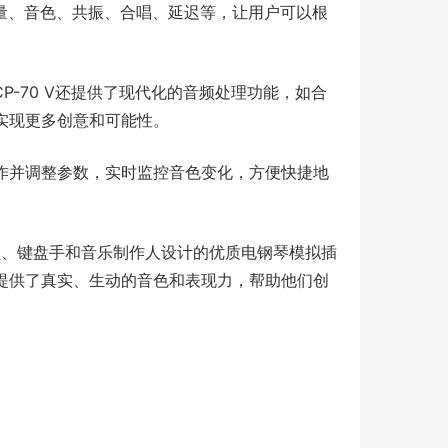
音量、音色、共振、合唱、延迟等，让用户可以根
P-70 V还提供了现代化的音频处理功能，如合
实现更多创意和可能性。
作并调整参数，实时监控音色变化，方便快捷地
制作人员、键盘手和音乐制作人设计的优质电钢琴模拟插
用户提供了真实、生动的音色和表现力，帮助他们创