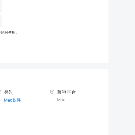
评论时使用。
类别
兼容平台
Mac
Mac软件