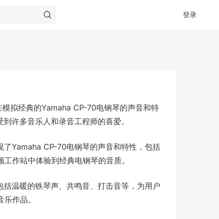
登录
，旨在模拟经典的Yamaha CP-70电钢琴的声音和特
，受到许多音乐人和录音工程师的喜爱。
了Yamaha CP-70电钢琴的声音和特性，包括
频工作站中体验到经典电钢琴的音质。
，包括温暖的铁琴声、共鸣音、打击音等，为用户
音乐作品。