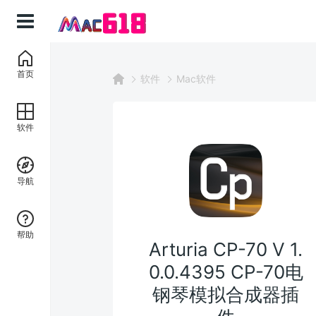
首页
软件
Mac软件
软件
导航
帮助
Arturia CP-70 V 1.
0.0.4395 CP-70电
钢琴模拟合成器插