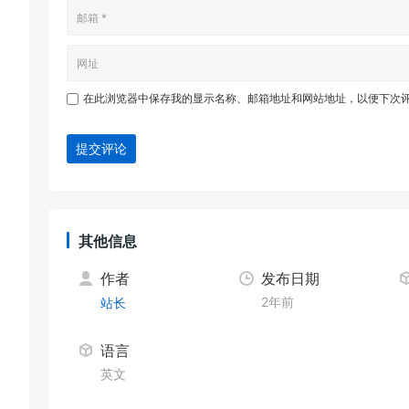
在此浏览器中保存我的显示名称、邮箱地址和网站地址，以便下次
提交评论
其他信息
作者
发布日期
2年前
站长
语言
英文