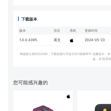
下载版本
版本
语言
系统
更新时间
1.0.0.4395
英文
2024-05-23
网盘默认密码为5566，下载链接打开提示502刷新即可 温馨提示
益，请 联系我
您可能感兴趣的