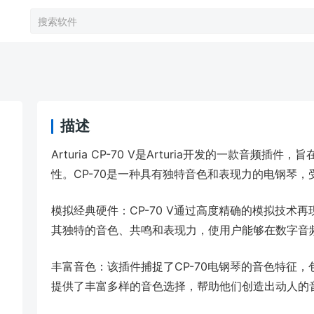
描述
Arturia CP-70 V是Arturia开发的一款音频插件
性。CP-70是一种具有独特音色和表现力的电钢琴
模拟经典硬件：CP-70 V通过高度精确的模拟技术再现
其独特的音色、共鸣和表现力，使用户能够在数字音
丰富音色：该插件捕捉了CP-70电钢琴的音色特征
提供了丰富多样的音色选择，帮助他们创造出动人的