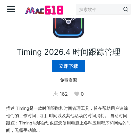
登录
Timing 2026.4 时间跟踪管理
立即下载
免费资源
162
0
描述 Timing是一款时间跟踪和时间管理工具，旨在帮助用户追踪
他们的工作时间、项目时间以及其他活动的时间消耗。 自动时间
跟踪：Timing能够自动跟踪您使用电脑上各种应用程序和网站的时
间，无需手动输...