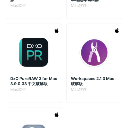
Mac软件
Mac软件
DxO PureRAW 3 for Mac
Workspaces 2.1.3 Mac
3.9.0.33 中文破解版
破解版
Mac软件
Mac软件