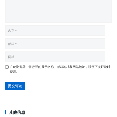
在此浏览器中保存我的显示名称、邮箱地址和网站地址，以便下次评论时
使用。
提交评论
其他信息