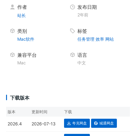
作者
发布日期
2年前
站长
类别
标签
Mac软件
任务管理
效率
网站
兼容平台
语言
Mac
中文
下载版本
版本
更新时间
下载
夸克网盘
城通网盘
2026.4
2026-07-13