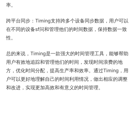
率。
跨平台同步：Timing支持跨多个设备同步数据，用户可以
在不同的设备sf问和管理他们的时间数据，保持数据一致
性。
总的来说，Timing是一款强大的时间管理工具，能够帮助
用户有效地追踪和管理他们的时间，发现时间浪费的地
方，优化时间分配，提高生产率和效率。通过Timing，用
户可以更好地理解自己的时间利用情况，做出相应的调整
和改进，实现更加高效和有意义的时间管理。