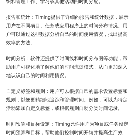
织和管理工作、学习或其他活动的时间分配。
报告和统计：Timing提供了详细的报告和统计数据，展示
用户在不同项目、任务或应用程序上的时间分布情况。用
户可以通过这些数据分析自己的时间使用情况，找出提高
效率的方法。
时间分析：软件还提供了时间线和时间分布图等功能，帮
助用户可视化地了解他们的时间流逝模式，从而更加深入
地认识自己的时间利用情况。
自定义标签和规则：用户可以根据自己的需求设置标签和
规则，以便更精细地追踪和管理时间。例如，可以为特定
活动添加自定义标签，或根据规则自动分类时间记录。
时间预算和目标设定：Timing允许用户为项目或任务设定
时间预算和目标，帮助他们控制时间开销并提高生产效