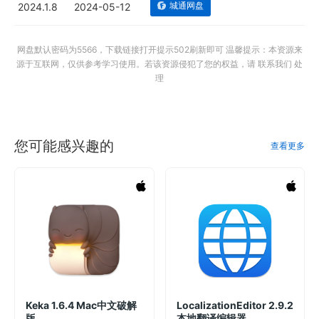
城通网盘
2024.1.8
2024-05-12
网盘默认密码为5566，下载链接打开提示502刷新即可 温馨提示：本资源来
源于互联网，仅供参考学习使用。若该资源侵犯了您的权益，请 联系我们 处
理
您可能感兴趣的
查看更多
Keka 1.6.4 Mac中文破解
LocalizationEditor 2.9.2
版
本地翻译编辑器