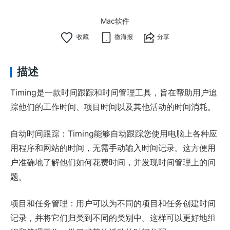
Mac软件
微海报
分享
描述
Timing是一款时间跟踪和时间管理工具，旨在帮助用户追
踪他们的工作时间、项目时间以及其他活动的时间消耗。
自动时间跟踪：Timing能够自动跟踪您使用电脑上各种应
用程序和网站的时间，无需手动输入时间记录。这方便用
户准确地了解他们如何花费时间，并发现时间管理上的问
题。
项目和任务管理：用户可以为不同的项目和任务创建时间
记录，并将它们归类到不同的类别中。这样可以更好地组