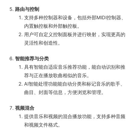
路由与控制
支持多种控制器和设备，包括外部MIDI控制器、
内置触控板和外部触控板。
用户可自定义控制面板并进行映射，实现更高的
灵活性和创造性。
智能推荐与分类
具有智能自适应音乐推荐功能，能自动识别和推
荐与正在播放歌曲相似的音乐。
AI智能处理功能能自动分类和标记音乐的歌手、
曲目、封面等信息，方便浏览和管理。
视频混合
提供音乐和视频的混合播放功能，支持多种音频
和视频文件格式。