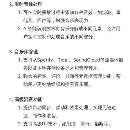
实时音效处理
可在实时播放过程中添加各种音效，如滤波、重
低音、回声等，增强音乐表现力。
AI智能识别技术将音乐分解成不同元素，允许用
户实时控制和处理音乐的不同部分。
音乐库管理
支持从Spotify、Tidal、SoundCloud等流媒体服
务以及本地存储设备导入和管理音乐。
强大的标签、评论、封面等元数据管理功能，帮
助用户更好地组织和搜索音乐库。
高级混音功能
提供自动同步、驱动和效果处理，实现无缝过
渡、制作和混音。
支持高级DJ技术，如划痕、滑行、掐断等。