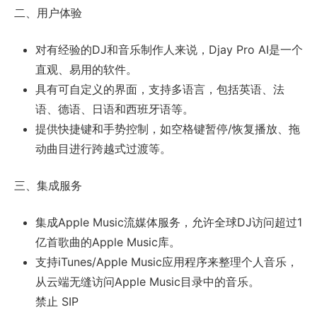
二、用户体验
对有经验的DJ和音乐制作人来说，Djay Pro AI是一个
直观、易用的软件。
具有可自定义的界面，支持多语言，包括英语、法
语、德语、日语和西班牙语等。
提供快捷键和手势控制，如空格键暂停/恢复播放、拖
动曲目进行跨越式过渡等。
三、集成服务
集成Apple Music流媒体服务，允许全球DJ访问超过1
亿首歌曲的Apple Music库。
支持iTunes/Apple Music应用程序来整理个人音乐，
从云端无缝访问Apple Music目录中的音乐。
禁止 SIP