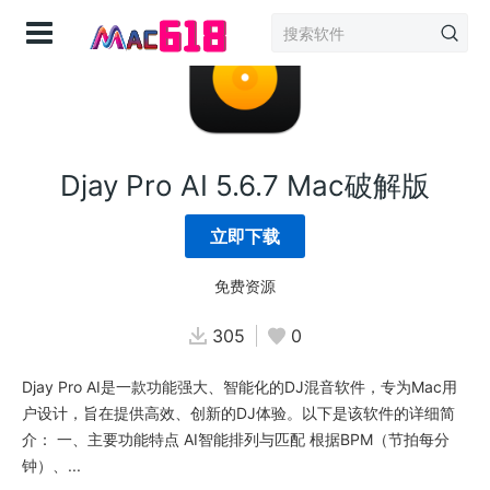
登录
Djay Pro AI 5.6.7 Mac破解版
立即下载
免费资源
305
0
Djay Pro AI是一款功能强大、智能化的DJ混音软件，专为Mac用
户设计，旨在提供高效、创新的DJ体验。以下是该软件的详细简
介： 一、主要功能特点 AI智能排列与匹配 根据BPM（节拍每分
钟）、...