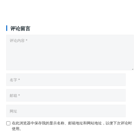
评论留言
在此浏览器中保存我的显示名称、邮箱地址和网站地址，以便下次评论时
使用。