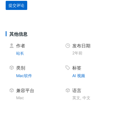
提交评论
其他信息
作者
发布日期
2年前
站长
类别
标签
Mac软件
AI
视频
兼容平台
语言
Mac
英文, 中文