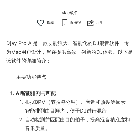
Mac软件
微海报
分享
Djay Pro AI是一款功能强大、智能化的DJ混音软件，专
为Mac用户设计，旨在提供高效、创新的DJ体验。以下是
该软件的详细简介：
一、主要功能特点
AI智能排列与匹配
根据BPM（节拍每分钟）、音调和热度等因素，
智能排列曲目顺序，便于DJ进行混音。
自动检测并匹配曲目的拍子，提高混音精准度和
音乐质量。