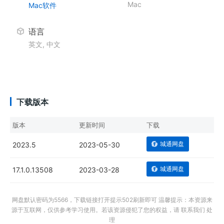
Mac
Mac软件
语言
英文, 中文
下载版本
版本
更新时间
下载
城通网盘
2023.5
2023-05-30
城通网盘
17.1.0.13508
2023-03-28
网盘默认密码为5566，下载链接打开提示502刷新即可 温馨提示：本资源来
源于互联网，仅供参考学习使用。若该资源侵犯了您的权益，请 联系我们 处
理