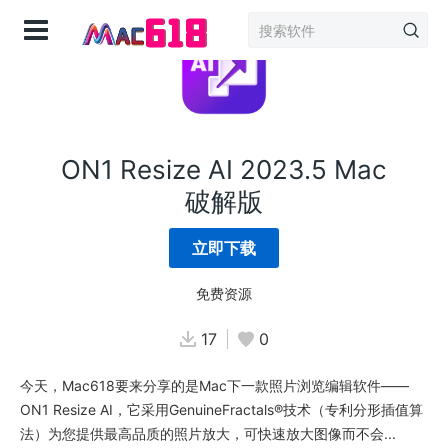
登录
ON1 Resize AI 2023.5 Mac
破解版
立即下载
免费资源
17
0
今天，Mac618要来分享的是Mac下一款照片浏览编辑软件——
ON1 Resize AI，它采用GenuineFractals®技术（专利分形插值算
法）为您提供最高品质的照片放大，可快速放大图像而不会...