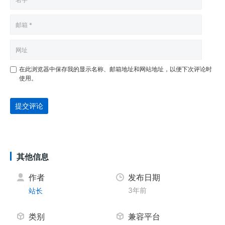
在此浏览器中保存我的显示名称、邮箱地址和网站地址，以便下次评论时
使用。
提交评论
其他信息
作者
发布日期
3年前
站长
类别
兼容平台