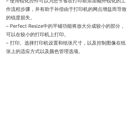
– 使用锐化控件可以为您节省在打印前添加额外锐化的工
作流程步骤，并有助于补偿由于打印机的网点增益而导致
的锐度损失。
– Perfect Resize中的平铺功能将放大分成较小的部分，
可以在较小的打印机上打印。
– 打印。选择打印机设置和纸张尺寸，以及控制图像在纸
张上的适应方式以及颜色管理选项。