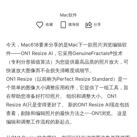
Mac软件
微海报
分享
今天，Mac618要来分享的是Mac下一款照片浏览编辑软
件——ON1 Resize AI，它采用GenuineFractals®技术
（专利分形插值算法）为您提供最高品质的照片放大，可
快速放大图像而不会损失清晰度或细节。
ON1 Resize（以前称为Perfect Resize Standard）是一
个简单的图像大小调整应用程序，它提供了一组工具，旨
在帮助您准备好打印照片。 组织和调整大小。 ON1
Resize AI只是变得更好了。 新的ON1 Resize AI现在包括
查看，剔除和编辑照片的最快方法之一-ON1浏览。 这是
编辑和调整工作流程的新起点。