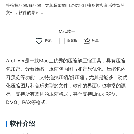
持拖拽压缩/解压缩，尤其是能够自动优化压缩图片和音乐类型的
文件，软件的界面...
Mac软件
微海报
分享
Archiver是一款Mac上优秀的压缩解压缩工具，具有压缩
包加密、分卷压缩、压缩包内图片和音乐优化、压缩包内
容预览等功能，支持拖拽压缩/解压缩，尤其是能够自动优
化压缩图片和音乐类型的文件，软件的界面UI也非常的漂
亮，支持所有常见的压缩格式，甚至支持Linux RPM、
DMG、PAX等格式!
软件介绍