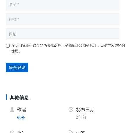
在此浏览器中保存我的显示名称、邮箱地址和网站地址，以便下次评论时
使用。
提交评论
其他信息
作者
发布日期
2年前
站长
类别
标签