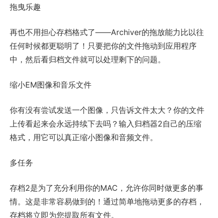
拖曳乐趣
再也不用担心存档格式了——Archiver的拖放能力比以往
任何时候都更聪明了！只要把你的文件拖动到应用程序
中，然后看归档文件就可以处理剩下的问题。
缩小EM图像和音乐文件
你有没有尝试发送一个图像，只告诉文件太大？你的文件
上传看起来会永远持续下去吗？输入归档器2自己的压缩
格式，用它可以真正缩小图像和音频文件。
多任务
存档2是为了充分利用你的MAC，允许你同时做更多的事
情。这是非常容易做到的！通过简单地拖动更多的存档，
存档将立即为您提取所有文件。