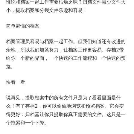
谁说和档案一起工作需要枯燥乏味？归档文件减少文件大
小，提取档案和分裂文件乐趣和容易！
简单易懂的档案
档案管理员容易与档案一起工作。但我们知道还有改进的
余地，所以我们加紧努力，让档案工作更容易。存档2带
给你一个新的界面，一个快速的工作流程和一个快速的预
览。
快看一看
说再见，提取档案中的所有文件只是为了看看里面是什
么！有了存档2，你可以偷偷地浏览和预览档案。它会变
得更好：归档器让你只提取你真正需要的文件。这只是一
个拖累和一个下降。