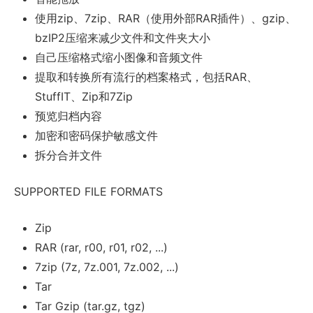
使用zip、7zip、RAR（使用外部RAR插件）、gzip、
bzIP2压缩来减少文件和文件夹大小
自己压缩格式缩小图像和音频文件
提取和转换所有流行的档案格式，包括RAR、
StuffIT、Zip和7Zip
预览归档内容
加密和密码保护敏感文件
拆分合并文件
SUPPORTED FILE FORMATS
Zip
RAR (rar, r00, r01, r02, ...)
7zip (7z, 7z.001, 7z.002, ...)
Tar
Tar Gzip (tar.gz, tgz)