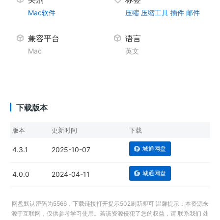
Mac软件
压缩
压缩工具
插件
邮件
兼容平台
语言
Mac
英文
下载版本
版本
更新时间
下载
城通网盘
4.3.1
2025-10-07
城通网盘
4.0.0
2024-04-11
网盘默认密码为5566，下载链接打开提示502刷新即可 温馨提示：本资源来
源于互联网，仅供参考学习使用。若该资源侵犯了您的权益，请 联系我们 处