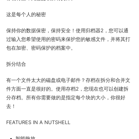
这是每个人的秘密
保持你的数据保密，保持安全！使用归档器2，您可以通
过输入您希望使用的密码来保护您的敏感文件，并将其打
包在加密、密码保护的档案中。
拆分结合
有一个文件太大的磁盘或电子邮件？存档在拆分和合并文
件方面一直是很好的。使用存档2，您现在也可以创建拆
分存档。所有你需要做的是指定每个块的大小，你很好
去！
FEATURES IN A NUTSHELL
智能拖放