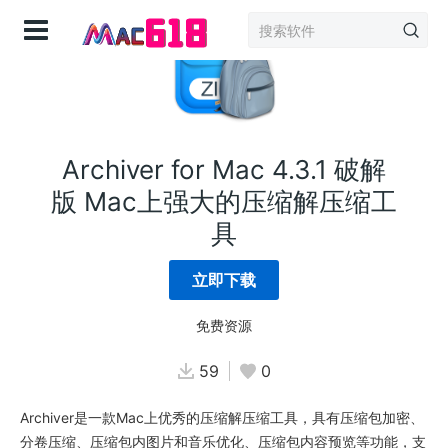
登录
Archiver for Mac 4.3.1 破解
版 Mac上强大的压缩解压缩工
具
立即下载
免费资源
59
0
Archiver是一款Mac上优秀的压缩解压缩工具，具有压缩包加密、
分卷压缩、压缩包内图片和音乐优化、压缩包内容预览等功能，支