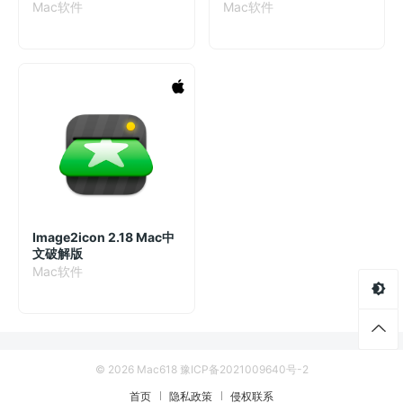
Mac软件
Mac软件
Image2icon 2.18 Mac中
文破解版
Mac软件
© 2026 Mac618
豫ICP备2021009640号-2
首页
隐私政策
侵权联系