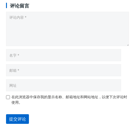
评论留言
在此浏览器中保存我的显示名称、邮箱地址和网站地址，以便下次评论时
使用。
提交评论