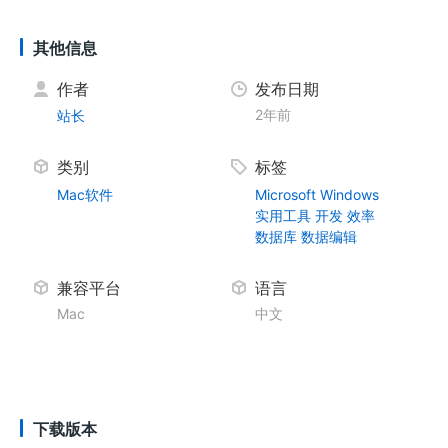
其他信息
作者
发布日期
2年前
站长
类别
标签
Mac软件
Microsoft
Windows
实用工具
开发
效率
数据库
数据编辑
兼容平台
语言
Mac
中文
下载版本