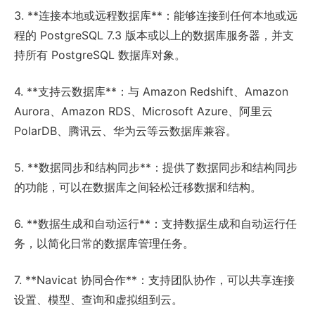
3. **连接本地或远程数据库**：能够连接到任何本地或远
程的 PostgreSQL 7.3 版本或以上的数据库服务器，并支
持所有 PostgreSQL 数据库对象。
4. **支持云数据库**：与 Amazon Redshift、Amazon
Aurora、Amazon RDS、Microsoft Azure、阿里云
PolarDB、腾讯云、华为云等云数据库兼容。
5. **数据同步和结构同步**：提供了数据同步和结构同步
的功能，可以在数据库之间轻松迁移数据和结构。
6. **数据生成和自动运行**：支持数据生成和自动运行任
务，以简化日常的数据库管理任务。
7. **Navicat 协同合作**：支持团队协作，可以共享连接
设置、模型、查询和虚拟组到云。