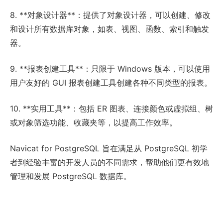
8. **对象设计器**：提供了对象设计器，可以创建、修改
和设计所有数据库对象，如表、视图、函数、索引和触发
器。
9. **报表创建工具**：只限于 Windows 版本，可以使用
用户友好的 GUI 报表创建工具创建各种不同类型的报表。
10. **实用工具**：包括 ER 图表、连接颜色或虚拟组、树
或对象筛选功能、收藏夹等，以提高工作效率。
Navicat for PostgreSQL 旨在满足从 PostgreSQL 初学
者到经验丰富的开发人员的不同需求，帮助他们更有效地
管理和发展 PostgreSQL 数据库。