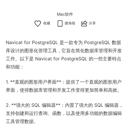
Mac软件
微海报
分享
Navicat for PostgreSQL 是一款专为 PostgreSQL 数据
库设计的图形化管理工具，它旨在简化数据库管理和开发
工作。以下是 Navicat for PostgreSQL 的一些主要特点
和功能：
1. **直观的图形用户界面**：提供了一个直观的图形用户
界面，使得数据库管理和开发工作变得更加简单和高效。
2. **强大的 SQL 编辑器**：内置了强大的 SQL 编辑器，
支持创建和运行查询、函数，以及使用多功能的数据编辑
工具管理数据。