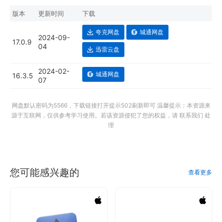
版本
更新时间
下载
夸克网盘
城通网盘
2024-09-
17.0.9
04
迅雷云盘
2024-02-
城通网盘
16.3.5
07
网盘默认密码为5566，下载链接打开提示502刷新即可 温馨提示：本资源来
源于互联网，仅供参考学习使用。若该资源侵犯了您的权益，请 联系我们 处
理
您可能感兴趣的
查看更多