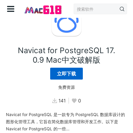
登录
Navicat for PostgreSQL 17.
0.9 Mac中文破解版
立即下载
免费资源
141
0
Navicat for PostgreSQL 是一款专为 PostgreSQL 数据库设计的
图形化管理工具，它旨在简化数据库管理和开发工作。以下是
Navicat for PostgreSQL 的一些...