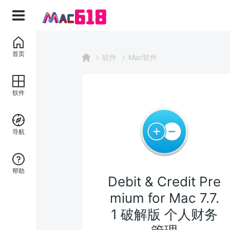
首页
软件
Mac软件
软件
导航
帮助
Debit & Credit Pre
mium for Mac 7.7.
1 破解版 个人财务