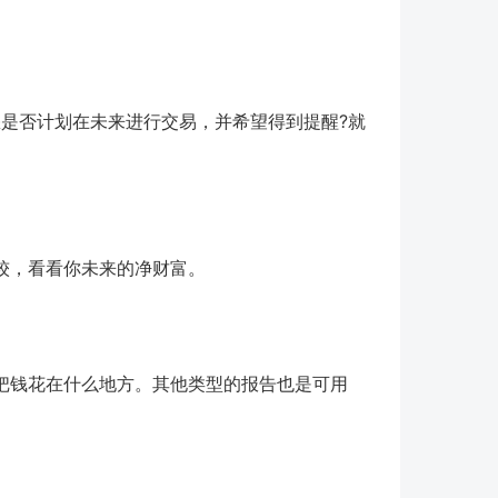
您是否计划在未来进行交易，并希望得到提醒?就
较，看看你未来的净财富。
把钱花在什么地方。其他类型的报告也是可用