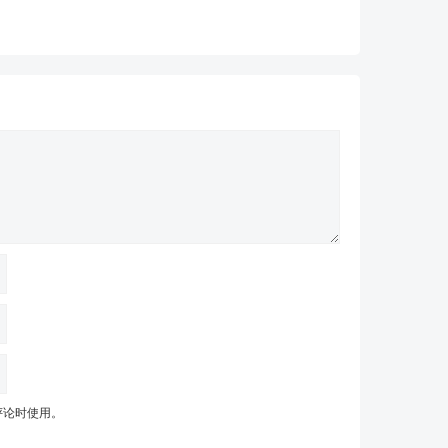
评论时使用。