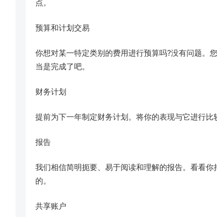
点。
预算和计划交易
你想对某一特定类别的费用进行预算吗?没有问题。
当是完成了吧。
财务计划
提前为下一年制定财务计划。将你的表现与它进行比
报告
我们相信简明扼要、易于阅读和理解的报告。看看你
的。
共享账户