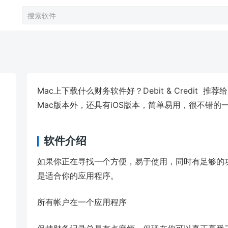
Mac上下载什么财务软件好？Debit & Credit
Mac版本外，还具有iOS版本，简单易用，很不错的
软件介绍
如果你正在寻找一个方便，易于使用，同时有足够的
是适合你的应用程序。
所有帐户在一个应用程序