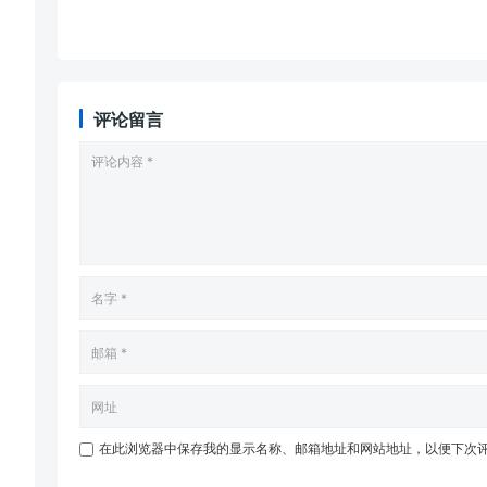
评论留言
在此浏览器中保存我的显示名称、邮箱地址和网站地址，以便下次