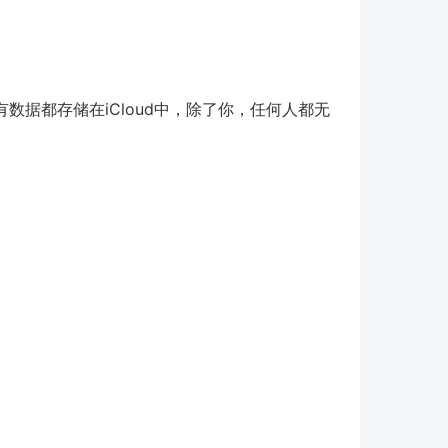
据都存储在iCloud中，除了你，任何人都无