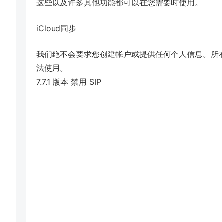
这些以及许多其他功能都可以在您需要时使用。
iCloud同步
我们绝不会要求您创建帐户或提供任何个人信息。所有数
法使用。
7.7.1 版本 禁用 SIP