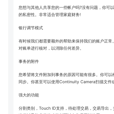
您想与其他人共享您的一些帐户吗?没有问题，你可以通
的私密性。非常适合管理家庭财务!
银行调节模式
有时候我们都需要额外的帮助来保持我们的账户正常
对账单进行核对，以消除任何差异。
事务的附件
您希望将文件附加到事务的原因可能有很多。你可以根据
同步。你甚至可以使用Continuity Camera扫描
强大的功能
分割类别，Touch ID支持，待处理交易，交易导出