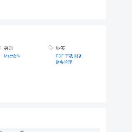
类别
标签
Mac软件
PDF
下载
财务
财务管理