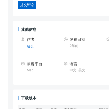
提交评论
其他信息
作者
发布日期
2年前
站长
兼容平台
语言
Mac
中文, 英文
下载版本