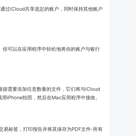
过iCloud共享选定的账户，同时保持其他账户
。你可以在应用程序中轻松地将你的账户与银行
需要添加任意数量的文件，它们将与iCloud
文件或用iPhone拍照，然后在Mac应用程序中接收。
，交易标签，打印报告并将其保存为PDF文件-所有