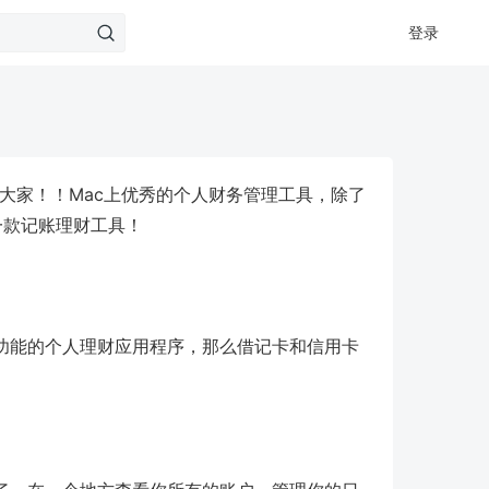
登录
 推荐给大家！！Mac上优秀的个人财务管理工具，除了
一款记账理财工具！
功能的个人理财应用程序，那么借记卡和信用卡